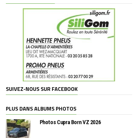
SUIVEZ-NOUS SUR FACEBOOK
PLUS DANS ALBUMS PHOTOS
Photos Cupra Born VZ 2026