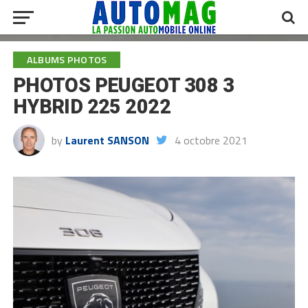
ALBUMS PHOTOS
PHOTOS PEUGEOT 308 3
HYBRID 225 2022
by
Laurent SANSON
4 octobre 2021