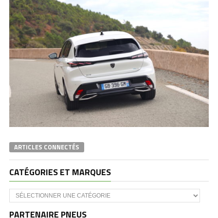
ARTICLES CONNECTÉS
CATÉGORIES ET MARQUES
Catégories
et
marques
PARTENAIRE PNEUS