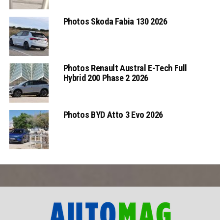
Photos Skoda Fabia 130 2026
Photos Renault Austral E-Tech Full
Hybrid 200 Phase 2 2026
Photos BYD Atto 3 Evo 2026