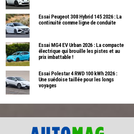
Essai Peugeot 308 Hybrid 145 2026 : La
continuité comme ligne de conduite
Essai MG4 EV Urban 2026 : La compacte
électrique qui brouille les pistes et au
prix imbattable !
Essai Polestar 4 RWD 100 kWh 2026 :
Une suédoise taillée pour les longs
voyages