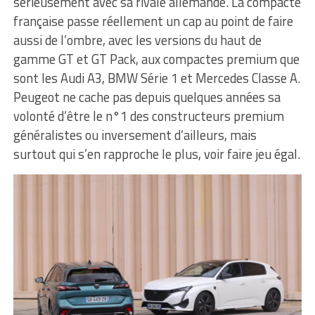
sérieusement avec sa rivale allemande. La compacte
française passe réellement un cap au point de faire
aussi de l’ombre, avec les versions du haut de
gamme GT et GT Pack, aux compactes premium que
sont les Audi A3, BMW Série 1 et Mercedes Classe A.
Peugeot ne cache pas depuis quelques années sa
volonté d’être le n°1 des constructeurs premium
généralistes ou inversement d’ailleurs, mais
surtout qui s’en rapproche le plus, voir faire jeu égal.