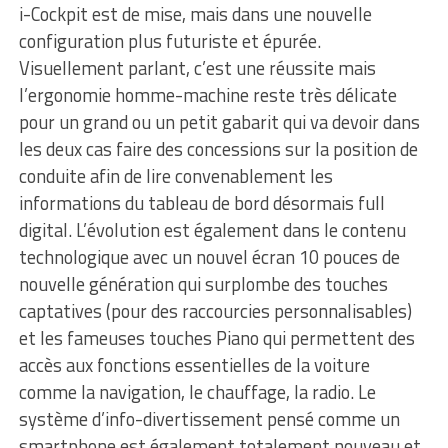
i-Cockpit est de mise, mais dans une nouvelle
configuration plus futuriste et épurée.
Visuellement parlant, c’est une réussite mais
l’ergonomie homme-machine reste très délicate
pour un grand ou un petit gabarit qui va devoir dans
les deux cas faire des concessions sur la position de
conduite afin de lire convenablement les
informations du tableau de bord désormais full
digital. L’évolution est également dans le contenu
technologique avec un nouvel écran 10 pouces de
nouvelle génération qui surplombe des touches
captatives (pour des raccourcies personnalisables)
et les fameuses touches Piano qui permettent des
accès aux fonctions essentielles de la voiture
comme la navigation, le chauffage, la radio. Le
système d’info-divertissement pensé comme un
smartphone est également totalement nouveau et