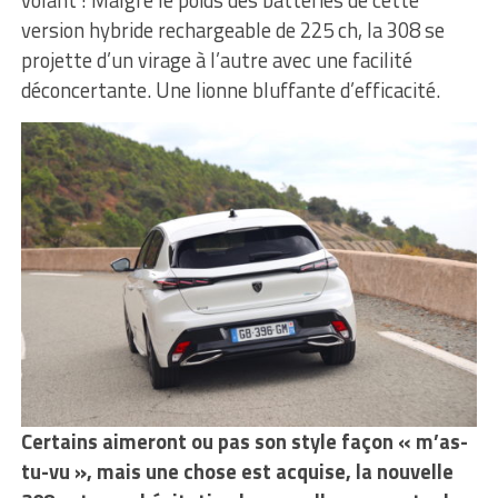
version hybride rechargeable de 225 ch, la 308 se
projette d’un virage à l’autre avec une facilité
déconcertante. Une lionne bluffante d’efficacité.
Certains aimeront ou pas son style façon « m’as-
tu-vu », mais une chose est acquise, la nouvelle