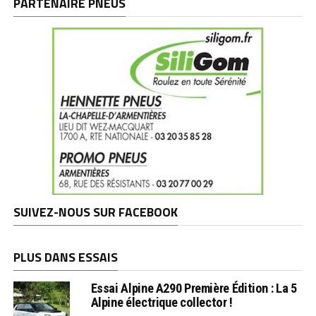
PARTENAIRE PNEUS
SUIVEZ-NOUS SUR FACEBOOK
PLUS DANS ESSAIS
Essai Alpine A290 Première Édition : La 5
Alpine électrique collector !