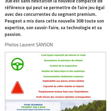
308 est sans hésitation la nouvelle compacte de
référence qui peut se permettre de faire jeu égal
avec des concurrentes du segment premium.
Peugeot a mis dans cette nouvelle 308 toute son
expertise, son savoir-faire, sa technologie et sa
passion.
Photos Laurent SANSON