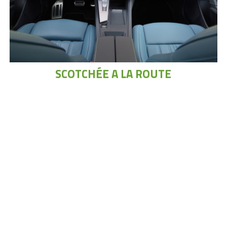
SCOTCHÉE A LA ROUTE