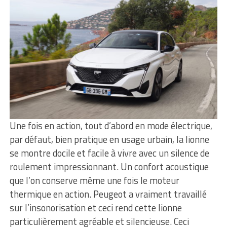
Une fois en action, tout d’abord en mode électrique,
par défaut, bien pratique en usage urbain, la lionne
se montre docile et facile à vivre avec un silence de
roulement impressionnant. Un confort acoustique
que l’on conserve même une fois le moteur
thermique en action. Peugeot a vraiment travaillé
sur l’insonorisation et ceci rend cette lionne
particulièrement agréable et silencieuse. Ceci