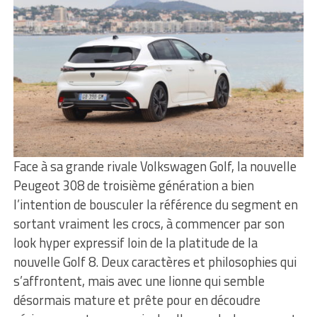
Face à sa grande rivale Volkswagen Golf, la nouvelle
Peugeot 308 de troisième génération a bien
l’intention de bousculer la référence du segment en
sortant vraiment les crocs, à commencer par son
look hyper expressif loin de la platitude de la
nouvelle Golf 8. Deux caractères et philosophies qui
s’affrontent, mais avec une lionne qui semble
désormais mature et prête pour en découdre