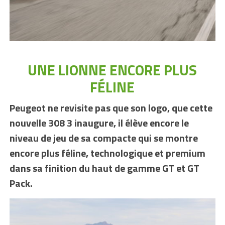
UNE LIONNE ENCORE PLUS
FÉLINE
Peugeot ne revisite pas que son logo, que cette
nouvelle 308 3 inaugure, il élève encore le
niveau de jeu de sa compacte qui se montre
encore plus féline, technologique et premium
dans sa finition du haut de gamme GT et GT
Pack.