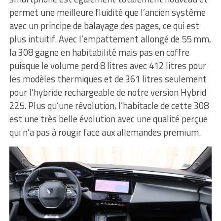
permet une meilleure fluidité que l’ancien système
avec un principe de balayage des pages, ce qui est
plus intuitif. Avec l’empattement allongé de 55 mm,
la 308 gagne en habitabilité mais pas en coffre
puisque le volume perd 8 litres avec 412 litres pour
les modèles thermiques et de 361 litres seulement
pour l’hybride rechargeable de notre version Hybrid
225. Plus qu’une révolution, l’habitacle de cette 308
est une très belle évolution avec une qualité perçue
qui n’a pas à rougir face aux allemandes premium.