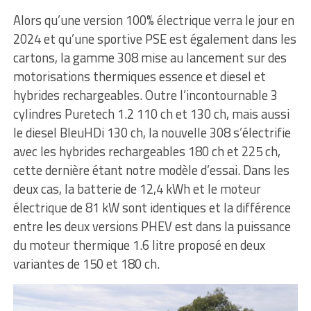
Alors qu’une version 100% électrique verra le jour en
2024 et qu’une sportive PSE est également dans les
cartons, la gamme 308 mise au lancement sur des
motorisations thermiques essence et diesel et
hybrides rechargeables. Outre l’incontournable 3
cylindres Puretech 1.2 110 ch et 130 ch, mais aussi
le diesel BleuHDi 130 ch, la nouvelle 308 s’électrifie
avec les hybrides rechargeables 180 ch et 225 ch,
cette dernière étant notre modèle d’essai. Dans les
deux cas, la batterie de 12,4 kWh et le moteur
électrique de 81 kW sont identiques et la différence
entre les deux versions PHEV est dans la puissance
du moteur thermique 1.6 litre proposé en deux
variantes de 150 et 180 ch.