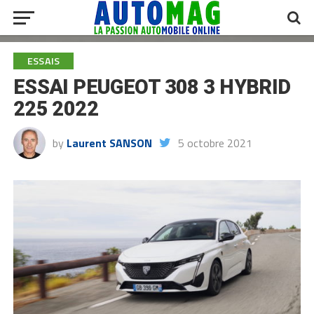
ESSAIS
ESSAI PEUGEOT 308 3 HYBRID
225 2022
by
Laurent SANSON
5 octobre 2021