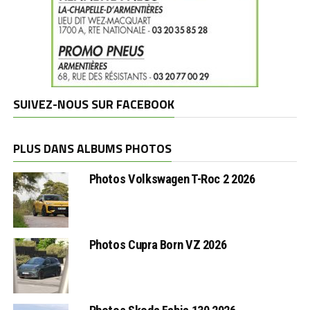
SUIVEZ-NOUS SUR FACEBOOK
PLUS DANS ALBUMS PHOTOS
Photos Volkswagen T-Roc 2 2026
Photos Cupra Born VZ 2026