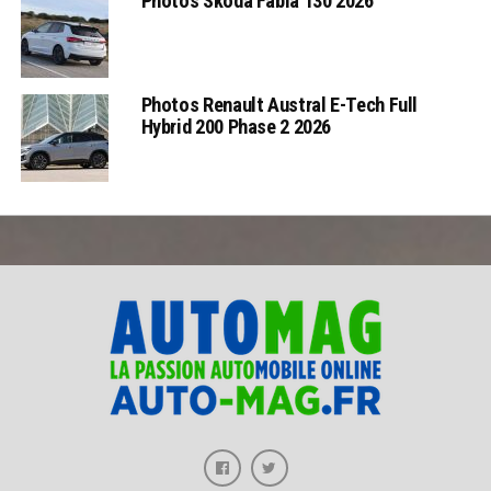
Photos Skoda Fabia 130 2026
Photos Renault Austral E-Tech Full
Hybrid 200 Phase 2 2026