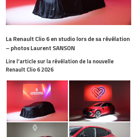
La Renault Clio 6 en studio lors de sa révélation
– photos Laurent SANSON
Lire l’article sur la révélation de la nouvelle
Renault Clio 6 2026