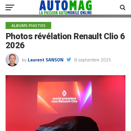
ALBUMS PHOTOS
Photos révélation Renault Clio 6
2026
by
Laurent SANSON
8 septembre 2025