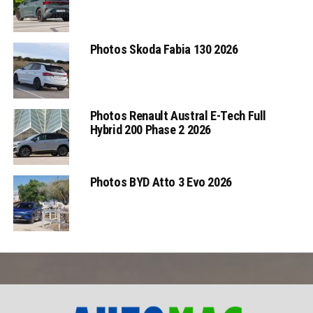
Photos Skoda Fabia 130 2026
Photos Renault Austral E-Tech Full
Hybrid 200 Phase 2 2026
Photos BYD Atto 3 Evo 2026