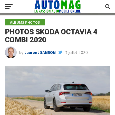
ALBUMS PHOTOS
PHOTOS SKODA OCTAVIA 4
COMBI 2020
by
Laurent SANSON
7 juillet 2020