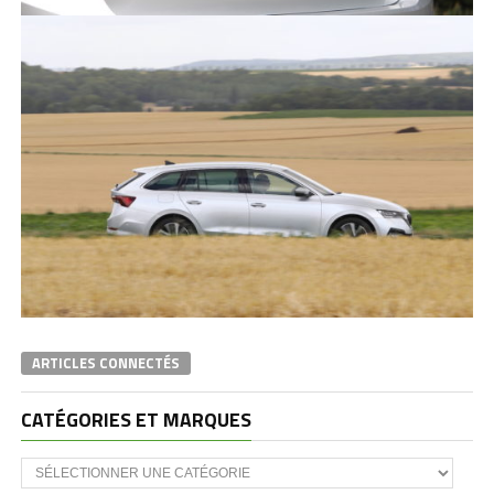
ARTICLES CONNECTÉS
CATÉGORIES ET MARQUES
Catégories
et