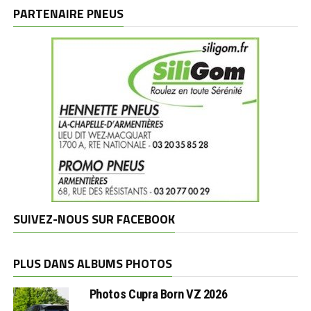
marques
PARTENAIRE PNEUS
SUIVEZ-NOUS SUR FACEBOOK
PLUS DANS ALBUMS PHOTOS
Photos Cupra Born VZ 2026