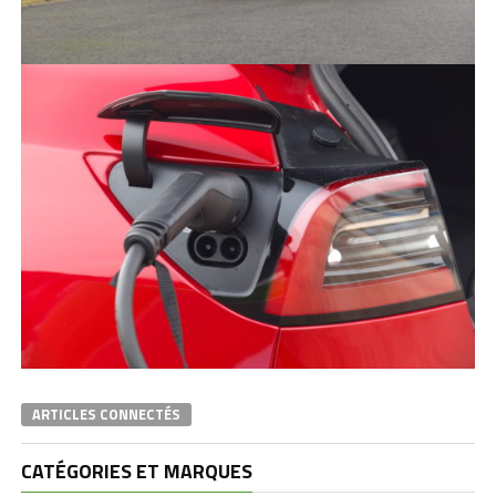
ARTICLES CONNECTÉS
CATÉGORIES ET MARQUES