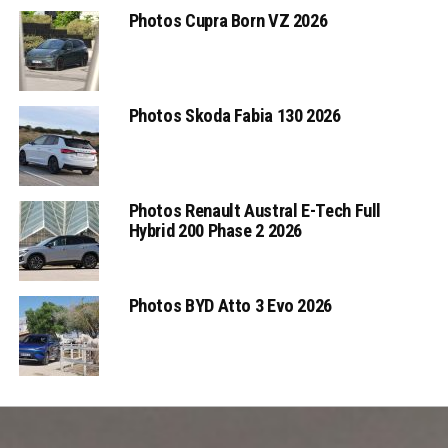
Photos Cupra Born VZ 2026
Photos Skoda Fabia 130 2026
Photos Renault Austral E-Tech Full
Hybrid 200 Phase 2 2026
Photos BYD Atto 3 Evo 2026