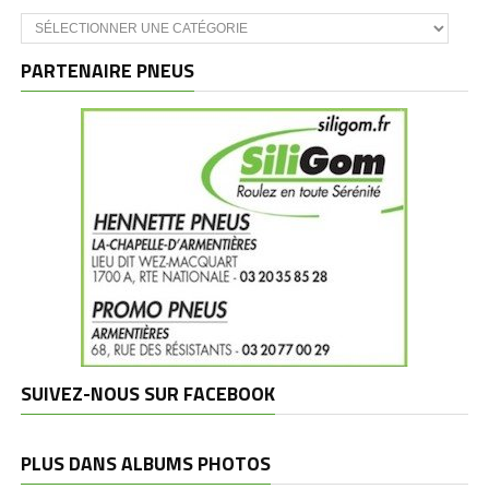
Catégories
et
marques
PARTENAIRE PNEUS
SUIVEZ-NOUS SUR FACEBOOK
PLUS DANS ALBUMS PHOTOS