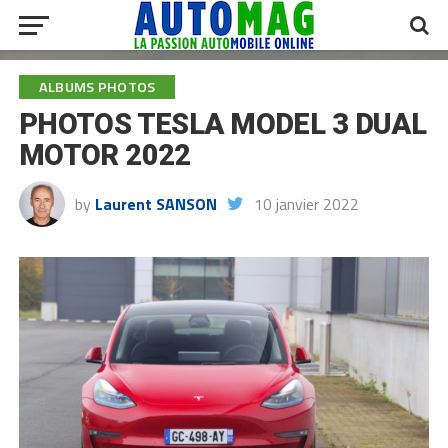
ALBUMS PHOTOS
PHOTOS TESLA MODEL 3 DUAL
MOTOR 2022
by
Laurent SANSON
10 janvier 2022