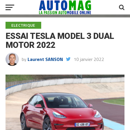
ELECTRIQUE
ESSAI TESLA MODEL 3 DUAL
MOTOR 2022
by
Laurent SANSON
10 janvier 2022