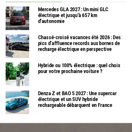
Mercedes GLA 2027 : Un mini GLC
électrique et jusqu’à 657 km
d’autonomie
Chassé-croisé vacances été 2026 : Des
pics d’affluence records aux bornes de
recharge électrique en perspective
Hybride ou 100% électrique : quel choix
pour votre prochaine voiture ?
Denza Z et BAO 5 2027 : Une supercar
électrique et un SUV hybride
rechargeable débarquent en France