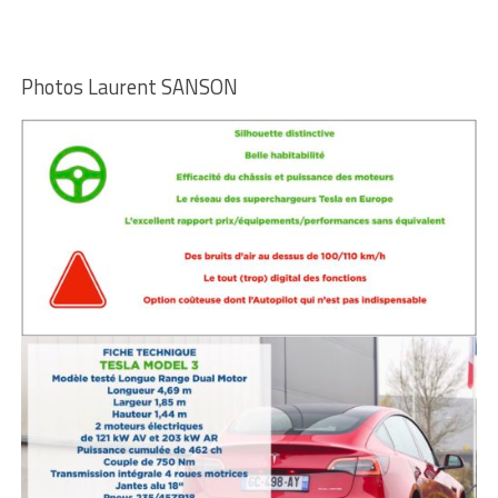
Photos Laurent SANSON