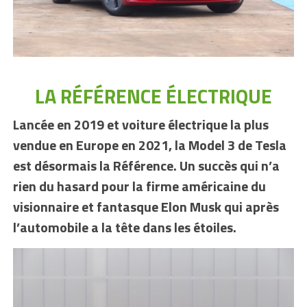
LA RÉFÉRENCE ÉLECTRIQUE
Lancée en 2019 et voiture électrique la plus
vendue en Europe en 2021, la Model 3 de Tesla
est désormais la Référence. Un succès qui n’a
rien du hasard pour la firme américaine du
visionnaire et fantasque Elon Musk qui après
l’automobile a la tête dans les étoiles.