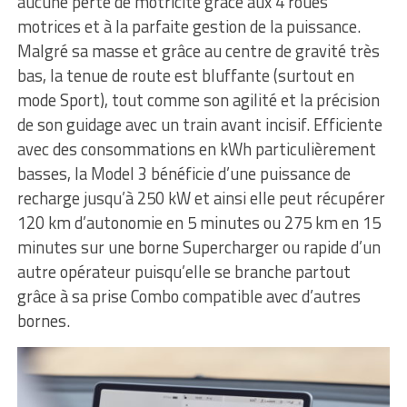
aucune perte de motricité grâce aux 4 roues
motrices et à la parfaite gestion de la puissance.
Malgré sa masse et grâce au centre de gravité très
bas, la tenue de route est bluffante (surtout en
mode Sport), tout comme son agilité et la précision
de son guidage avec un train avant incisif. Efficiente
avec des consommations en kWh particulièrement
basses, la Model 3 bénéficie d’une puissance de
recharge jusqu’à 250 kW et ainsi elle peut récupérer
120 km d’autonomie en 5 minutes ou 275 km en 15
minutes sur une borne Supercharger ou rapide d’un
autre opérateur puisqu’elle se branche partout
grâce à sa prise Combo compatible avec d’autres
bornes.