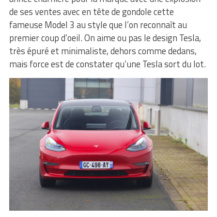
de ses ventes avec en tête de gondole cette
fameuse Model 3 au style que l’on reconnaît au
premier coup d’oeil. On aime ou pas le design Tesla,
très épuré et minimaliste, dehors comme dedans,
mais force est de constater qu’une Tesla sort du lot.