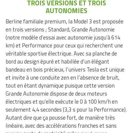
TROIS VERSIONS ET TROIS
AUTONOMIES
Berline familiale premium, la Model 3 est proposée
en trois versions ; Standard, Grande Autonomie
(notre modèle d’essai avec autonomie jusqu’à 614
km) et Performance pour ceux qui recherchent une
véritable sportive électrique. Avec sa planche de
bord au design épuré et habillée d’un élégant
bandeau en bois précieux, l’univers Tesla est unique
et invite à une conduite zen en l’absence de bruit,
tout en étant dynamique puisque cette version
Grande Autonomie dispose de deux moteurs
électriques et qu’elle exécute le 0 à 100 km/h en
seulement 4,4 secondes (3,3 s pour la Performance).
Autant dire que ça pousse fort, de manière très
linéaire, avec des accélérations franches et sans