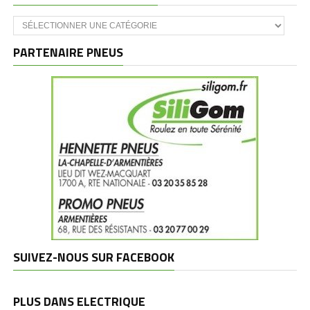
Catégories
et
marques
PARTENAIRE PNEUS
SUIVEZ-NOUS SUR FACEBOOK
PLUS DANS ELECTRIQUE