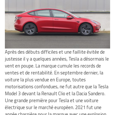
Après des débuts difficiles et une faillite évitée de
justesse il y a quelques années, Tesla a désormais le
vent en poupe. La marque cumule les records de
ventes et de rentabilité. En septembre dernier, la
voiture la plus vendue en Europe, toutes
motorisations confondues, ne fut autre que la Tesla
Model 3 devant la Renault Clio et la Dacia Sandero.
Une grande première pour Tesla et une voiture
électrique sur le marché européen. 2021 fut une
année charnière pour la marque avec une explosion