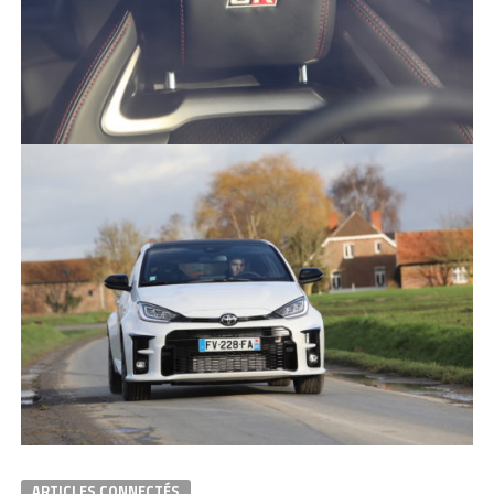
ARTICLES CONNECTÉS