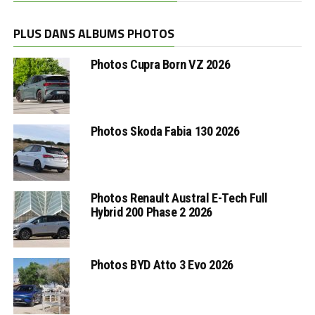
PLUS DANS ALBUMS PHOTOS
Photos Cupra Born VZ 2026
Photos Skoda Fabia 130 2026
Photos Renault Austral E-Tech Full
Hybrid 200 Phase 2 2026
Photos BYD Atto 3 Evo 2026