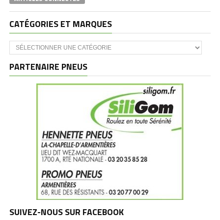
CATÉGORIES ET MARQUES
Catégories
et
marques
PARTENAIRE PNEUS
SUIVEZ-NOUS SUR FACEBOOK