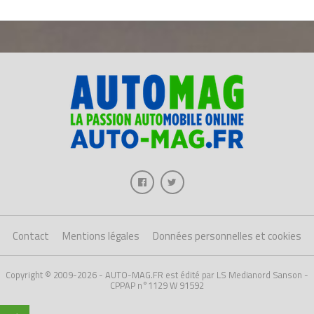
Contact
Mentions légales
Données personnelles et cookies
Copyright © 2009-2026 - AUTO-MAG.FR est édité par LS Medianord Sanson -
CPPAP n°1129 W 91592