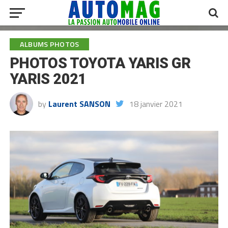
ALBUMS PHOTOS
PHOTOS TOYOTA YARIS GR
YARIS 2021
by
Laurent SANSON
18 janvier 2021