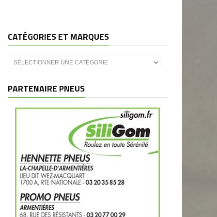
CATÉGORIES ET MARQUES
Catégories
et
marques
PARTENAIRE PNEUS