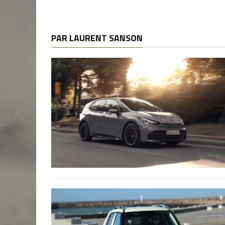
PAR LAURENT SANSON