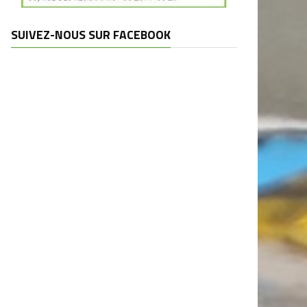
SUIVEZ-NOUS SUR FACEBOOK