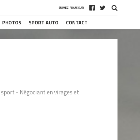
SUIVEZ-NOUS SUR
PHOTOS
SPORT AUTO
CONTACT
sport - Négociant en virages et