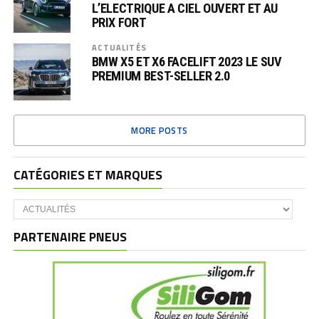
L’ELECTRIQUE A CIEL OUVERT ET AU
PRIX FORT
ACTUALITÉS
BMW X5 ET X6 FACELIFT 2023 LE SUV
PREMIUM BEST-SELLER 2.0
MORE POSTS
CATÉGORIES ET MARQUES
Catégories
et
marques
PARTENAIRE PNEUS