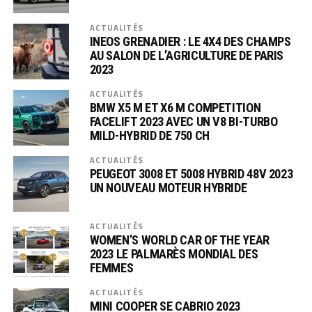
ACTUALITÉS
INEOS GRENADIER : LE 4X4 DES CHAMPS
AU SALON DE L’AGRICULTURE DE PARIS
2023
ACTUALITÉS
BMW X5 M ET X6 M COMPETITION
FACELIFT 2023 AVEC UN V8 BI-TURBO
MILD-HYBRID DE 750 CH
ACTUALITÉS
PEUGEOT 3008 ET 5008 HYBRID 48V 2023
UN NOUVEAU MOTEUR HYBRIDE
ACTUALITÉS
WOMEN’S WORLD CAR OF THE YEAR
2023 LE PALMARÈS MONDIAL DES
FEMMES
ACTUALITÉS
MINI COOPER SE CABRIO 2023