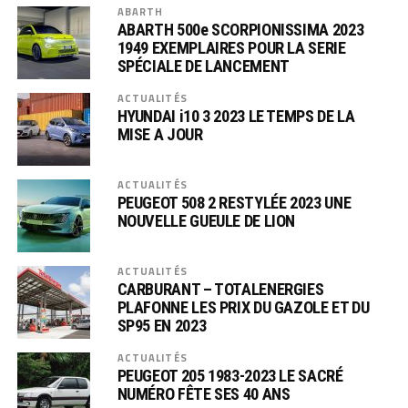
ABARTH
ABARTH 500e SCORPIONISSIMA 2023
1949 EXEMPLAIRES POUR LA SERIE
SPÉCIALE DE LANCEMENT
ACTUALITÉS
HYUNDAI i10 3 2023 LE TEMPS DE LA
MISE A JOUR
ACTUALITÉS
PEUGEOT 508 2 RESTYLÉE 2023 UNE
NOUVELLE GUEULE DE LION
ACTUALITÉS
CARBURANT – TOTALENERGIES
PLAFONNE LES PRIX DU GAZOLE ET DU
SP95 EN 2023
ACTUALITÉS
PEUGEOT 205 1983-2023 LE SACRÉ
NUMÉRO FÊTE SES 40 ANS