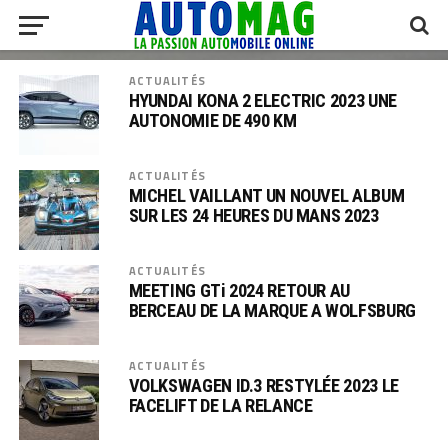
ACTUALITÉS
HYUNDAI KONA 2 ELECTRIC 2023 UNE
AUTONOMIE DE 490 KM
ACTUALITÉS
MICHEL VAILLANT UN NOUVEL ALBUM
SUR LES 24 HEURES DU MANS 2023
ACTUALITÉS
MEETING GTi 2024 RETOUR AU
BERCEAU DE LA MARQUE A WOLFSBURG
ACTUALITÉS
VOLKSWAGEN ID.3 RESTYLÉE 2023 LE
FACELIFT DE LA RELANCE