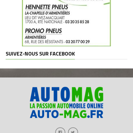
SUIVEZ-NOUS SUR FACEBOOK