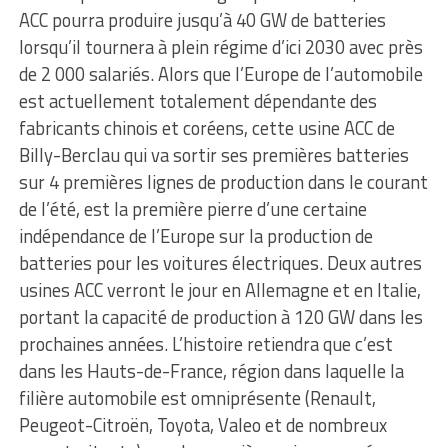
ACC pourra produire jusqu’à 40 GW de batteries
lorsqu’il tournera à plein régime d’ici 2030 avec près
de 2 000 salariés. Alors que l’Europe de l’automobile
est actuellement totalement dépendante des
fabricants chinois et coréens, cette usine ACC de
Billy-Berclau qui va sortir ses premières batteries
sur 4 premières lignes de production dans le courant
de l’été, est la première pierre d’une certaine
indépendance de l’Europe sur la production de
batteries pour les voitures électriques. Deux autres
usines ACC verront le jour en Allemagne et en Italie,
portant la capacité de production à 120 GW dans les
prochaines années. L’histoire retiendra que c’est
dans les Hauts-de-France, région dans laquelle la
filière automobile est omniprésente (Renault,
Peugeot-Citroën, Toyota, Valeo et de nombreux