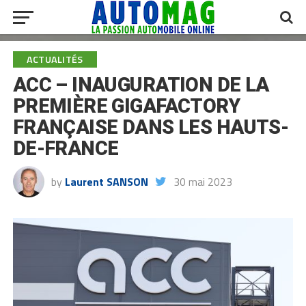
ACTUALITÉS
ACC – INAUGURATION DE LA
PREMIÈRE GIGAFACTORY
FRANÇAISE DANS LES HAUTS-
DE-FRANCE
by
Laurent SANSON
30 mai 2023