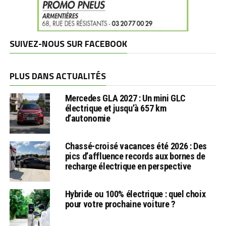
SUIVEZ-NOUS SUR FACEBOOK
PLUS DANS ACTUALITÉS
Mercedes GLA 2027 : Un mini GLC
électrique et jusqu’à 657 km
d’autonomie
Chassé-croisé vacances été 2026 : Des
pics d’affluence records aux bornes de
recharge électrique en perspective
Hybride ou 100% électrique : quel choix
pour votre prochaine voiture ?