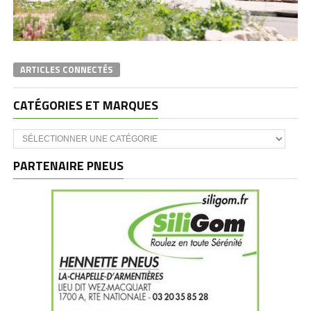
ARTICLES CONNECTÉS
CATÉGORIES ET MARQUES
Catégories
et
marques
PARTENAIRE PNEUS