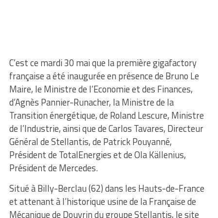
C’est ce mardi 30 mai que la première gigafactory
française a été inaugurée en présence de Bruno Le
Maire, le Ministre de l’Economie et des Finances,
d’Agnès Pannier-Runacher, la Ministre de la
Transition énergétique, de Roland Lescure, Ministre
de l’Industrie, ainsi que de Carlos Tavares, Directeur
Général de Stellantis, de Patrick Pouyanné,
Président de TotalEnergies et de Ola Källenius,
Président de Mercedes.
Situé à Billy-Berclau (62) dans les Hauts-de-France
et attenant à l’historique usine de la Française de
Mécanique de Douvrin du groupe Stellantis, le site