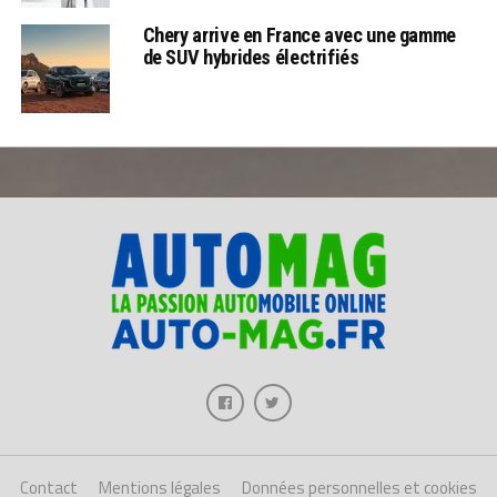
Chery arrive en France avec une gamme
de SUV hybrides électrifiés
Contact
Mentions légales
Données personnelles et cookies