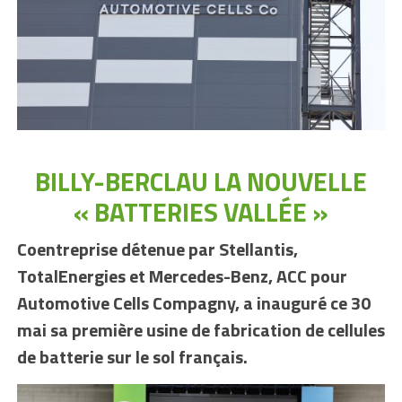
BILLY-BERCLAU LA NOUVELLE
« BATTERIES VALLÉE »
Coentreprise détenue par Stellantis,
TotalEnergies et Mercedes-Benz, ACC pour
Automotive Cells Compagny, a inauguré ce 30
mai sa première usine de fabrication de cellules
de batterie sur le sol français.