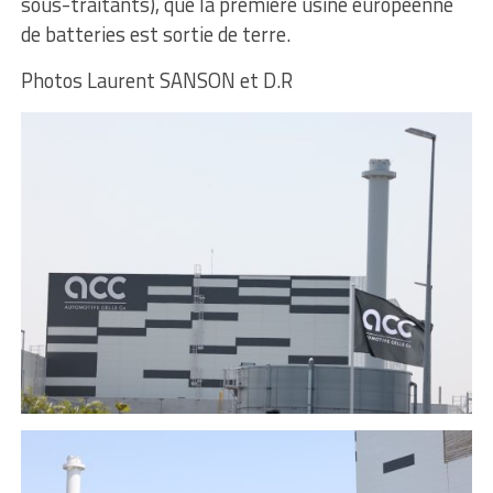
sous-traitants), que la première usine européenne
de batteries est sortie de terre.
Photos Laurent SANSON et D.R