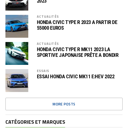
2023
ACTUALITÉS
HONDA CIVIC TYPE R 2023 A PARTIR DE
55000 EUROS
ACTUALITÉS
HONDA CIVIC TYPE R MK11 2023 LA
SPORTIVE JAPONAISE PRÊTE A BONDIR
ESSAIS
ESSAI HONDA CIVIC MK11 E:HEV 2022
MORE POSTS
CATÉGORIES ET MARQUES