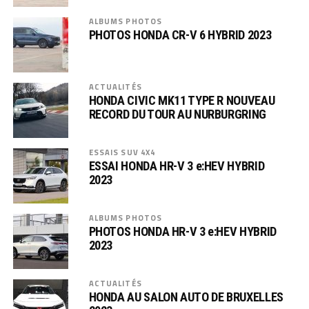
ALBUMS PHOTOS
PHOTOS HONDA CR-V 6 HYBRID 2023
ACTUALITÉS
HONDA CIVIC MK11 TYPE R NOUVEAU
RECORD DU TOUR AU NURBURGRING
ESSAIS SUV 4X4
ESSAI HONDA HR-V 3 e:HEV HYBRID
2023
ALBUMS PHOTOS
PHOTOS HONDA HR-V 3 e:HEV HYBRID
2023
ACTUALITÉS
HONDA AU SALON AUTO DE BRUXELLES