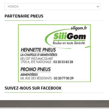
Catégories
et
marques
PARTENAIRE PNEUS
SUIVEZ-NOUS SUR FACEBOOK