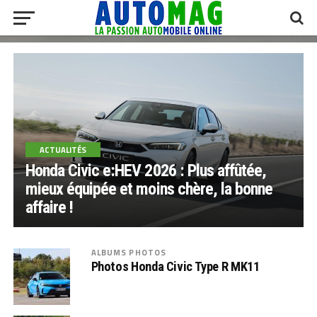
ACTUALITÉS
Honda Civic e:HEV 2026 : Plus affûtée,
mieux équipée et moins chère, la bonne
affaire !
ALBUMS PHOTOS
Photos Honda Civic Type R MK11