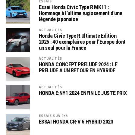
ESSAIS
Essai Honda Civic Type R MK11 :
Hommage à l’ultime rugissement d’une
légende japonaise
ACTUALITÉS
Honda Civic Type R Ultimate Edition
2025 : 40 exemplaires pour l’Europe dont
un seul pour la France
ACTUALITÉS
HONDA CONCEPT PRELUDE 2024 : LE
PRELUDE A UN RETOUR EN HYBRIDE
ACTUALITÉS
HONDA E:NY1 2024 ENFIN LE JUSTE PRIX
ESSAIS SUV 4X4
ESSAI HONDA CR-V 6 HYBRID 2023