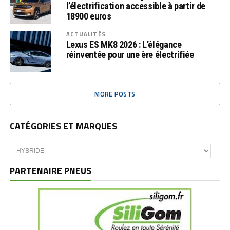
l’électrification accessible à partir de
18900 euros
ACTUALITÉS
Lexus ES MK8 2026 : L’élégance
réinventée pour une ère électrifiée
MORE POSTS
CATÉGORIES ET MARQUES
Catégories
et
marques
PARTENAIRE PNEUS