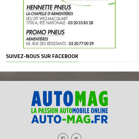
SUIVEZ-NOUS SUR FACEBOOK