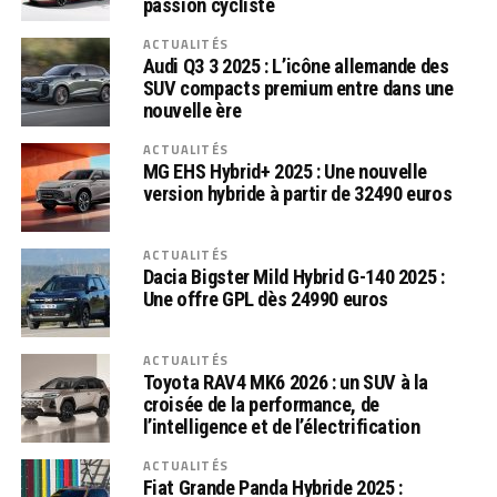
passion cycliste
ACTUALITÉS
Audi Q3 3 2025 : L’icône allemande des
SUV compacts premium entre dans une
nouvelle ère
ACTUALITÉS
MG EHS Hybrid+ 2025 : Une nouvelle
version hybride à partir de 32490 euros
ACTUALITÉS
Dacia Bigster Mild Hybrid G-140 2025 :
Une offre GPL dès 24990 euros
ACTUALITÉS
Toyota RAV4 MK6 2026 : un SUV à la
croisée de la performance, de
l’intelligence et de l’électrification
ACTUALITÉS
Fiat Grande Panda Hybride 2025 :