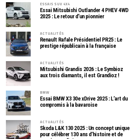
ESSAIS SUV 4X4
Essai Mitsubishi Outlander 4 PHEV 4WD
2025 : Le retour d’un pionnier
ACTUALITÉS
Renault Rafale Présidentiel PR25 : Le
prestige républicain à la française
ACTUALITÉS
Mitsubishi Grandis 2026 : Le Symbioz
aux trois diamants, il est Grandioz !
BMW
Essai BMW X3 30e xDrive 2025 : L’art du
compromis à la bavaroise
ACTUALITÉS
Skoda L&K 130 2025 : Un concept unique
pour célébrer 130 ans d’histoire et de