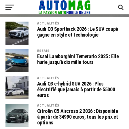
ACTUALITÉS
Audi Q3 Sportback 2026 : Le SUV coupé
gagne en style et technologie
ESSAIS
Essai Lamborghini Temerario 2025 : Elle
hurle jusqu’à dix mille tours
ACTUALITÉS
Audi Q3 e-hybrid SUV 2026 : Plus
électrifié que jamais à partir de 55000
euros
ACTUALITÉS
Citroën C5 Aircross 2 2026 : Disponible
à partir de 34990 euros, tous les prix et
options