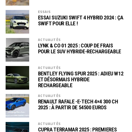
ESSAIS
ESSAI SUZUKI SWIFT 4 HYBRID 2024 : ÇA
SWIFT POUR ELLE !
ACTUALITÉS
LYNK & CO 01 2025 : COUP DE FRAIS
POUR LE SUV HYBRIDE-RECHARGEABLE
ACTUALITÉS
BENTLEY FLYING SPUR 2025 : ADIEU W12
ET DÉSORMAIS HYBRIDE
RECHARGEABLE
ACTUALITÉS
RENAULT RAFALE -E-TECH 4×4 300 CH
2025 : À PARTIR DE 54500 EUROS
ACTUALITÉS
CUPRA TERRAMAR 2025 : PREMIERES