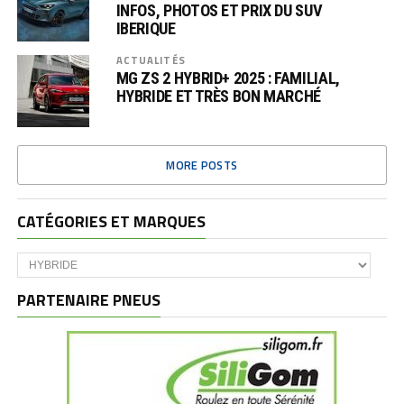
INFOS, PHOTOS ET PRIX DU SUV
IBERIQUE
ACTUALITÉS
MG ZS 2 HYBRID+ 2025 : FAMILIAL,
HYBRIDE ET TRÈS BON MARCHÉ
MORE POSTS
CATÉGORIES ET MARQUES
Catégories
et
marques
PARTENAIRE PNEUS