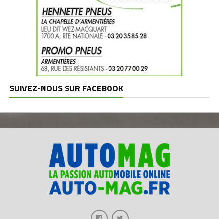
SUIVEZ-NOUS SUR FACEBOOK