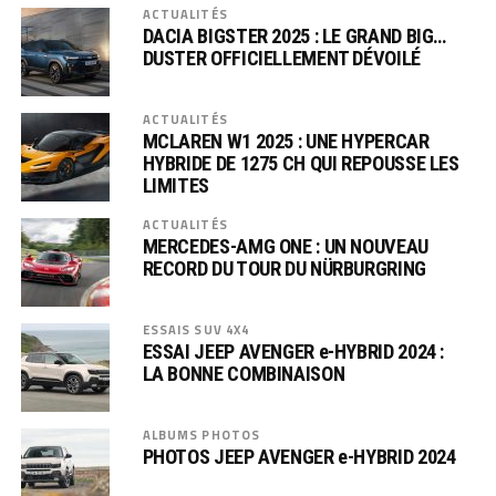
ACTUALITÉS
DACIA BIGSTER 2025 : LE GRAND BIG…
DUSTER OFFICIELLEMENT DÉVOILÉ
ACTUALITÉS
MCLAREN W1 2025 : UNE HYPERCAR
HYBRIDE DE 1275 CH QUI REPOUSSE LES
LIMITES
ACTUALITÉS
MERCEDES-AMG ONE : UN NOUVEAU
RECORD DU TOUR DU NÜRBURGRING
ESSAIS SUV 4X4
ESSAI JEEP AVENGER e-HYBRID 2024 :
LA BONNE COMBINAISON
ALBUMS PHOTOS
PHOTOS JEEP AVENGER e-HYBRID 2024