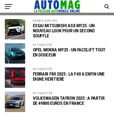
ESSAIS SUV 4X4
ESSAI MITSUBISHI ASX MY25 : UN
NOUVEAU LOOK POUR UN SECOND
SOUFFLE
ACTUALITÉS
OPEL MOKKA MY25 : UN FACELIFT TOUT
EN DOUCEUR
ACTUALITÉS
FERRARI F80 2025 : LA F40 A ENFIN UNE
DIGNE HERITIERE
ACTUALITÉS
VOLKSWAGEN TAYRON 2025 : A PARTIR
DE 49800 EUROS EN FRANCE