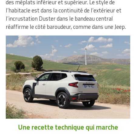
des méplats inférieur et supérieur. Le style de
l’habitacle est dans la continuité de l’extérieur et
l’incrustation Duster dans le bandeau central
réaffirme le côté baroudeur, comme dans une Jeep.
Une recette technique qui marche