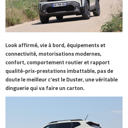
Look affirmé, vie à bord, équipements et
connectivité, motorisations modernes,
confort, comportement routier et rapport
qualité-prix-prestations imbattable, pas de
doute le meilleur c’est le Duster, une véritable
dinguerie qui va faire un carton.