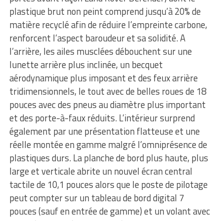
plastique brut non peint comprend jusqu’à 20% de
matière recyclé afin de réduire l’empreinte carbone,
renforcent l’aspect baroudeur et sa solidité. A
l’arrière, les ailes musclées débouchent sur une
lunette arrière plus inclinée, un becquet
aérodynamique plus imposant et des feux arrière
tridimensionnels, le tout avec de belles roues de 18
pouces avec des pneus au diamètre plus important
et des porte-à-faux réduits. L’intérieur surprend
également par une présentation flatteuse et une
réelle montée en gamme malgré l’omniprésence de
plastiques durs. La planche de bord plus haute, plus
large et verticale abrite un nouvel écran central
tactile de 10,1 pouces alors que le poste de pilotage
peut compter sur un tableau de bord digital 7
pouces (sauf en entrée de gamme) et un volant avec