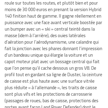
roule sur toutes les routes, et plutôt bien et pour
moins de 30 000 euros en prenant la version Hybrid
140 finition haut de gamme. Il gagne réellement en
puissance avec une face avant verticale boostée par
un bumper avec un « ski » central teinté dans la
masse (idem à l’arrière), des ouies latérales
d’aération pour l’aérodynamisme, une calandre qui
fait la jonction avec les phares donnant l’impression
d’un bandeau unique qui élargie la voiture et un
capot moteur plat avec un bossage central qui fait
que l’on pense qu’il cache dessous un gros V8. De
profil tout en gardant sa ligne de Duster, la ceinture
de caisse est plus haute avec une surface vitrée
plus réduite « à l’allemande », les traits de caisse
sont plus vifs et les protections de carrosserie
(passages de roues, bas de caisse, protections des
portes avant façon Land Rover Defender) dont le