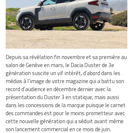
Depuis sa révélation fin novembre et sa première au
salon de Genève en mars, le Dacia Duster de 3e
génération suscite un vif intérêt, d’abord dans les
médias à l’image de votre magazine qui a battu son
record d’audience en décembre dernier avec la
présentation du Duster 3 en statique, mais aussi
dans les concessions de la marque puisque le carnet
des commandes est pour le moins prometteur avec
cette nouvelle génération qui a séduit avant même
son lancement commercial en ce mois de juin.