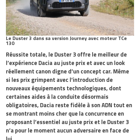
Le Duster 3 dans sa version Journey avec moteur TCe
130
Réussite totale, le Duster 3 offre le meilleur de
l’expérience Dacia au juste prix et avec un look
réellement canon digne d’un concept car. Même
si les prix grimpent avec l’introduction de
nouveaux équipements technologiques, dont
certaines aides à la conduite désormais
obligatoires, Dacia reste fidèle à son ADN tout en
se montrant moins cher que la concurrence en
proposant l’essentiel au juste prix et le Duster 3
n’a pour le moment aucun adversaire en face de
lui.