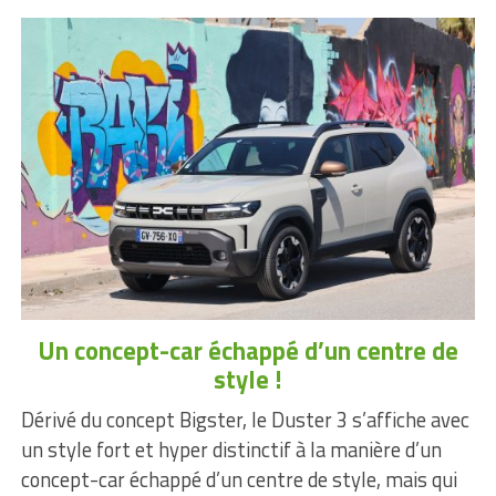
Un concept-car échappé d’un centre de
style !
Dérivé du concept Bigster, le Duster 3 s’affiche avec
un style fort et hyper distinctif à la manière d’un
concept-car échappé d’un centre de style, mais qui