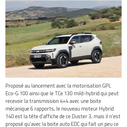
Proposé au lancement avec la motorisation GPL
Eco-G 100 ainsi que le TCe 130 mild-hybrid qui peut
recevoir la transmission 4×4 avec une boite
mécanique 6 rapports, le nouveau moteur Hybrid
140 est la tête d’affiche de ce Duster 3, mais il n’est
proposé qu’avec la boite auto EDC qui fait un peu ce