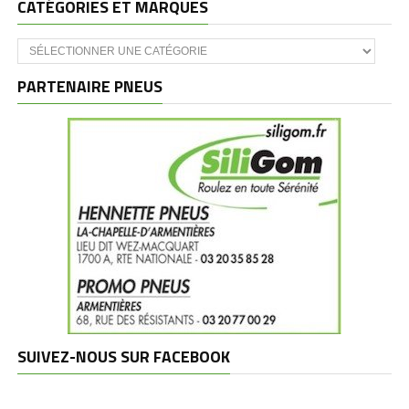
CATÉGORIES ET MARQUES
Catégories
et
marques
PARTENAIRE PNEUS
SUIVEZ-NOUS SUR FACEBOOK