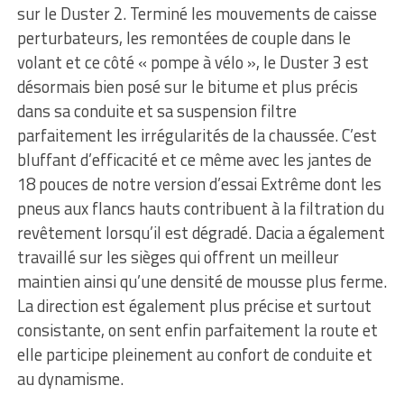
sur le Duster 2. Terminé les mouvements de caisse
perturbateurs, les remontées de couple dans le
volant et ce côté « pompe à vélo », le Duster 3 est
désormais bien posé sur le bitume et plus précis
dans sa conduite et sa suspension filtre
parfaitement les irrégularités de la chaussée. C’est
bluffant d’efficacité et ce même avec les jantes de
18 pouces de notre version d’essai Extrême dont les
pneus aux flancs hauts contribuent à la filtration du
revêtement lorsqu’il est dégradé. Dacia a également
travaillé sur les sièges qui offrent un meilleur
maintien ainsi qu’une densité de mousse plus ferme.
La direction est également plus précise et surtout
consistante, on sent enfin parfaitement la route et
elle participe pleinement au confort de conduite et
au dynamisme.