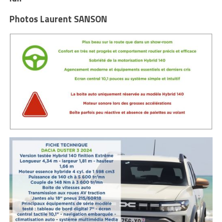
Photos Laurent SANSON