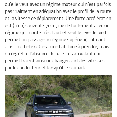
qu’elle veut avec un régime moteur qui n’est parfois
pas vraiment en adéquation avec le profil de la route
et la vitesse de déplacement. Une forte accélération
est (trop) souvent synonyme de hurlement avec un
régime qui monte très haut et seul le levé de pied
permet un passage au régime supérieur, calmant
ainsi la « bête ». C’est une habitude à prendre, mais
on regrette l’absence de palettes au volant qui
permettraient ainsi un changement des vitesses
par le conducteur et lorsqu’il le souhaite.