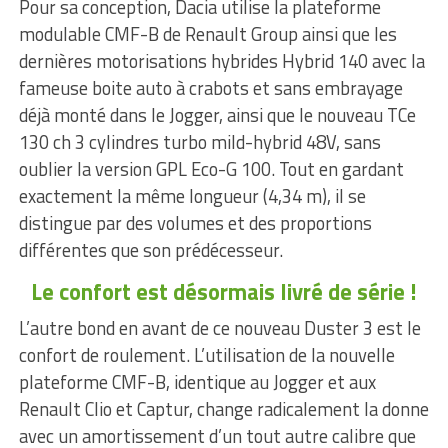
Pour sa conception, Dacia utilise la plateforme
modulable CMF-B de Renault Group ainsi que les
dernières motorisations hybrides Hybrid 140 avec la
fameuse boite auto à crabots et sans embrayage
déjà monté dans le Jogger, ainsi que le nouveau TCe
130 ch 3 cylindres turbo mild-hybrid 48V, sans
oublier la version GPL Eco-G 100. Tout en gardant
exactement la même longueur (4,34 m), il se
distingue par des volumes et des proportions
différentes que son prédécesseur.
Le confort est désormais livré de série !
L’autre bond en avant de ce nouveau Duster 3 est le
confort de roulement. L’utilisation de la nouvelle
plateforme CMF-B, identique au Jogger et aux
Renault Clio et Captur, change radicalement la donne
avec un amortissement d’un tout autre calibre que