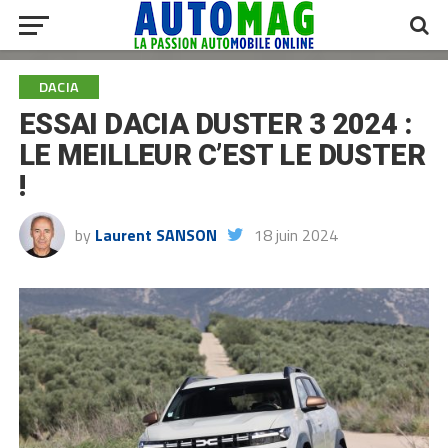
DACIA
ESSAI DACIA DUSTER 3 2024 :
LE MEILLEUR C’EST LE DUSTER
!
by
Laurent SANSON
18 juin 2024