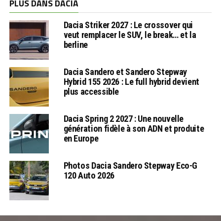
PLUS DANS DACIA
Dacia Striker 2027 : Le crossover qui
veut remplacer le SUV, le break… et la
berline
Dacia Sandero et Sandero Stepway
Hybrid 155 2026 : Le full hybrid devient
plus accessible
Dacia Spring 2 2027 : Une nouvelle
génération fidèle à son ADN et produite
en Europe
Photos Dacia Sandero Stepway Eco-G
120 Auto 2026