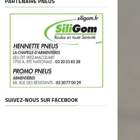
PARTENAIRE PNEUS
SUIVEZ-NOUS SUR FACEBOOK