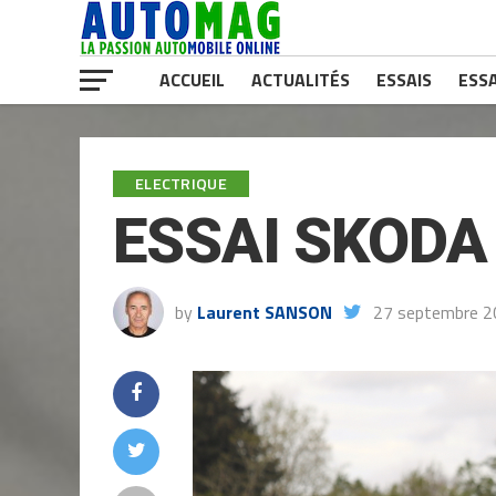
ACCUEIL
ACTUALITÉS
ESSAIS
ESSA
ELECTRIQUE
ESSAI SKODA 
by
Laurent SANSON
27 septembre 