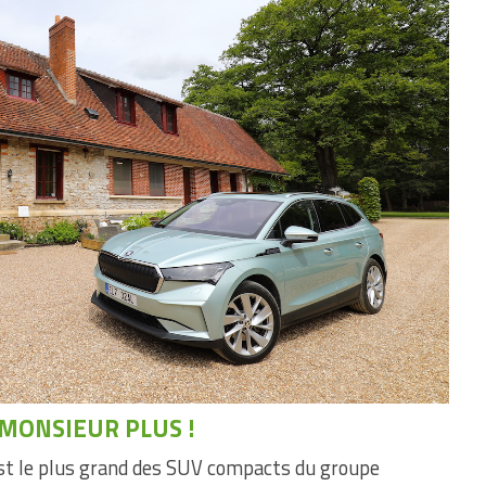
MONSIEUR PLUS !
st le plus grand des SUV compacts du groupe