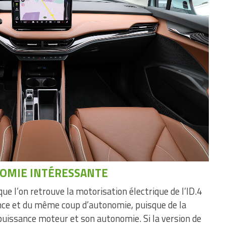
OMIE INTÉRESSANTE
e l’on retrouve la motorisation électrique de l’ID.4
ance et du même coup d’autonomie, puisque de la
puissance moteur et son autonomie. Si la version de