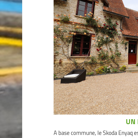
UN 
A base commune, le Skoda Enyaq e