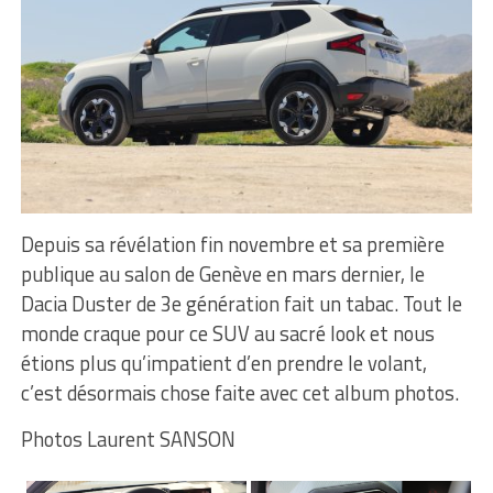
Depuis sa révélation fin novembre et sa première
publique au salon de Genève en mars dernier, le
Dacia Duster de 3e génération fait un tabac. Tout le
monde craque pour ce SUV au sacré look et nous
étions plus qu’impatient d’en prendre le volant,
c’est désormais chose faite avec cet album photos.
Photos Laurent SANSON