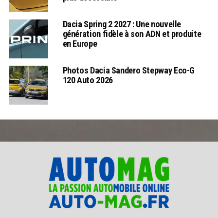
Dacia Spring 2 2027 : Une nouvelle
génération fidèle à son ADN et produite
en Europe
Photos Dacia Sandero Stepway Eco-G
120 Auto 2026