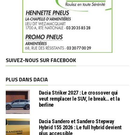
SUIVEZ-NOUS SUR FACEBOOK
PLUS DANS DACIA
Dacia Striker 2027 : Le crossover qui
veut remplacer le SUV, le break… et la
berline
Dacia Sandero et Sandero Stepway
Hybrid 155 2026 : Le full hybrid devient
plus accessible