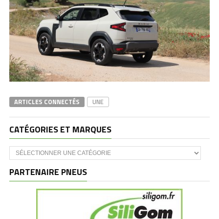
ARTICLES CONNECTÉS
UNE
CATÉGORIES ET MARQUES
Catégories
et
marques
PARTENAIRE PNEUS