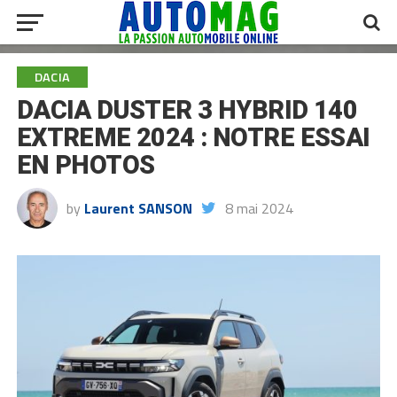
DACIA
DACIA DUSTER 3 HYBRID 140
EXTREME 2024 : NOTRE ESSAI
EN PHOTOS
by
Laurent SANSON
8 mai 2024