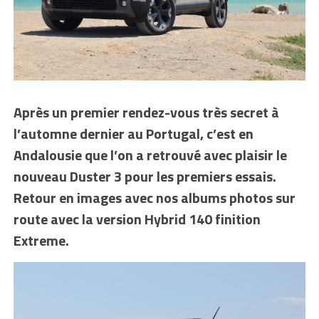
Après un premier rendez-vous très secret à
l’automne dernier au Portugal, c’est en
Andalousie que l’on a retrouvé avec plaisir le
nouveau Duster 3 pour les premiers essais.
Retour en images avec nos albums photos sur
route avec la version Hybrid 140 finition
Extreme.