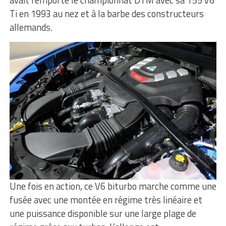
Ti en 1993 au nez et à la barbe des constructeurs
allemands.
Une fois en action, ce V6 biturbo marche comme une
fusée avec une montée en régime très linéaire et
une puissance disponible sur une large plage de