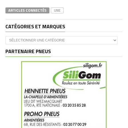
ARTICLES CONNECTÉS
UNE
CATÉGORIES ET MARQUES
Catégories
et
marques
PARTENAIRE PNEUS