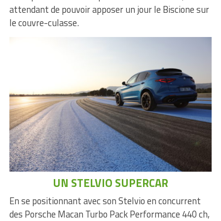
attendant de pouvoir apposer un jour le Biscione sur
le couvre-culasse.
UN STELVIO SUPERCAR
En se positionnant avec son Stelvio en concurrent
des Porsche Macan Turbo Pack Performance 440 ch,