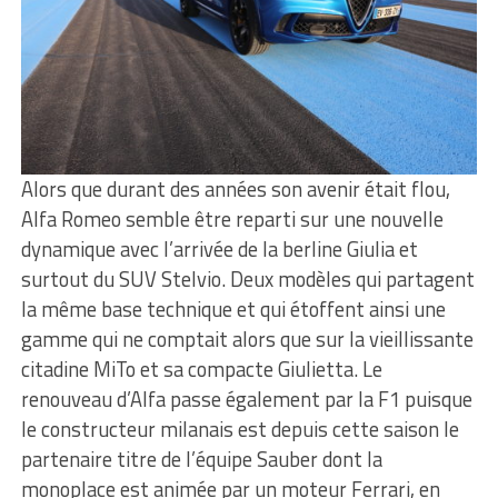
Alors que durant des années son avenir était flou,
Alfa Romeo semble être reparti sur une nouvelle
dynamique avec l’arrivée de la berline Giulia et
surtout du SUV Stelvio. Deux modèles qui partagent
la même base technique et qui étoffent ainsi une
gamme qui ne comptait alors que sur la vieillissante
citadine MiTo et sa compacte Giulietta. Le
renouveau d’Alfa passe également par la F1 puisque
le constructeur milanais est depuis cette saison le
partenaire titre de l’équipe Sauber dont la
monoplace est animée par un moteur Ferrari, en