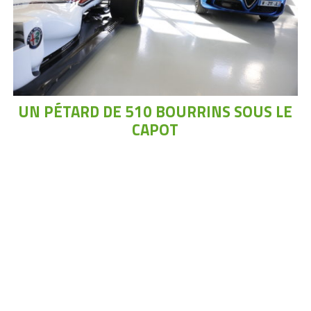
UN PÉTARD DE 510 BOURRINS SOUS LE
CAPOT