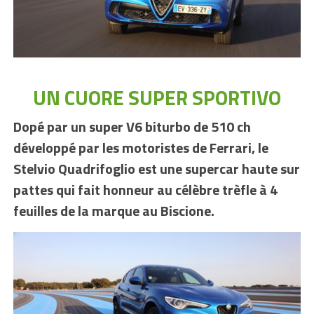
UN CUORE SUPER SPORTIVO
Dopé par un super V6 biturbo de 510 ch
développé par les motoristes de Ferrari, le
Stelvio Quadrifoglio est une supercar haute sur
pattes qui fait honneur au célèbre trèfle à 4
feuilles de la marque au Biscione.