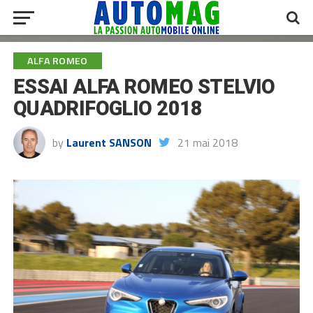
ALFA ROMEO
ESSAI ALFA ROMEO STELVIO
QUADRIFOGLIO 2018
by
Laurent SANSON
21 mai 2018