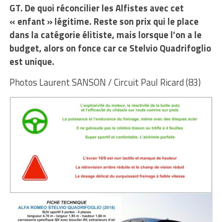
GT. De quoi réconcilier les Alfistes avec cet
« enfant » légitime. Reste son prix qui le place
dans la catégorie élitiste, mais lorsque l’on a le
budget, alors on fonce car ce Stelvio Quadrifoglio
est unique.
Photos Laurent SANSON / Circuit Paul Ricard (83)