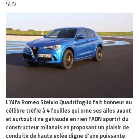
SUV.
L’Alfa Romeo Stelvio Quadrifoglio fait honneur au
célèbre trèfle à 4 feuilles qui orne ses ailes avant
et surtout il ne galvaude en rien l’ADN sportif du
constructeur milanais en proposant un plaisir de
conduite de haute volée digne d’une puissante