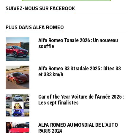
SUIVEZ-NOUS SUR FACEBOOK
PLUS DANS ALFA ROMEO
Alfa Romeo Tonale 2026 : Un nouveau
souffle
Alfa Romeo 33 Stradale 2025 : Dites 33
et 333 km/h
Car of the Year Voiture de l’Année 2025 :
Les sept finalistes
ALFA ROMEO AU MONDIAL DE L’AUTO
PARIS 2024