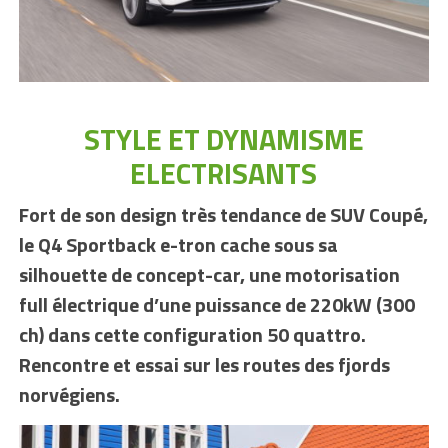
STYLE ET DYNAMISME
ELECTRISANTS
Fort de son design très tendance de SUV Coupé,
le Q4 Sportback e-tron cache sous sa
silhouette de concept-car, une motorisation
full électrique d’une puissance de 220kW (300
ch) dans cette configuration 50 quattro.
Rencontre et essai sur les routes des fjords
norvégiens.