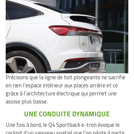
Précisons que la ligne de toit plongeante ne sacrifie
en rien l’espace intérieur aux places arrière et ce
grâce à l’architecture électrique qui permet une
assise plus basse.
UNE CONDUITE DYNAMIQUE
Une fois à bord, le Q4 Sportback e-tron évoque le
cockpit d’un vaisseau spatial que l’on pilote à partir