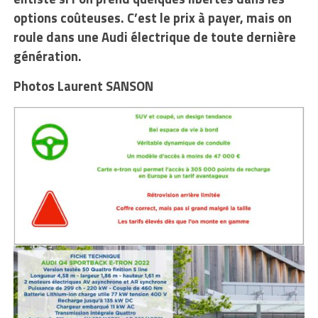
options coûteuses. C’est le prix à payer, mais on
roule dans une Audi électrique de toute dernière
génération.
Photos Laurent SANSON