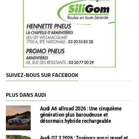
SUIVEZ-NOUS SUR FACEBOOK
PLUS DANS AUDI
Audi A6 allroad 2026 : Une cinquième
génération plus baroudeuse et
désormais hybride rechargeable
Audi Q7 3 2026 : Toujours aussi grand et