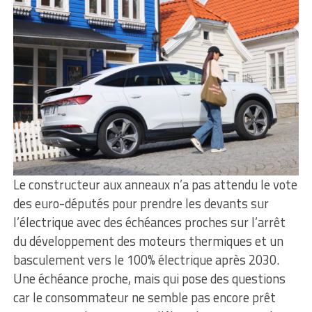
Le constructeur aux anneaux n’a pas attendu le vote
des euro-députés pour prendre les devants sur
l’électrique avec des échéances proches sur l’arrêt
du développement des moteurs thermiques et un
basculement vers le 100% électrique après 2030.
Une échéance proche, mais qui pose des questions
car le consommateur ne semble pas encore prêt