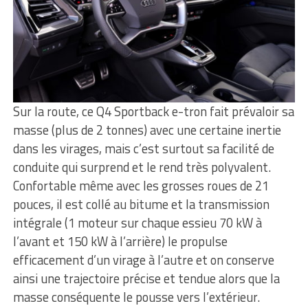
Sur la route, ce Q4 Sportback e-tron fait prévaloir sa
masse (plus de 2 tonnes) avec une certaine inertie
dans les virages, mais c’est surtout sa facilité de
conduite qui surprend et le rend très polyvalent.
Confortable même avec les grosses roues de 21
pouces, il est collé au bitume et la transmission
intégrale (1 moteur sur chaque essieu 70 kW à
l’avant et 150 kW à l’arrière) le propulse
efficacement d’un virage à l’autre et on conserve
ainsi une trajectoire précise et tendue alors que la
masse conséquente le pousse vers l’extérieur.