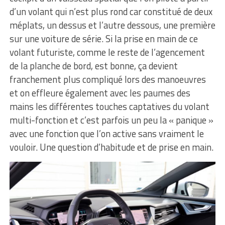
d’un volant qui n’est plus rond car constitué de deux
méplats, un dessus et l’autre dessous, une première
sur une voiture de série. Si la prise en main de ce
volant futuriste, comme le reste de l’agencement
de la planche de bord, est bonne, ça devient
franchement plus compliqué lors des manoeuvres
et on effleure également avec les paumes des
mains les différentes touches captatives du volant
multi-fonction et c’est parfois un peu la « panique »
avec une fonction que l’on active sans vraiment le
vouloir. Une question d’habitude et de prise en main.