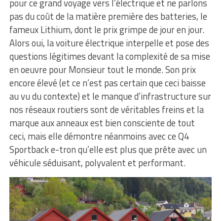
pour ce grand voyage vers l’électrique et ne parlons
pas du coût de la matière première des batteries, le
fameux Lithium, dont le prix grimpe de jour en jour.
Alors oui, la voiture électrique interpelle et pose des
questions légitimes devant la complexité de sa mise
en oeuvre pour Monsieur tout le monde. Son prix
encore élevé (et ce n’est pas certain que ceci baisse
au vu du contexte) et le manque d’infrastructure sur
nos réseaux routiers sont de véritables freins et la
marque aux anneaux est bien consciente de tout
ceci, mais elle démontre néanmoins avec ce Q4
Sportback e-tron qu’elle est plus que prête avec un
véhicule séduisant, polyvalent et performant.