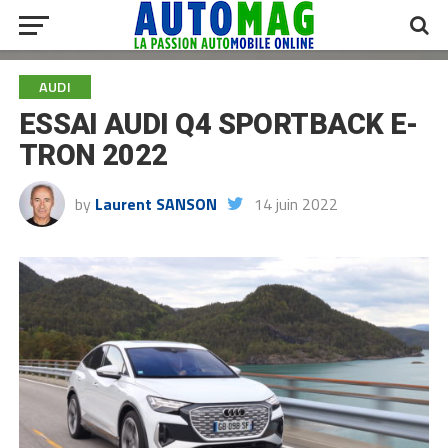
AUDI
ESSAI AUDI Q4 SPORTBACK E-
TRON 2022
by
Laurent SANSON
14 juin 2022