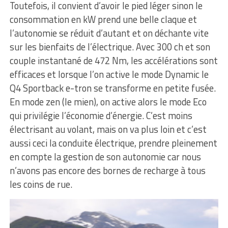
Toutefois, il convient d’avoir le pied léger sinon le
consommation en kW prend une belle claque et
l’autonomie se réduit d’autant et on déchante vite
sur les bienfaits de l’électrique. Avec 300 ch et son
couple instantané de 472 Nm, les accélérations sont
efficaces et lorsque l’on active le mode Dynamic le
Q4 Sportback e-tron se transforme en petite fusée.
En mode zen (le mien), on active alors le mode Eco
qui privilégie l’économie d’énergie. C’est moins
électrisant au volant, mais on va plus loin et c’est
aussi ceci la conduite électrique, prendre pleinement
en compte la gestion de son autonomie car nous
n’avons pas encore des bornes de recharge à tous
les coins de rue.