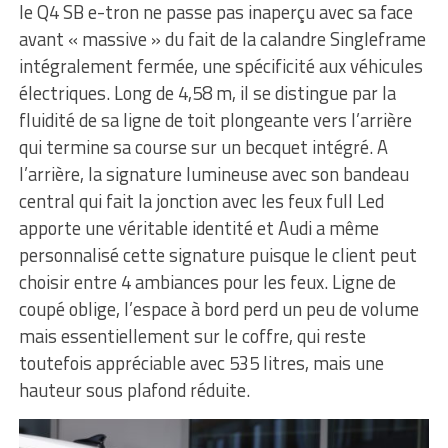
le Q4 SB e-tron ne passe pas inaperçu avec sa face
avant « massive » du fait de la calandre Singleframe
intégralement fermée, une spécificité aux véhicules
électriques. Long de 4,58 m, il se distingue par la
fluidité de sa ligne de toit plongeante vers l’arrière
qui termine sa course sur un becquet intégré. A
l’arrière, la signature lumineuse avec son bandeau
central qui fait la jonction avec les feux full Led
apporte une véritable identité et Audi a même
personnalisé cette signature puisque le client peut
choisir entre 4 ambiances pour les feux. Ligne de
coupé oblige, l’espace à bord perd un peu de volume
mais essentiellement sur le coffre, qui reste
toutefois appréciable avec 535 litres, mais une
hauteur sous plafond réduite.