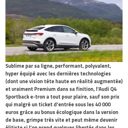
Sublime par sa ligne, performant, polyvalent,
hyper équipé avec les dernières technologies
(dont une vision tête haute en réalité augmentée)
et vraiment Premium dans sa finition, l’Audi Q4
Sportback e-tron a tout pour plaire, sauf son prix
qui malgré un ticket d’entrée sous les 40 000
euros grâce au bonus écologique dans la version
de base, grimpe très vite et peut même devenir
élitiste si l’on prend quelques libertés dans les