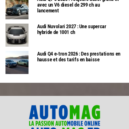
avec un V6 diesel de 299 ch au
lancement
Audi Nuvolari 2027 : Une supercar
hybride de 1001 ch
Audi Q4 e‑tron 2026 : Des prestations en
hausse et des tarifs en baisse