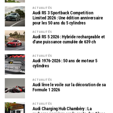
ACTUALITÉS
Audi RS 3 Sportback Competition
Limited 2026 : Une édition anniversaire
pour les 50 ans du 5 cylindres
ACTUALITÉS
Audi RS 5 2026 : Hybride rechargeable et
d’une puissance cumulée de 639 ch
ACTUALITÉS
Audi 1976-2026 : 50 ans de moteur 5
cylindres
ACTUALITÉS
Audi lève le voile sur la décoration de sa
Formule 1 2026
ACTUALITÉS
Audi Charging Hub Chambéry : La