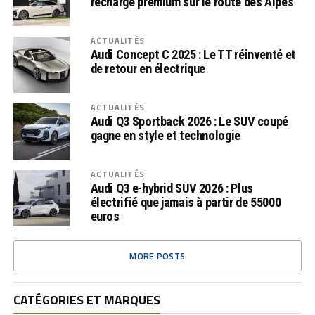
recharge premium sur le route des Alpes
ACTUALITÉS
Audi Concept C 2025 : Le TT réinventé et
de retour en électrique
ACTUALITÉS
Audi Q3 Sportback 2026 : Le SUV coupé
gagne en style et technologie
ACTUALITÉS
Audi Q3 e-hybrid SUV 2026 : Plus
électrifié que jamais à partir de 55000
euros
MORE POSTS
CATÉGORIES ET MARQUES