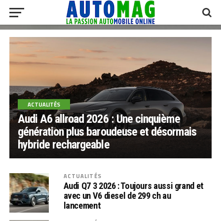
ACTUALITÉS
Audi A6 allroad 2026 : Une cinquième
génération plus baroudeuse et désormais
hybride rechargeable
ACTUALITÉS
Audi Q7 3 2026 : Toujours aussi grand et
avec un V6 diesel de 299 ch au
lancement