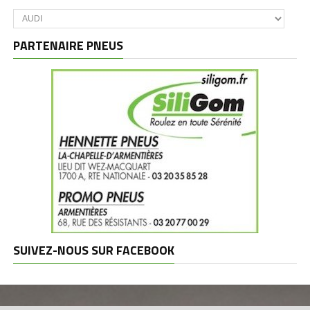
Catégories
et
marques
PARTENAIRE PNEUS
SUIVEZ-NOUS SUR FACEBOOK