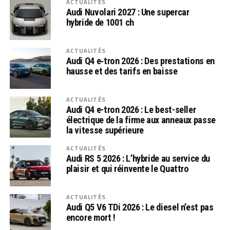
ACTUALITÉS
Audi Nuvolari 2027 : Une supercar
hybride de 1001 ch
ACTUALITÉS
Audi Q4 e‑tron 2026 : Des prestations en
hausse et des tarifs en baisse
ACTUALITÉS
Audi Q4 e-tron 2026 : Le best-seller
électrique de la firme aux anneaux passe
la vitesse supérieure
ACTUALITÉS
Audi RS 5 2026 : L’hybride au service du
plaisir et qui réinvente le Quattro
ACTUALITÉS
Audi Q5 V6 TDi 2026 : Le diesel n’est pas
encore mort !