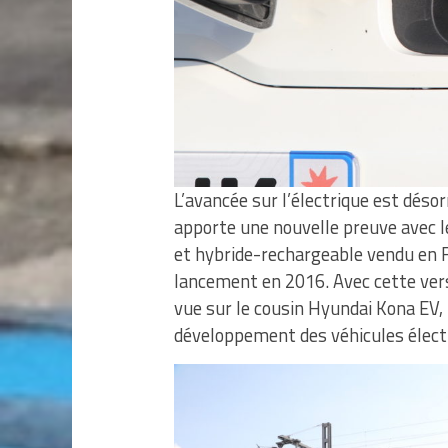
L’avancée sur l’électrique est déso
apporte une nouvelle preuve avec le
et hybride-rechargeable vendu en F
lancement en 2016. Avec cette versi
vue sur le cousin Hyundai Kona EV,
développement des véhicules élect