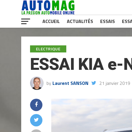
ACCUEIL
ACTUALITÉS
ESSAIS
ESSA
ELECTRIQUE
ESSAI KIA e-
by
Laurent SANSON
21 janvier 2019