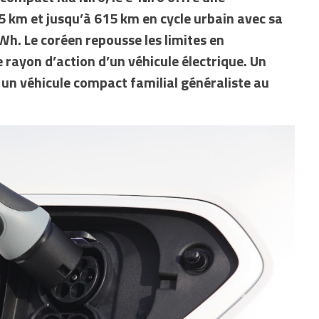
 km et jusqu’à 615 km en cycle urbain avec sa
Wh. Le coréen repousse les limites en
 rayon d’action d’un véhicule électrique. Un
un véhicule compact familial généraliste au