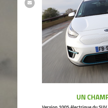
UN CHAMP
Version 100% électrique du SUV 