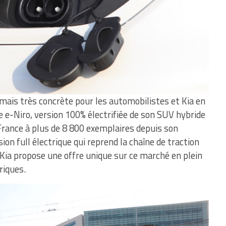
rmais très concrète pour les automobilistes et Kia en
 e-Niro, version 100% électrifiée de son SUV hybride
rance à plus de 8 800 exemplaires depuis son
on full électrique qui reprend la chaîne de traction
 Kia propose une offre unique sur ce marché en plein
riques.