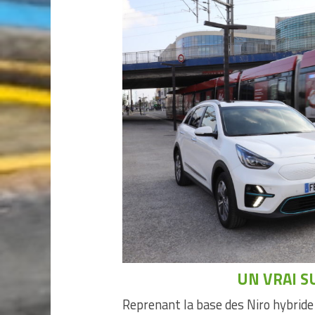
UN VRAI S
Reprenant la base des Niro hybride