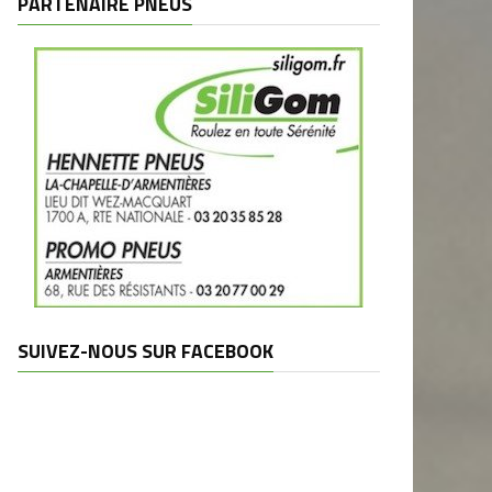
PARTENAIRE PNEUS
SUIVEZ-NOUS SUR FACEBOOK