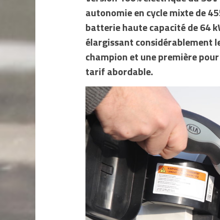
autonomie en cycle mixte de 455
batterie haute capacité de 64 k
élargissant considérablement le
champion et une première pour 
tarif abordable.