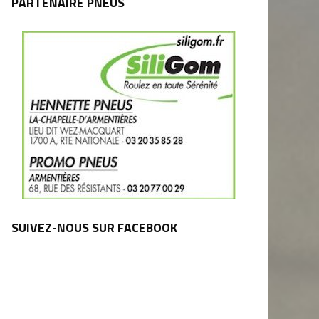
PARTENAIRE PNEUS
SUIVEZ-NOUS SUR FACEBOOK