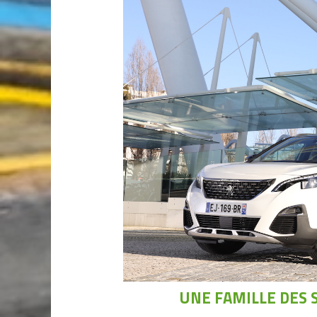
UNE FAMILLE DES 