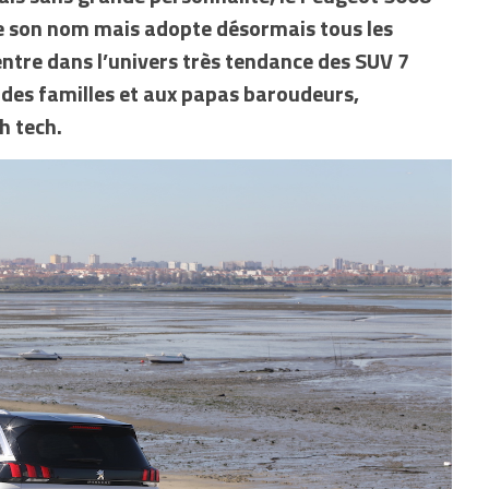
e son nom mais adopte désormais tous les
ntre dans l’univers très tendance des SUV 7
ndes familles et aux papas baroudeurs,
h tech.