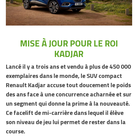
MISE À JOUR POUR LE ROI
KADJAR
Lancé il y a trois ans et vendu à plus de 450 000
exemplaires dans le monde, le SUV compact
Renault Kadjar accuse tout doucement le poids
des ans face à une concurrence acharnée et sur
un segment qui donne la prime à la nouveauté.
Ce facelift de mi-carrière dans lequel il élève
son niveau de jeu lui permet de rester dans la
course.