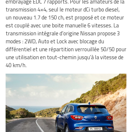
embrayage EDC 7 rapports. Pour les amateurs de la
transmission 4×4, seul le moteur dCi turbo diesel,
un nouveau 1.7 de 150 ch, est proposé et ce moteur
est couplé avec une boite manuelle 6 vitesses. La
transmission intégrale d’origine Nissan propose 3
modes : 2WD, Auto et Lock avec blocage du
différentiel et une répartition verrouillée 50/50 pour
une utilisation en tout-chemin jusqu’à la vitesse de
40 km/h.