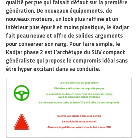
qualité perçue qui faisait défaut sur la première
génération. De nouveaux équipements, de
nouveaux moteurs, un look plus raffiné et un
intérieur plus épuré et moins plastique, le Kadjar
fait peau neuve et offre de solides arguments
pour conserver son rang. Pour faire simple, le
Kadjar phase 2 est l’archétype du SUV compact
généraliste qui propose le compromis idéal sans
être hyper excitant dans sa conduite.