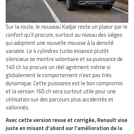
Sur la route, le nouveau Kadjar reste un plaisir par le
confort qu’il procure, surtout au niveau des sièges
qui adoptent une nouvelle mousse à la densité
variable. Le 4 cylindres turbo essence plutôt
silencieux se montre volontaire et sa puissance de
140 ch lui procure un réel agrément même si
globalement le comportement n’est pas très
dynamique. Cette puissance est le bon compromis
et la version 160 ch sera surtout utile pour une
utilisation sur des parcours plus accidentés et
vallonnés.
Avec cette version revue et corrigée, Renault vise
juste en misant d’abord sur l’amélioration de la