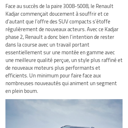
Face au succès de la paire 3008-5008, le Renault
Kadjar commençait doucement à souffrir et ce
d’autant que l’offre des SUV compacts s’étoffe
régulièrement de nouveaux acteurs. Avec ce Kadjar
phase 2, Renault a donc bien l’intention de rester
dans la course avec un travail portant
essentiellement sur une montée en gamme avec
une meilleure qualité perçue, un style plus raffiné et
de nouveaux moteurs plus performants et
efficients. Un minimum pour faire face aux
nombreuses nouveautés qui animent un segment
en plein boum.