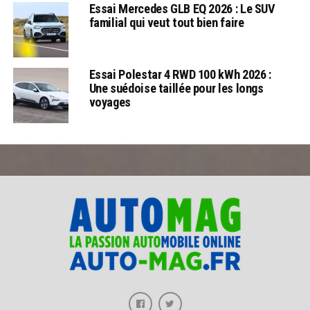
Essai Mercedes GLB EQ 2026 : Le SUV
familial qui veut tout bien faire
Essai Polestar 4 RWD 100 kWh 2026 :
Une suédoise taillée pour les longs
voyages