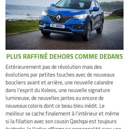
PLUS RAFFINÉ DEHORS COMME DEDANS
Extérieurement pas de révolution mais des
évolutions par petites touches avec de nouveaux
boucliers avant et arrière, une nouvelle calandre
dans l’esprit du Koleos, une nouvelle signature
lumineuse, de nouvelles jantes ou encore de
nouveaux coloris dont ce beau bleu inédit. Le
meilleur se cache finalement à l’intérieur et même
si la filiation avec son cousin Qashqai est toujours
évidente, le Kadjar affirme sa personnalité avec une