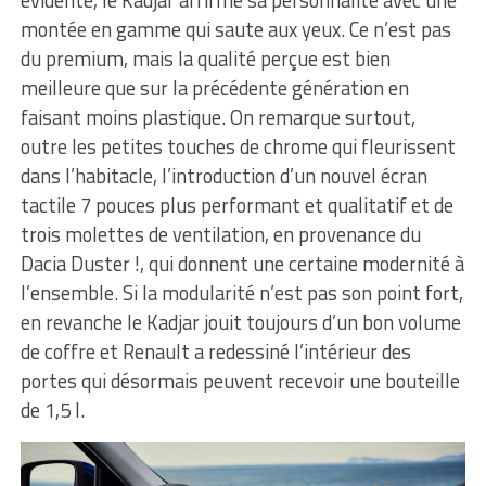
montée en gamme qui saute aux yeux. Ce n’est pas
du premium, mais la qualité perçue est bien
meilleure que sur la précédente génération en
faisant moins plastique. On remarque surtout,
outre les petites touches de chrome qui fleurissent
dans l’habitacle, l’introduction d’un nouvel écran
tactile 7 pouces plus performant et qualitatif et de
trois molettes de ventilation, en provenance du
Dacia Duster !, qui donnent une certaine modernité à
l’ensemble. Si la modularité n’est pas son point fort,
en revanche le Kadjar jouit toujours d’un bon volume
de coffre et Renault a redessiné l’intérieur des
portes qui désormais peuvent recevoir une bouteille
de 1,5 l.