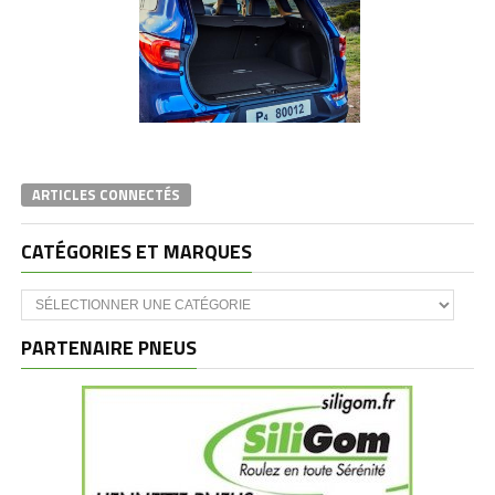
ARTICLES CONNECTÉS
CATÉGORIES ET MARQUES
Catégories
et
marques
PARTENAIRE PNEUS