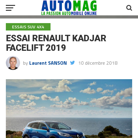
ESSAIS SUV 4X4
ESSAI RENAULT KADJAR
FACELIFT 2019
by
Laurent SANSON
10 décembre 2018