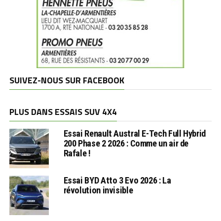
SUIVEZ-NOUS SUR FACEBOOK
PLUS DANS ESSAIS SUV 4X4
Essai Renault Austral E-Tech Full Hybrid
200 Phase 2 2026 : Comme un air de
Rafale !
Essai BYD Atto 3 Evo 2026 : La
révolution invisible