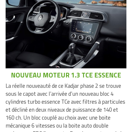
NOUVEAU MOTEUR 1.3 TCE ESSENCE
La réelle nouveauté de ce Kadjar phase 2 se trouve
sous le capot avec l’arrivée d’un nouveau bloc 4
cylindres turbo essence TCe avec filtres à particules
et décliné en deux niveaux de puissance de 140 et
160 ch. Un bloc couplé au choix avec une boite
mécanique 6 vitesses ou la boite auto double