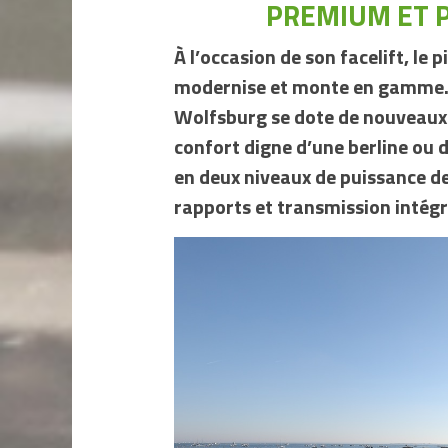
PREMIUM ET 
À l’occasion de son facelift, le
modernise et monte en gamme. E
Wolfsburg se dote de nouveaux
confort digne d’une berline ou 
en deux niveaux de puissance de
rapports et transmission intég