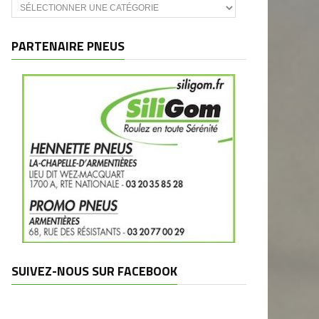
Catégories
et
marques
PARTENAIRE PNEUS
SUIVEZ-NOUS SUR FACEBOOK