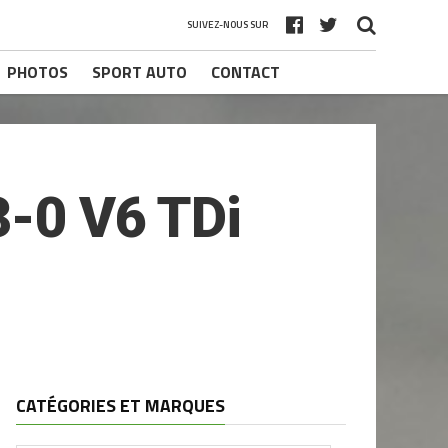
SUIVEZ-NOUS SUR
PHOTOS
SPORT AUTO
CONTACT
0 V6 TDi
CATÉGORIES ET MARQUES