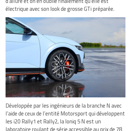
d’allure et on en oublie finalement qu’elle est
électrique avec son look de grosse GTi préparée.
Développée par les ingénieurs de la branche N avec
l’aide de ceux de l’entité Motorsport qui développent
les i20 Rally1 et Rally2, la Ioniq 5 N est un
laboratoire roulant de série accessible au prix de 78