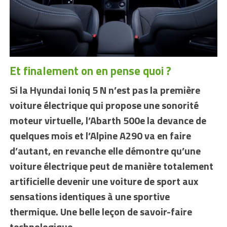
Et finalement on en pense quoi ?
Si la Hyundai Ioniq 5 N n’est pas la première
voiture électrique qui propose une sonorité
moteur virtuelle, l’Abarth 500e la devance de
quelques mois et l’Alpine A290 va en faire
d’autant, en revanche elle démontre qu’une
voiture électrique peut de manière totalement
artificielle devenir une voiture de sport aux
sensations identiques à une sportive
thermique. Une belle leçon de savoir-faire
technologique.