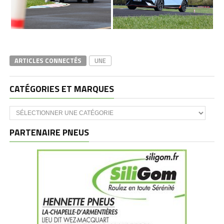
ARTICLES CONNECTÉS
UNE
CATÉGORIES ET MARQUES
Catégories
et
marques
PARTENAIRE PNEUS