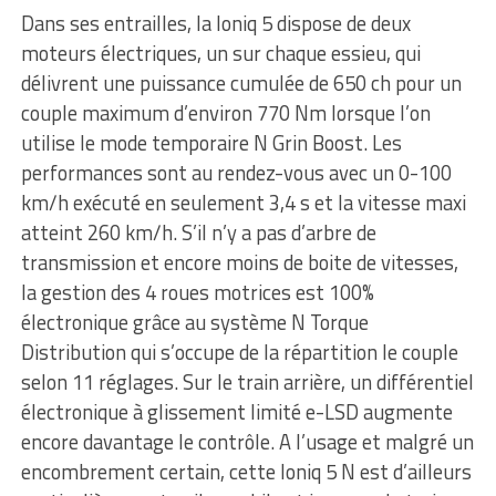
Dans ses entrailles, la Ioniq 5 dispose de deux
moteurs électriques, un sur chaque essieu, qui
délivrent une puissance cumulée de 650 ch pour un
couple maximum d’environ 770 Nm lorsque l’on
utilise le mode temporaire N Grin Boost. Les
performances sont au rendez-vous avec un 0-100
km/h exécuté en seulement 3,4 s et la vitesse maxi
atteint 260 km/h. S’il n’y a pas d’arbre de
transmission et encore moins de boite de vitesses,
la gestion des 4 roues motrices est 100%
électronique grâce au système N Torque
Distribution qui s’occupe de la répartition le couple
selon 11 réglages. Sur le train arrière, un différentiel
électronique à glissement limité e-LSD augmente
encore davantage le contrôle. A l’usage et malgré un
encombrement certain, cette Ioniq 5 N est d’ailleurs