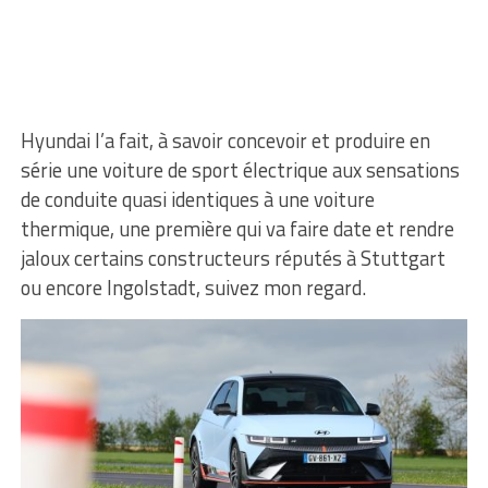
Hyundai l’a fait, à savoir concevoir et produire en
série une voiture de sport électrique aux sensations
de conduite quasi identiques à une voiture
thermique, une première qui va faire date et rendre
jaloux certains constructeurs réputés à Stuttgart
ou encore Ingolstadt, suivez mon regard.