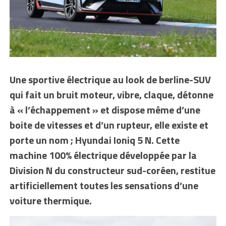
Une sportive électrique au look de berline-SUV
qui fait un bruit moteur, vibre, claque, détonne
à « l’échappement » et dispose même d’une
boite de vitesses et d’un rupteur, elle existe et
porte un nom ; Hyundai Ioniq 5 N. Cette
machine 100% électrique développée par la
Division N du constructeur sud-coréen, restitue
artificiellement toutes les sensations d’une
voiture thermique.