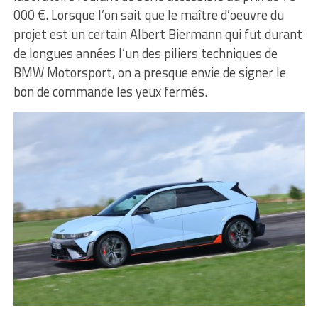
000 €. Lorsque l’on sait que le maître d’oeuvre du
projet est un certain Albert Biermann qui fut durant
de longues années l’un des piliers techniques de
BMW Motorsport, on a presque envie de signer le
bon de commande les yeux fermés.