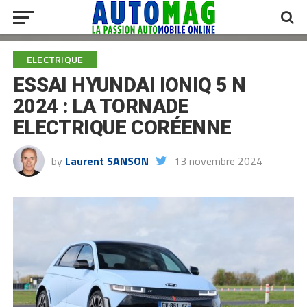
ELECTRIQUE
ESSAI HYUNDAI IONIQ 5 N
2024 : LA TORNADE
ELECTRIQUE CORÉENNE
by
Laurent SANSON
13 novembre 2024