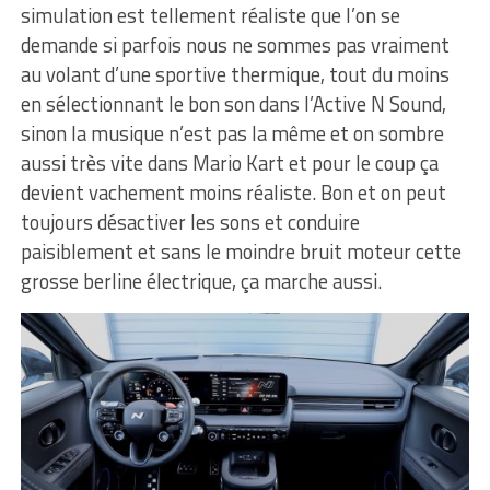
simulation est tellement réaliste que l’on se
demande si parfois nous ne sommes pas vraiment
au volant d’une sportive thermique, tout du moins
en sélectionnant le bon son dans l’Active N Sound,
sinon la musique n’est pas la même et on sombre
aussi très vite dans Mario Kart et pour le coup ça
devient vachement moins réaliste. Bon et on peut
toujours désactiver les sons et conduire
paisiblement et sans le moindre bruit moteur cette
grosse berline électrique, ça marche aussi.