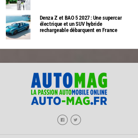
Denza Z et BAO 5 2027 : Une supercar
électrique et un SUV hybride
rechargeable débarquent en France