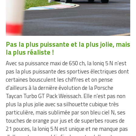
Pas la plus puissante et la plus jolie, mais
la plus réaliste !
Avec sa puissance maxi de 650 ch, la Ioniq 5 N n’est
pas la plus puissante des sportives électriques dont
certaines bousculent les chiffres et on pense
d’ailleurs à la dernière évolution de la Porsche
Taycan Turbo GT Pack Weissach. Elle n’est pas non
plus la plus jolie avec sa silhouette cubique très
particulière, mais sublimée par son bleu ciel N, ses
touches de orange pur jus et de superbes roues de
21 pouces, la Ioniq 5 N est unique et ne manque pas