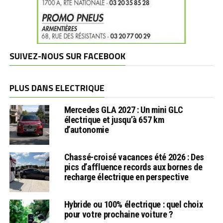
SUIVEZ-NOUS SUR FACEBOOK
PLUS DANS ELECTRIQUE
Mercedes GLA 2027 : Un mini GLC
électrique et jusqu’à 657 km
d’autonomie
Chassé-croisé vacances été 2026 : Des
pics d’affluence records aux bornes de
recharge électrique en perspective
Hybride ou 100% électrique : quel choix
pour votre prochaine voiture ?