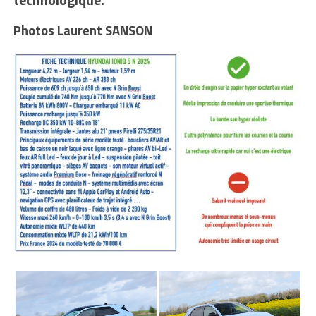
Photos Laurent SANSON