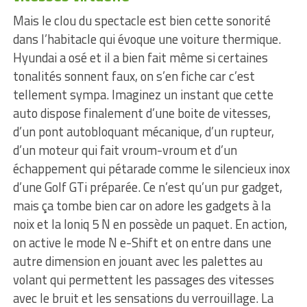
Mais le clou du spectacle est bien cette sonorité
dans l’habitacle qui évoque une voiture thermique.
Hyundai a osé et il a bien fait même si certaines
tonalités sonnent faux, on s’en fiche car c’est
tellement sympa. Imaginez un instant que cette
auto dispose finalement d’une boite de vitesses,
d’un pont autobloquant mécanique, d’un rupteur,
d’un moteur qui fait vroum-vroum et d’un
échappement qui pétarade comme le silencieux inox
d’une Golf GTi préparée. Ce n’est qu’un pur gadget,
mais ça tombe bien car on adore les gadgets à la
noix et la Ioniq 5 N en possède un paquet. En action,
on active le mode N e-Shift et on entre dans une
autre dimension en jouant avec les palettes au
volant qui permettent les passages des vitesses
avec le bruit et les sensations du verrouillage. La