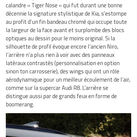
calandre « Tiger Nose » qui fut durant une bonne
décennie la signature stylistique de Kia, s’estompe
au profit d’un fin bandeau chromé qui occupe toute
la largeur de la face avant et surplombe des blocs
optiques au dessin pour le moins original. Si la
silhouette de profil évoque encore l’ancien Niro,
l’arrière n’a plus rien à voir avec des panneaux
latéraux contrastés (personnalisation en option
sinon ton carrosserie), des wings qui ont un rôle
aérodynamique pour un meilleur écoulement de l’air,
comme sur la supercar Audi R8. L’arrière se
distingue aussi par de grands feux en forme de
boomerang.