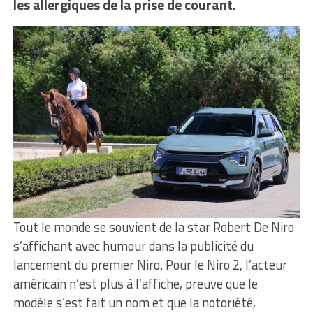
les allergiques de la prise de courant.
Tout le monde se souvient de la star Robert De Niro
s’affichant avec humour dans la publicité du
lancement du premier Niro. Pour le Niro 2, l’acteur
américain n’est plus à l’affiche, preuve que le
modèle s’est fait un nom et que la notoriété,