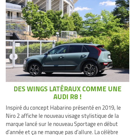
DES WINGS LATÉRAUX COMME UNE
AUDI R8 !
Inspiré du concept Habarino présenté en 2019, le
Niro 2 affiche le nouveau visage stylistique de la
marque lancé sur le nouveau Sportage en début
d’année et ça ne manque pas d’allure. La célèbre