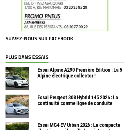
SUIVEZ-NOUS SUR FACEBOOK
PLUS DANS ESSAIS
Essai Alpine A290 Première Édition : La 5
Alpine électrique collector !
Essai Peugeot 308 Hybrid 145 2026 : La
continuité comme ligne de conduite
Essai MG4 EV Urban 2026 : La compacte