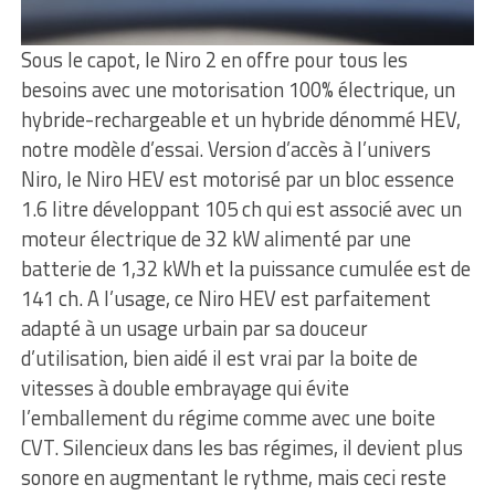
Sous le capot, le Niro 2 en offre pour tous les
besoins avec une motorisation 100% électrique, un
hybride-rechargeable et un hybride dénommé HEV,
notre modèle d’essai. Version d’accès à l’univers
Niro, le Niro HEV est motorisé par un bloc essence
1.6 litre développant 105 ch qui est associé avec un
moteur électrique de 32 kW alimenté par une
batterie de 1,32 kWh et la puissance cumulée est de
141 ch. A l’usage, ce Niro HEV est parfaitement
adapté à un usage urbain par sa douceur
d’utilisation, bien aidé il est vrai par la boite de
vitesses à double embrayage qui évite
l’emballement du régime comme avec une boite
CVT. Silencieux dans les bas régimes, il devient plus
sonore en augmentant le rythme, mais ceci reste