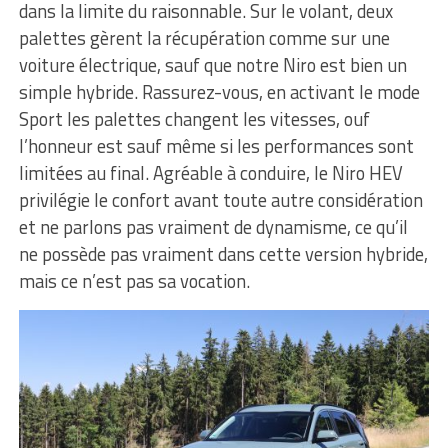
dans la limite du raisonnable. Sur le volant, deux
palettes gèrent la récupération comme sur une
voiture électrique, sauf que notre Niro est bien un
simple hybride. Rassurez-vous, en activant le mode
Sport les palettes changent les vitesses, ouf
l’honneur est sauf même si les performances sont
limitées au final. Agréable à conduire, le Niro HEV
privilégie le confort avant toute autre considération
et ne parlons pas vraiment de dynamisme, ce qu’il
ne possède pas vraiment dans cette version hybride,
mais ce n’est pas sa vocation.