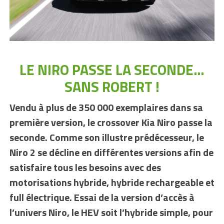
LE NIRO PASSE LA SECONDE…
SANS ROBERT !
Vendu à plus de 350 000 exemplaires dans sa
première version, le crossover Kia Niro passe la
seconde. Comme son illustre prédécesseur, le
Niro 2 se décline en différentes versions afin de
satisfaire tous les besoins avec des
motorisations hybride, hybride rechargeable et
full électrique. Essai de la version d’accès à
l’univers Niro, le HEV soit l’hybride simple, pour