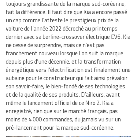
toujours grandissante de la marque sud-coréenne,
fait la différence. Il faut dire que Kia a encore passé
un cap comme l’atteste le prestigieux prix de la
voiture de l’année 2022 décroché au printemps
dernier avec sa berline-crossover électrique EV6. Kia
ne cesse de surprendre, mais ce n’est pas
franchement nouveau lorsque l’on suit la marque
depuis plus d’une décennie, et la transformation
énergétique vers l’électrification est finalement une
aubaine pour le constructeur qui fait ainsi prévaloir
son savoir-faire, le bien-fondé de ses technologies
et de la qualité de ses produits. D’ailleurs, avant
même le lancement officiel de ce Niro 2, Kia a
enregistré, rien que sur le marché français, pas
moins de 4 000 commandes, du jamais vu sur un
pré-lancement pour la marque sud-coréenne.