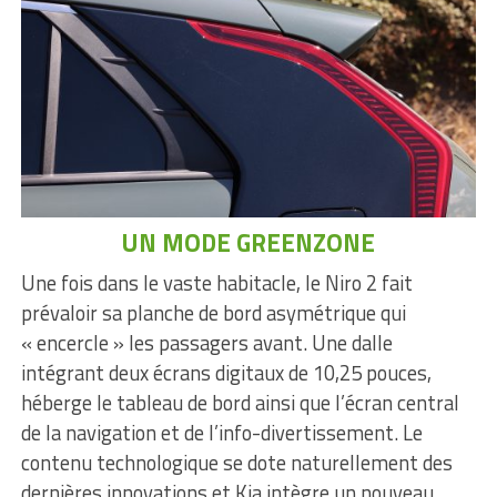
UN MODE GREENZONE
Une fois dans le vaste habitacle, le Niro 2 fait
prévaloir sa planche de bord asymétrique qui
« encercle » les passagers avant. Une dalle
intégrant deux écrans digitaux de 10,25 pouces,
héberge le tableau de bord ainsi que l’écran central
de la navigation et de l’info-divertissement. Le
contenu technologique se dote naturellement des
dernières innovations et Kia intègre un nouveau