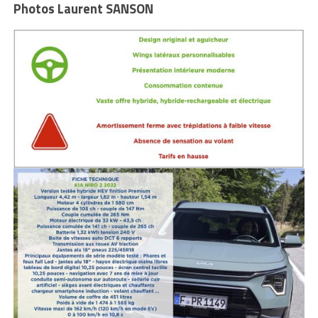
Photos Laurent SANSON