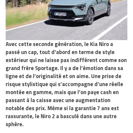
Avec cette seconde génération, le Kia Niro a
passé un cap, tout d’abord en terme de style
extérieur qui ne laisse pas indifférent comme son
grand frère Sportage. Il y a de l’émotion dans sa
ligne et de l’originalité et on aime. Une prise de
risque stylistique qui s’accompagne d’une réelle
montée en gamme, mais que l’on paye cash en
passant à la caisse avec une augmentation
notable des prix. Même si la garantie 7 ans est
rassurante, le Niro 2 a basculé dans une autre
sphère.