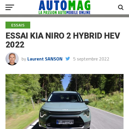
ESSAIS
ESSAI KIA NIRO 2 HYBRID HEV
2022
by
Laurent SANSON
5 septembre 2022