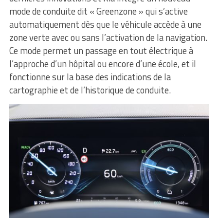
mode de conduite dit « Greenzone » qui s’active
automatiquement dès que le véhicule accède à une
zone verte avec ou sans l’activation de la navigation.
Ce mode permet un passage en tout électrique à
l’approche d’un hôpital ou encore d’une école, et il
fonctionne sur la base des indications de la
cartographie et de l’historique de conduite.