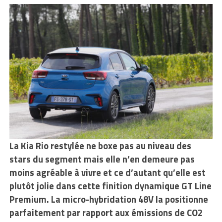
La Kia Rio restylée ne boxe pas au niveau des
stars du segment mais elle n’en demeure pas
moins agréable à vivre et ce d’autant qu’elle est
plutôt jolie dans cette finition dynamique GT Line
Premium. La micro-hybridation 48V la positionne
parfaitement par rapport aux émissions de CO2