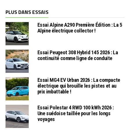
PLUS DANS ESSAIS
Essai Alpine A290 Première Édition : La 5
Alpine électrique collector !
Essai Peugeot 308 Hybrid 145 2026 : La
continuité comme ligne de conduite
Essai MG4 EV Urban 2026 : La compacte
électrique qui brouille les pistes et au
prix imbattable !
Essai Polestar 4 RWD 100 kWh 2026 :
Une suédoise taillée pour les longs
voyages