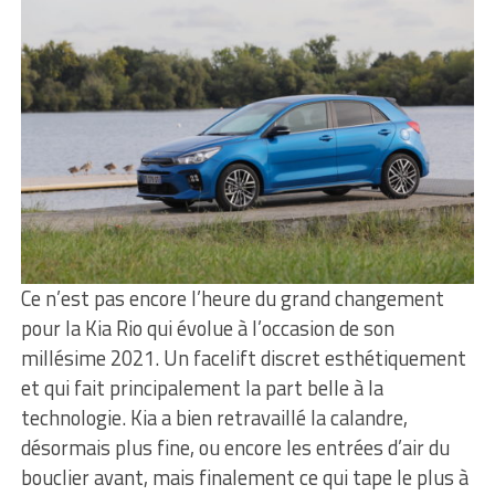
Ce n’est pas encore l’heure du grand changement
pour la Kia Rio qui évolue à l’occasion de son
millésime 2021. Un facelift discret esthétiquement
et qui fait principalement la part belle à la
technologie. Kia a bien retravaillé la calandre,
désormais plus fine, ou encore les entrées d’air du
bouclier avant, mais finalement ce qui tape le plus à