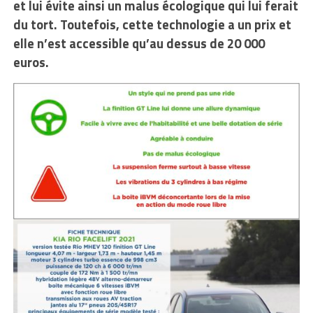
et lui évite ainsi un malus écologique qui lui ferait
du tort. Toutefois, cette technologie a un prix et
elle n’est accessible qu’au dessus de 20 000
euros.