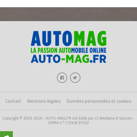
Contact
Mentions légales
Données personnelles et cookies
Copyright © 2009-2026 - AUTO-MAG.FR est édité par LS Medianord Sanson -
CPPAP n°1129 W 91592