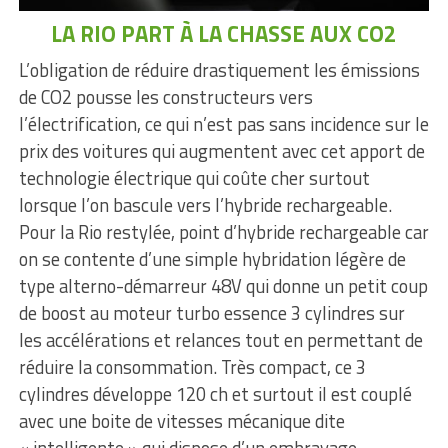
LA RIO PART À LA CHASSE AUX CO2
L’obligation de réduire drastiquement les émissions
de CO2 pousse les constructeurs vers
l’électrification, ce qui n’est pas sans incidence sur le
prix des voitures qui augmentent avec cet apport de
technologie électrique qui coûte cher surtout
lorsque l’on bascule vers l’hybride rechargeable.
Pour la Rio restylée, point d’hybride rechargeable car
on se contente d’une simple hybridation légère de
type alterno-démarreur 48V qui donne un petit coup
de boost au moteur turbo essence 3 cylindres sur
les accélérations et relances tout en permettant de
réduire la consommation. Très compact, ce 3
cylindres développe 120 ch et surtout il est couplé
avec une boite de vitesses mécanique dite