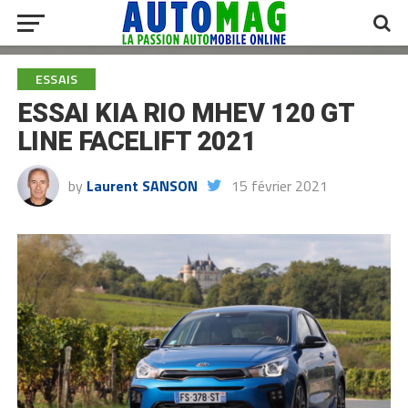
ESSAIS
ESSAI KIA RIO MHEV 120 GT
LINE FACELIFT 2021
by
Laurent SANSON
15 février 2021