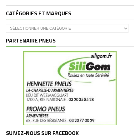
CATÉGORIES ET MARQUES
Catégories
et
marques
PARTENAIRE PNEUS
SUIVEZ-NOUS SUR FACEBOOK