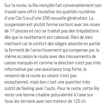
Sur la route, la Rio restylée fait convenablement son
travail sans offrir toutefois les qualités routières
d’une Clio 5 ou d’une 208 nouvelle génération. La
suspension est plutôt ferme surtout avec les roues
de 17 pouces et ceci se traduit pas des trépidations
dès que le revêtement est cabossé. Rien de bien
méchant car le confort des sièges absorbe en partie
la fermeté de l’amortissement qui compense par la
même occasion le roulis avec des mouvements de
caisse marqués et comme la direction n’est pas très
informative par une assistance trop forte, le
ressenti de la route au volant n’est pas
exceptionnel, mais bon c’est une question très
subtil de feeling avec l’auto. Pour le reste, cette Rio
reste une bonne citadine polyvalente à l’aise sur
tous les terrains avec son moteur de 120 ch.