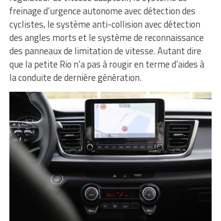
freinage d’urgence autonome avec détection des
cyclistes, le système anti-collision avec détection
des angles morts et le système de reconnaissance
des panneaux de limitation de vitesse. Autant dire
que la petite Rio n’a pas à rougir en terme d’aides à
la conduite de dernière génération.