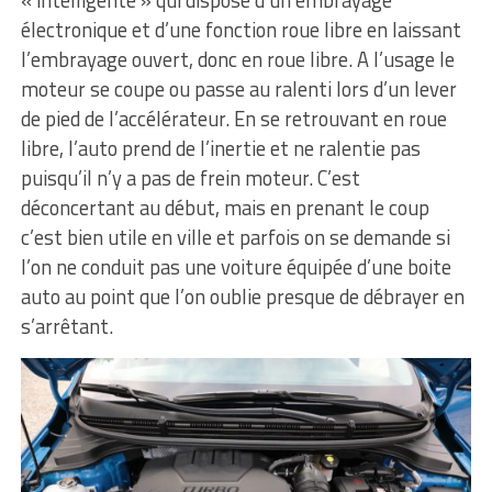
« intelligente » qui dispose d’un embrayage
électronique et d’une fonction roue libre en laissant
l’embrayage ouvert, donc en roue libre. A l’usage le
moteur se coupe ou passe au ralenti lors d’un lever
de pied de l’accélérateur. En se retrouvant en roue
libre, l’auto prend de l’inertie et ne ralentie pas
puisqu’il n’y a pas de frein moteur. C’est
déconcertant au début, mais en prenant le coup
c’est bien utile en ville et parfois on se demande si
l’on ne conduit pas une voiture équipée d’une boite
auto au point que l’on oublie presque de débrayer en
s’arrêtant.