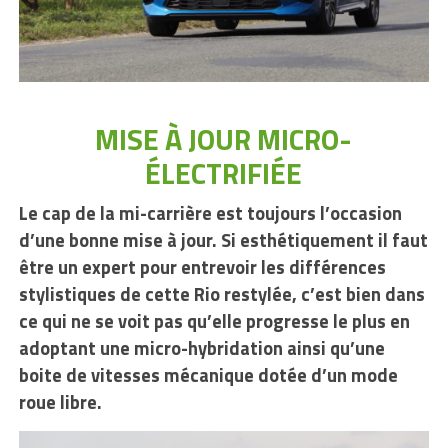
MISE À JOUR MICRO-
ÉLECTRIFIÉE
Le cap de la mi-carrière est toujours l’occasion
d’une bonne mise à jour. Si esthétiquement il faut
être un expert pour entrevoir les différences
stylistiques de cette Rio restylée, c’est bien dans
ce qui ne se voit pas qu’elle progresse le plus en
adoptant une micro-hybridation ainsi qu’une
boite de vitesses mécanique dotée d’un mode
roue libre.