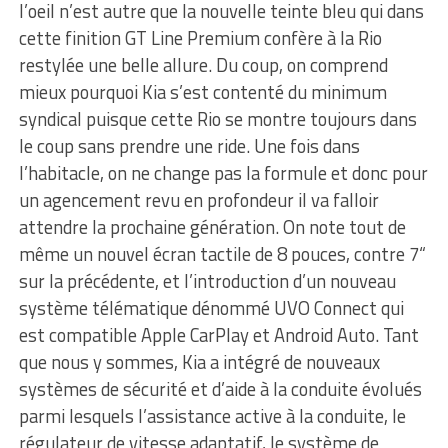
l’oeil n’est autre que la nouvelle teinte bleu qui dans
cette finition GT Line Premium confère à la Rio
restylée une belle allure. Du coup, on comprend
mieux pourquoi Kia s’est contenté du minimum
syndical puisque cette Rio se montre toujours dans
le coup sans prendre une ride. Une fois dans
l’habitacle, on ne change pas la formule et donc pour
un agencement revu en profondeur il va falloir
attendre la prochaine génération. On note tout de
même un nouvel écran tactile de 8 pouces, contre 7“
sur la précédente, et l’introduction d’un nouveau
système télématique dénommé UVO Connect qui
est compatible Apple CarPlay et Android Auto. Tant
que nous y sommes, Kia a intégré de nouveaux
systèmes de sécurité et d’aide à la conduite évolués
parmi lesquels l’assistance active à la conduite, le
régulateur de vitesse adaptatif, le système de