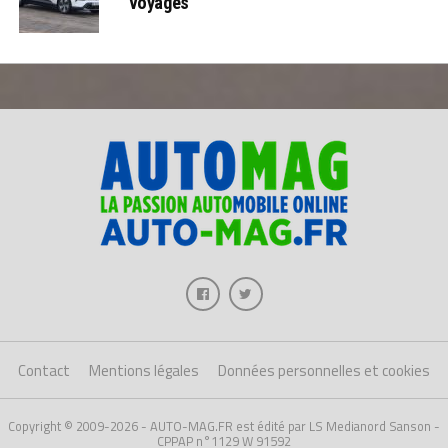
voyages
Contact
Mentions légales
Données personnelles et cookies
Copyright © 2009-2026 - AUTO-MAG.FR est édité par LS Medianord Sanson -
CPPAP n°1129 W 91592