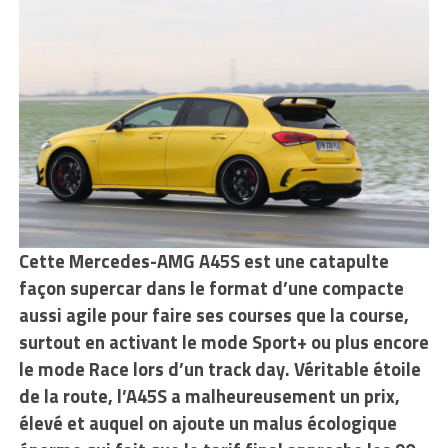
Cette Mercedes-AMG A45S est une catapulte
façon supercar dans le format d’une compacte
aussi agile pour faire ses courses que la course,
surtout en activant le mode Sport+ ou plus encore
le mode Race lors d’un track day. Véritable étoile
de la route, l’A45S a malheureusement un prix,
élevé et auquel on ajoute un malus écologique