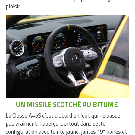
plaisir.
UN MISSILE SCOTCHÉ AU BITUME
La Classe A45S c’est d’abord un look qui ne passe
pas vraiment inaperçu, surtout dans cette
configuration avec teinte jaune, jantes 19“ noires et