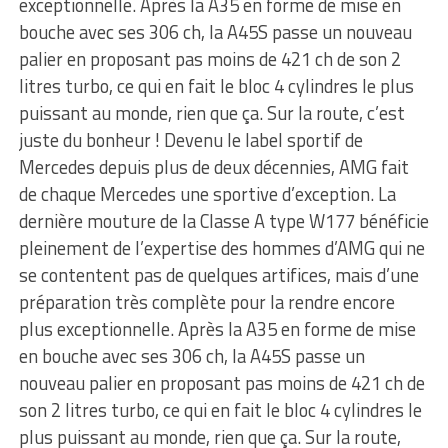
exceptionnelle. Après la A35 en forme de mise en
bouche avec ses 306 ch, la A45S passe un nouveau
palier en proposant pas moins de 421 ch de son 2
litres turbo, ce qui en fait le bloc 4 cylindres le plus
puissant au monde, rien que ça. Sur la route, c’est
juste du bonheur ! Devenu le label sportif de
Mercedes depuis plus de deux décennies, AMG fait
de chaque Mercedes une sportive d’exception. La
dernière mouture de la Classe A type W177 bénéficie
pleinement de l’expertise des hommes d’AMG qui ne
se contentent pas de quelques artifices, mais d’une
préparation très complète pour la rendre encore
plus exceptionnelle. Après la A35 en forme de mise
en bouche avec ses 306 ch, la A45S passe un
nouveau palier en proposant pas moins de 421 ch de
son 2 litres turbo, ce qui en fait le bloc 4 cylindres le
plus puissant au monde, rien que ça. Sur la route,