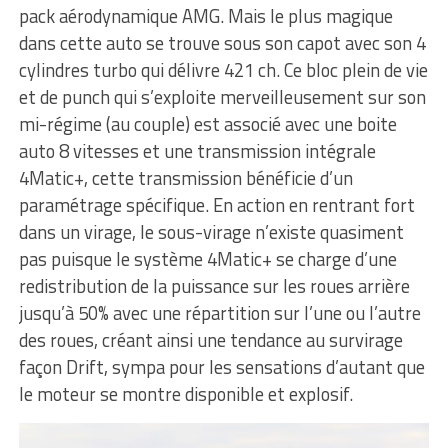
pack aérodynamique AMG. Mais le plus magique
dans cette auto se trouve sous son capot avec son 4
cylindres turbo qui délivre 421 ch. Ce bloc plein de vie
et de punch qui s’exploite merveilleusement sur son
mi-régime (au couple) est associé avec une boite
auto 8 vitesses et une transmission intégrale
4Matic+, cette transmission bénéficie d’un
paramétrage spécifique. En action en rentrant fort
dans un virage, le sous-virage n’existe quasiment
pas puisque le système 4Matic+ se charge d’une
redistribution de la puissance sur les roues arrière
jusqu’à 50% avec une répartition sur l’une ou l’autre
des roues, créant ainsi une tendance au survirage
façon Drift, sympa pour les sensations d’autant que
le moteur se montre disponible et explosif.