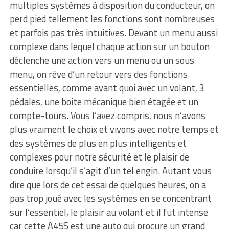
multiples systèmes à disposition du conducteur, on
perd pied tellement les fonctions sont nombreuses
et parfois pas très intuitives. Devant un menu aussi
complexe dans lequel chaque action sur un bouton
déclenche une action vers un menu ou un sous
menu, on rêve d’un retour vers des fonctions
essentielles, comme avant quoi avec un volant, 3
pédales, une boite mécanique bien étagée et un
compte-tours. Vous l’avez compris, nous n’avons
plus vraiment le choix et vivons avec notre temps et
des systèmes de plus en plus intelligents et
complexes pour notre sécurité et le plaisir de
conduire lorsqu’il s’agit d’un tel engin. Autant vous
dire que lors de cet essai de quelques heures, on a
pas trop joué avec les systèmes en se concentrant
sur l’essentiel, le plaisir au volant et il fut intense
car cette A45S est une auto qui procure un grand