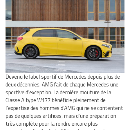
Devenu le label sportif de Mercedes depuis plus de
deux décennies, AMG fait de chaque Mercedes une
sportive d’exception. La dernière mouture de la
Classe A type W177 bénéficie pleinement de
l’expertise des hommes d’AMG qui ne se contentent
pas de quelques artifices, mais d’une préparation
très complète pour la rendre encore plus