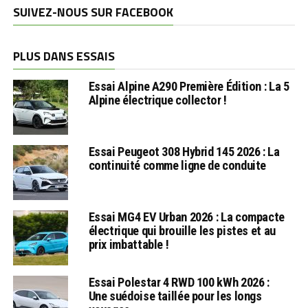
SUIVEZ-NOUS SUR FACEBOOK
PLUS DANS ESSAIS
Essai Alpine A290 Première Édition : La 5
Alpine électrique collector !
Essai Peugeot 308 Hybrid 145 2026 : La
continuité comme ligne de conduite
Essai MG4 EV Urban 2026 : La compacte
électrique qui brouille les pistes et au
prix imbattable !
Essai Polestar 4 RWD 100 kWh 2026 :
Une suédoise taillée pour les longs