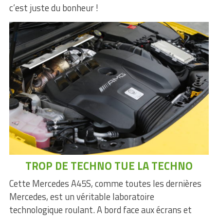
c’est juste du bonheur !
TROP DE TECHNO TUE LA TECHNO
Cette Mercedes A45S, comme toutes les dernières
Mercedes, est un véritable laboratoire
technologique roulant. A bord face aux écrans et