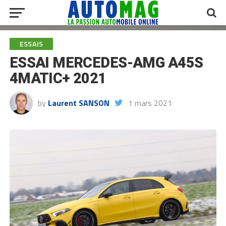
ESSAIS
ESSAI MERCEDES-AMG A45S
4MATIC+ 2021
by
Laurent SANSON
1 mars 2021