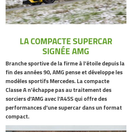
LA COMPACTE SUPERCAR
SIGNÉE AMG
Branche sportive de la firme à l’étoile depuis la
fin des années 90, AMG pense et développe les
modèles sportifs Mercedes. La compacte
Classe A n’échappe pas au traitement des
sorciers d’AMG avec l’A45S qui offre des
performances d’une supercar dans un format
compact.