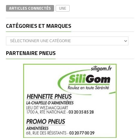
ARTICLES CONNECTÉS
UNE
CATÉGORIES ET MARQUES
Catégories
et
marques
PARTENAIRE PNEUS