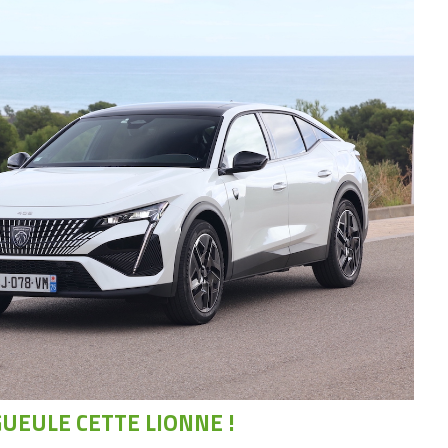
UEULE CETTE LIONNE !