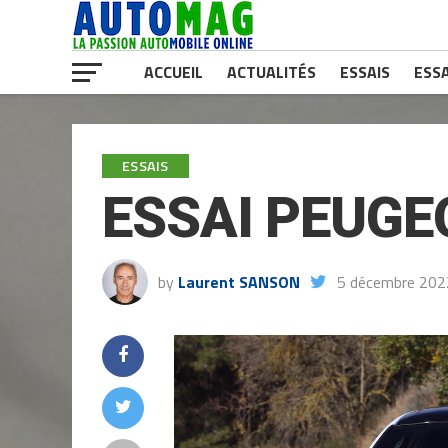
ACCUEIL
ACTUALITÉS
ESSAIS
ESSA
ESSAIS
ESSAI PEUGEO
by
Laurent SANSON
5 décembre 202