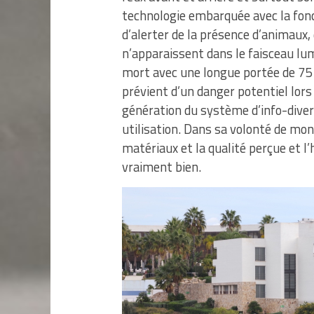
technologie embarquée avec la fonc
d’alerter de la présence d’animaux, 
n’apparaissent dans le faisceau lum
mort avec une longue portée de 75 m
prévient d’un danger potentiel lors
génération du système d’info-dive
utilisation. Dans sa volonté de m
matériaux et la qualité perçue et l
vraiment bien.