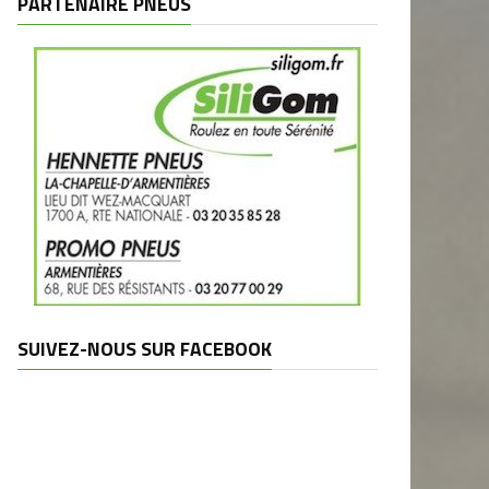
PARTENAIRE PNEUS
SUIVEZ-NOUS SUR FACEBOOK