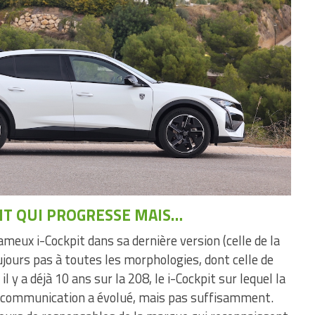
IT QUI PROGRESSE MAIS…
ameux i-Cockpit dans sa dernière version (celle de la
ujours pas à toutes les morphologies, dont celle de
l y a déjà 10 ans sur la 208, le i-Cockpit sur lequel la
 communication a évolué, mais pas suffisamment.