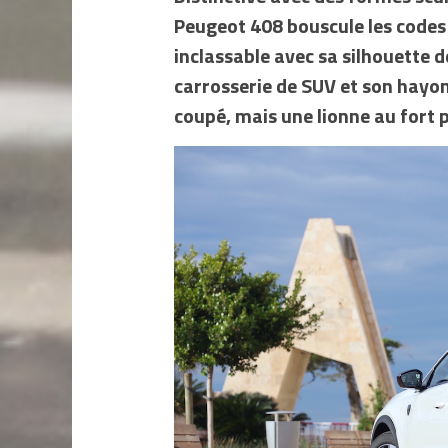
Peugeot 408 bouscule les codes 
inclassable avec sa silhouette d
carrosserie de SUV et son hayon
coupé, mais une lionne au fort 