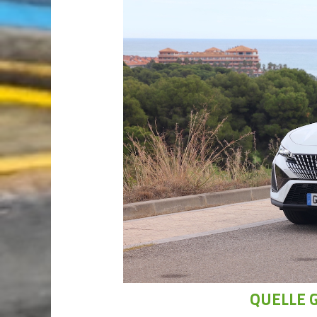
QUELLE G