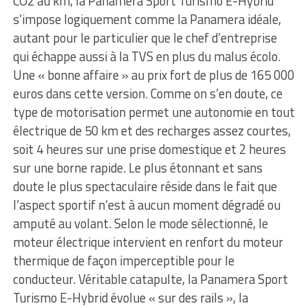
CO2 au km, la Panamera Sport Turismo E-Hybrid
s’impose logiquement comme la Panamera idéale,
autant pour le particulier que le chef d’entreprise
qui échappe aussi à la TVS en plus du malus écolo.
Une « bonne affaire » au prix fort de plus de 165 000
euros dans cette version. Comme on s’en doute, ce
type de motorisation permet une autonomie en tout
électrique de 50 km et des recharges assez courtes,
soit 4 heures sur une prise domestique et 2 heures
sur une borne rapide. Le plus étonnant et sans
doute le plus spectaculaire réside dans le fait que
l’aspect sportif n’est à aucun moment dégradé ou
amputé au volant. Selon le mode sélectionné, le
moteur électrique intervient en renfort du moteur
thermique de façon imperceptible pour le
conducteur. Véritable catapulte, la Panamera Sport
Turismo E-Hybrid évolue « sur des rails », la