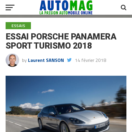
ESSAIS
ESSAI PORSCHE PANAMERA
SPORT TURISMO 2018
by
Laurent SANSON
14 février 2018