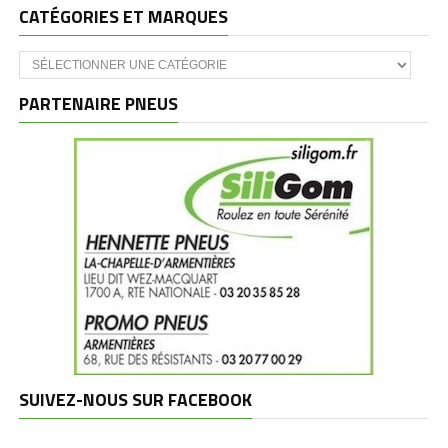
CATÉGORIES ET MARQUES
Catégories
et
marques
PARTENAIRE PNEUS
SUIVEZ-NOUS SUR FACEBOOK