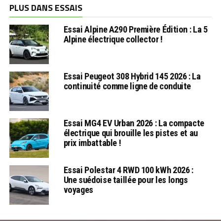
PLUS DANS ESSAIS
Essai Alpine A290 Première Édition : La 5
Alpine électrique collector !
Essai Peugeot 308 Hybrid 145 2026 : La
continuité comme ligne de conduite
Essai MG4 EV Urban 2026 : La compacte
électrique qui brouille les pistes et au
prix imbattable !
Essai Polestar 4 RWD 100 kWh 2026 :
Une suédoise taillée pour les longs
voyages