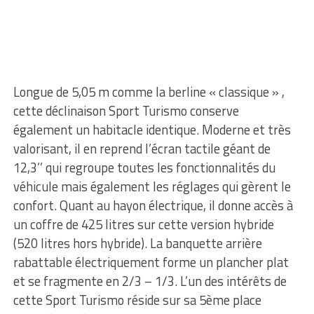
Longue de 5,05 m comme la berline « classique » ,
cette déclinaison Sport Turismo conserve
également un habitacle identique. Moderne et très
valorisant, il en reprend l’écran tactile géant de
12,3’’ qui regroupe toutes les fonctionnalités du
véhicule mais également les réglages qui gèrent le
confort. Quant au hayon électrique, il donne accès à
un coffre de 425 litres sur cette version hybride
(520 litres hors hybride). La banquette arrière
rabattable électriquement forme un plancher plat
et se fragmente en 2/3 – 1/3. L’un des intérêts de
cette Sport Turismo réside sur sa 5ème place