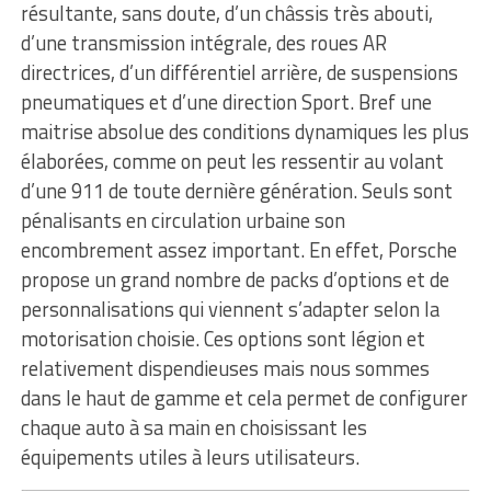
résultante, sans doute, d’un châssis très abouti,
d’une transmission intégrale, des roues AR
directrices, d’un différentiel arrière, de suspensions
pneumatiques et d’une direction Sport. Bref une
maitrise absolue des conditions dynamiques les plus
élaborées, comme on peut les ressentir au volant
d’une 911 de toute dernière génération. Seuls sont
pénalisants en circulation urbaine son
encombrement assez important. En effet, Porsche
propose un grand nombre de packs d’options et de
personnalisations qui viennent s’adapter selon la
motorisation choisie. Ces options sont légion et
relativement dispendieuses mais nous sommes
dans le haut de gamme et cela permet de configurer
chaque auto à sa main en choisissant les
équipements utiles à leurs utilisateurs.