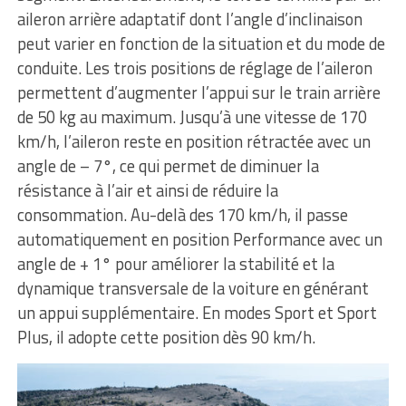
aileron arrière adaptatif dont l’angle d’inclinaison
peut varier en fonction de la situation et du mode de
conduite. Les trois positions de réglage de l’aileron
permettent d’augmenter l’appui sur le train arrière
de 50 kg au maximum. Jusqu’à une vitesse de 170
km/h, l’aileron reste en position rétractée avec un
angle de – 7°, ce qui permet de diminuer la
résistance à l’air et ainsi de réduire la
consommation. Au-delà des 170 km/h, il passe
automatiquement en position Performance avec un
angle de + 1° pour améliorer la stabilité et la
dynamique transversale de la voiture en générant
un appui supplémentaire. En modes Sport et Sport
Plus, il adopte cette position dès 90 km/h.