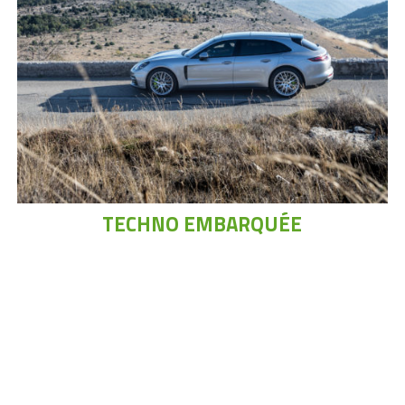
TECHNO EMBARQUÉE