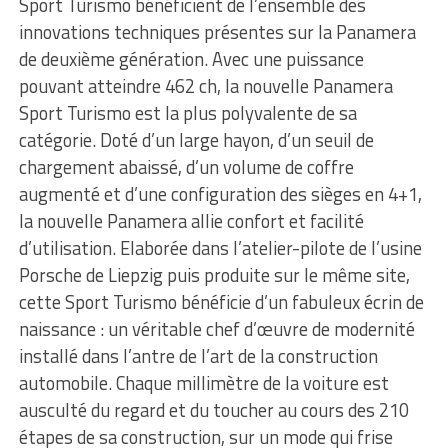
Sport Turismo bénéficient de l’ensemble des
innovations techniques présentes sur la Panamera
de deuxième génération. Avec une puissance
pouvant atteindre 462 ch, la nouvelle Panamera
Sport Turismo est la plus polyvalente de sa
catégorie. Doté d’un large hayon, d’un seuil de
chargement abaissé, d’un volume de coffre
augmenté et d’une configuration des sièges en 4+1,
la nouvelle Panamera allie confort et facilité
d’utilisation. Elaborée dans l’atelier-pilote de l’usine
Porsche de Liepzig puis produite sur le même site,
cette Sport Turismo bénéficie d’un fabuleux écrin de
naissance : un véritable chef d’œuvre de modernité
installé dans l’antre de l’art de la construction
automobile. Chaque millimètre de la voiture est
ausculté du regard et du toucher au cours des 210
étapes de sa construction, sur un mode qui frise