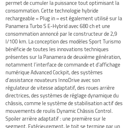
permet de cumuler la puissance tout optimisant la
consommation. Cette technologie hybride
rechargeable « Plug in » est également utilisé sur la
Panamera Turbo S E-Hybrid avec 680 ch et une
consommation annoncé par le constructeur de 2,9
l/100 km. La conception des modèles Sport Turismo
bénéficie de toutes les innovations techniques
présentes sur la Panamera de deuxième génération,
notamment l’interface de commande et d’affichage
numérique Advanced Cockpit, des systèmes
d’assistance novateurs InnoDrive avec son
régulateur de vitesse adaptatif, des roues arrière
directrices, des systèmes de réglage dynamique du
châssis, comme le système de stabilisation actif des
mouvements de roulis Dynamic Châssis Control.
Spoiler arrière adaptatif : une première sur le
segment. Extérieurement, le toit se termine par un