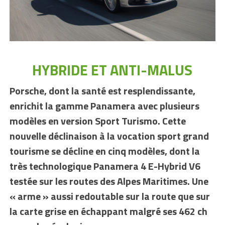
HYBRIDE ET ANTI-MALUS
Porsche, dont la santé est resplendissante,
enrichit la gamme Panamera
avec plusieurs
modèles en version Sport Turismo. Cette
nouvelle déclinaison à la vocation sport grand
tourisme se décline en cinq modèles, dont la
très technologique Panamera 4 E-Hybrid V6
testée sur les routes des Alpes Maritimes. Une
« arme » aussi redoutable sur la route que sur
la carte grise en échappant malgré ses 462 ch