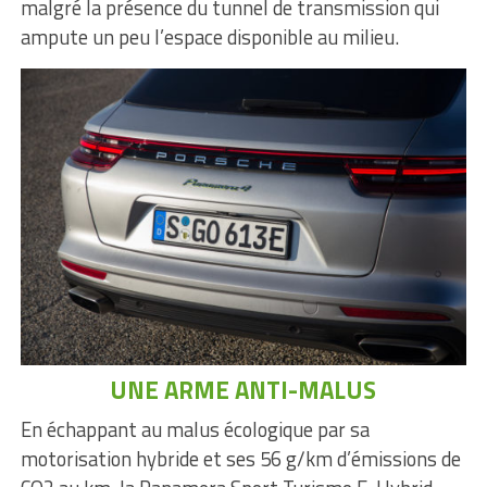
malgré la présence du tunnel de transmission qui
ampute un peu l’espace disponible au milieu.
UNE ARME ANTI-MALUS
En échappant au malus écologique par sa
motorisation hybride et ses 56 g/km d’émissions de