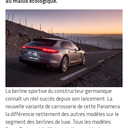
au malus écologique.
La berline sportive du constructeur germanique
connaît un réel succès depuis son lancement. La
nouvelle variante de carrosserie de cette Panamera
la différencie nettement des autres modèles sur le
segment des berlines de luxe. Tous les modèles