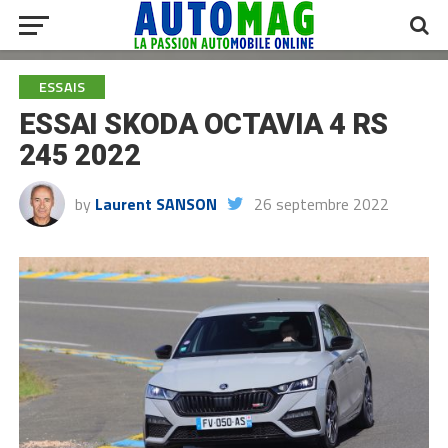
ESSAIS
ESSAI SKODA OCTAVIA 4 RS
245 2022
by
Laurent SANSON
26 septembre 2022