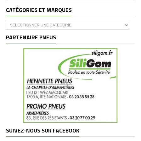
CATÉGORIES ET MARQUES
Catégories
et
marques
PARTENAIRE PNEUS
SUIVEZ-NOUS SUR FACEBOOK