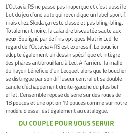
L’Octavia RS ne passe pas inaperçue et c’est aussi le
but du jeu d’une auto qui revendique un label sportif,
mais chez Skoda ça reste classe et pas bling-bling.
Totalement noire, la calandre biseautée saute aux
yeux. Souligné par de fins optiques Matrix Led, le
regard de l’Octavia 4 RS est expressif. Le bouclier
adopte également un dessin spécifique et intègre
des phares antibrouillard à Led. A l’arrière, la malle
du hayon bénéficie d’un becquet alors que le bouclier
se distingue par son diffuseur central et sa double
canule d’échappement droite-gauche du plus bel
effet. L’ensemble repose de série sur des roues de
18 pouces et une option 19 pouces comme sur notre
modèle d’essai, est également au catalogue.
DU COUPLE POUR VOUS SERVIR