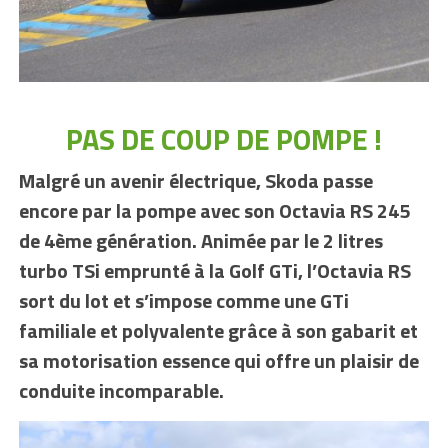
PAS DE COUP DE POMPE !
Malgré un avenir électrique, Skoda passe
encore par la pompe avec son Octavia RS 245
de 4ème génération. Animée par le 2 litres
turbo TSi emprunté à la Golf GTi, l’Octavia RS
sort du lot et s’impose comme une GTi
familiale et polyvalente grâce à son gabarit et
sa motorisation essence qui offre un plaisir de
conduite incomparable.