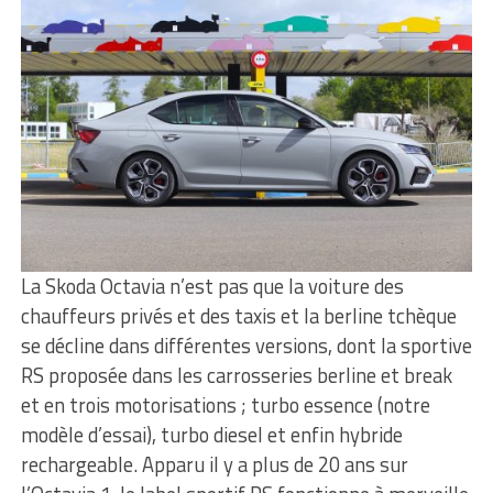
La Skoda Octavia n’est pas que la voiture des
chauffeurs privés et des taxis et la berline tchèque
se décline dans différentes versions, dont la sportive
RS proposée dans les carrosseries berline et break
et en trois motorisations ; turbo essence (notre
modèle d’essai), turbo diesel et enfin hybride
rechargeable. Apparu il y a plus de 20 ans sur