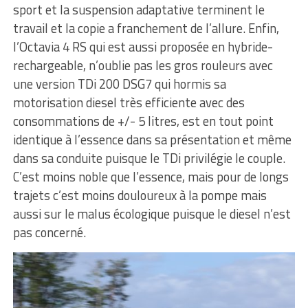
sport et la suspension adaptative terminent le
travail et la copie a franchement de l’allure. Enfin,
l’Octavia 4 RS qui est aussi proposée en hybride-
rechargeable, n’oublie pas les gros rouleurs avec
une version TDi 200 DSG7 qui hormis sa
motorisation diesel très efficiente avec des
consommations de +/- 5 litres, est en tout point
identique à l’essence dans sa présentation et même
dans sa conduite puisque le TDi privilégie le couple.
C’est moins noble que l’essence, mais pour de longs
trajets c’est moins douloureux à la pompe mais
aussi sur le malus écologique puisque le diesel n’est
pas concerné.