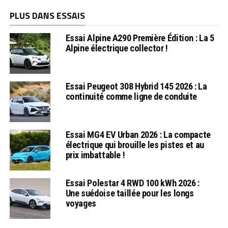
PLUS DANS ESSAIS
Essai Alpine A290 Première Édition : La 5
Alpine électrique collector !
Essai Peugeot 308 Hybrid 145 2026 : La
continuité comme ligne de conduite
Essai MG4 EV Urban 2026 : La compacte
électrique qui brouille les pistes et au
prix imbattable !
Essai Polestar 4 RWD 100 kWh 2026 :
Une suédoise taillée pour les longs
voyages