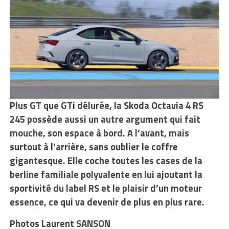
Plus GT que GTi délurée, la Skoda Octavia 4 RS
245 possède aussi un autre argument qui fait
mouche, son espace à bord. A l’avant, mais
surtout à l’arrière, sans oublier le coffre
gigantesque. Elle coche toutes les cases de la
berline familiale polyvalente en lui ajoutant la
sportivité du label RS et le plaisir d’un moteur
essence, ce qui va devenir de plus en plus rare.
Photos Laurent SANSON