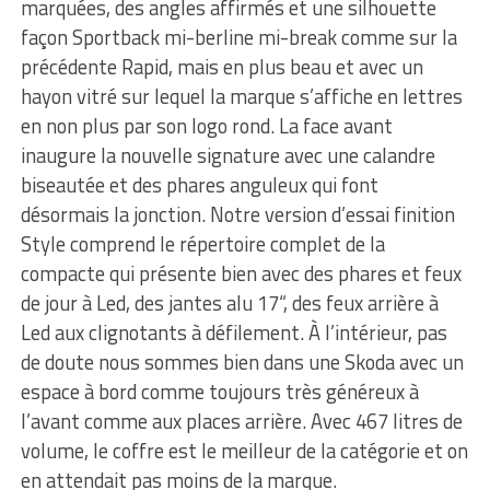
marquées, des angles affirmés et une silhouette
façon Sportback mi-berline mi-break comme sur la
précédente Rapid, mais en plus beau et avec un
hayon vitré sur lequel la marque s’affiche en lettres
en non plus par son logo rond. La face avant
inaugure la nouvelle signature avec une calandre
biseautée et des phares anguleux qui font
désormais la jonction. Notre version d’essai finition
Style comprend le répertoire complet de la
compacte qui présente bien avec des phares et feux
de jour à Led, des jantes alu 17“, des feux arrière à
Led aux clignotants à défilement. À l’intérieur, pas
de doute nous sommes bien dans une Skoda avec un
espace à bord comme toujours très généreux à
l’avant comme aux places arrière. Avec 467 litres de
volume, le coffre est le meilleur de la catégorie et on
en attendait pas moins de la marque.