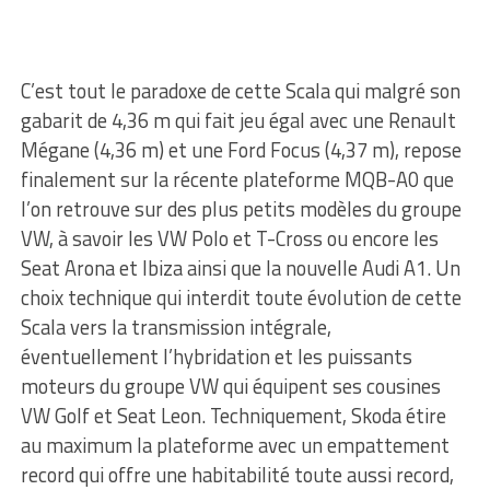
C’est tout le paradoxe de cette Scala qui malgré son
gabarit de 4,36 m qui fait jeu égal avec une Renault
Mégane (4,36 m) et une Ford Focus (4,37 m), repose
finalement sur la récente plateforme MQB-A0 que
l’on retrouve sur des plus petits modèles du groupe
VW, à savoir les VW Polo et T-Cross ou encore les
Seat Arona et Ibiza ainsi que la nouvelle Audi A1. Un
choix technique qui interdit toute évolution de cette
Scala vers la transmission intégrale,
éventuellement l’hybridation et les puissants
moteurs du groupe VW qui équipent ses cousines
VW Golf et Seat Leon. Techniquement, Skoda étire
au maximum la plateforme avec un empattement
record qui offre une habitabilité toute aussi record,