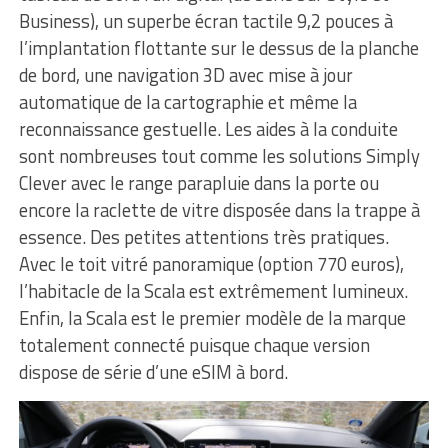
Business), un superbe écran tactile 9,2 pouces à
l’implantation flottante sur le dessus de la planche
de bord, une navigation 3D avec mise à jour
automatique de la cartographie et même la
reconnaissance gestuelle. Les aides à la conduite
sont nombreuses tout comme les solutions Simply
Clever avec le range parapluie dans la porte ou
encore la raclette de vitre disposée dans la trappe à
essence. Des petites attentions très pratiques.
Avec le toit vitré panoramique (option 770 euros),
l’habitacle de la Scala est extrêmement lumineux.
Enfin, la Scala est le premier modèle de la marque
totalement connecté puisque chaque version
dispose de série d’une eSIM à bord.