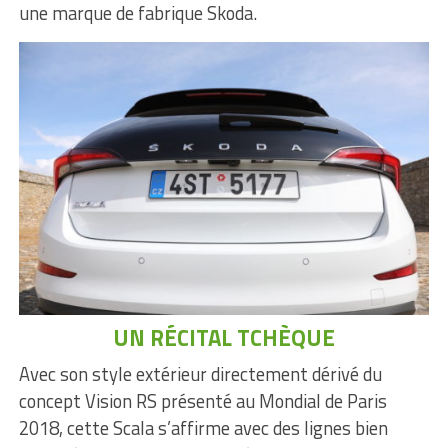
une marque de fabrique Skoda.
UN RÉCITAL TCHÈQUE
Avec son style extérieur directement dérivé du
concept Vision RS présenté au Mondial de Paris
2018, cette Scala s’affirme avec des lignes bien