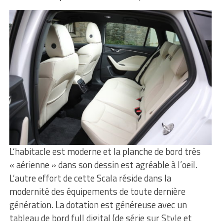
L’habitacle est moderne et la planche de bord très
« aérienne » dans son dessin est agréable à l’oeil.
L’autre effort de cette Scala réside dans la
modernité des équipements de toute dernière
génération. La dotation est généreuse avec un
tableau de bord full digital (de série sur Style et