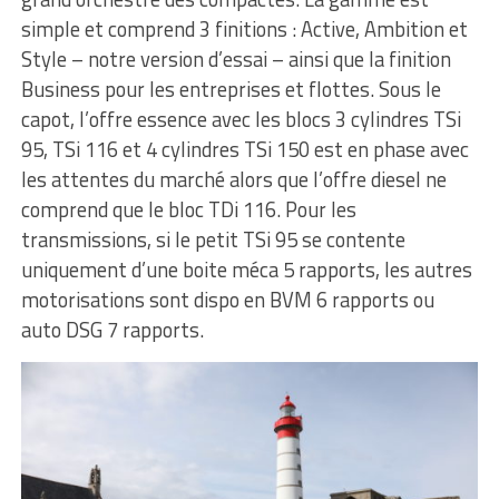
simple et comprend 3 finitions : Active, Ambition et
Style – notre version d’essai – ainsi que la finition
Business pour les entreprises et flottes. Sous le
capot, l’offre essence avec les blocs 3 cylindres TSi
95, TSi 116 et 4 cylindres TSi 150 est en phase avec
les attentes du marché alors que l’offre diesel ne
comprend que le bloc TDi 116. Pour les
transmissions, si le petit TSi 95 se contente
uniquement d’une boite méca 5 rapports, les autres
motorisations sont dispo en BVM 6 rapports ou
auto DSG 7 rapports.