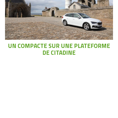
UN COMPACTE SUR UNE PLATEFORME
DE CITADINE