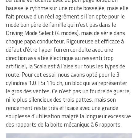
hausse le rythme sur une route bosselée, mais elle
fait preuve d’un réel agrément si l’on opte pour le
mode bon père de famille qui n’est pas dans le
Driving Mode Select (4 modes), mais de série dans
chaque papa conducteur. Rigoureuse et efficace à
défaut d’être hyper fun en conduite avec une
direction assistée électrique au ressenti trop
artificiel, la Scala est à l’aise sur tous les types de
route. Pour cet essai, nous avons opté pour le 3
cylindres 1.0 TSi 116 ch, un bloc qui va représenter
le gros des ventes. Ce n’est pas un foudre de guerre,
ni le plus silencieux des trois pattes, mais son
rendement reste très efficace avec une grande
souplesse d’utilisation malgré la longueur excessive
des rapports de la boite mécanique à 6 rapports.