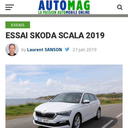
ESSAIS
ESSAI SKODA SCALA 2019
by
Laurent SANSON
27 juin 2019