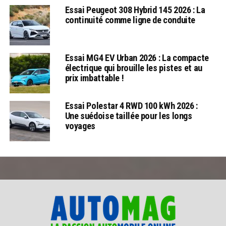
Essai Peugeot 308 Hybrid 145 2026 : La
continuité comme ligne de conduite
Essai MG4 EV Urban 2026 : La compacte
électrique qui brouille les pistes et au
prix imbattable !
Essai Polestar 4 RWD 100 kWh 2026 :
Une suédoise taillée pour les longs
voyages