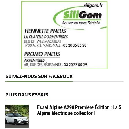
SUIVEZ-NOUS SUR FACEBOOK
PLUS DANS ESSAIS
Essai Alpine A290 Première Édition : La 5
Alpine électrique collector !