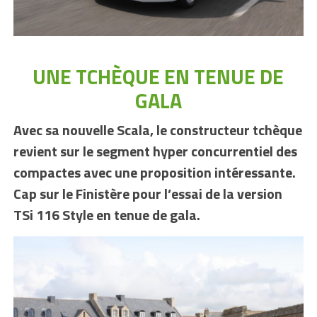
UNE TCHÈQUE EN TENUE DE
GALA
Avec sa nouvelle Scala, le constructeur tchèque
revient sur le segment hyper concurrentiel des
compactes avec une proposition intéressante.
Cap sur le Finistère pour l’essai de la version
TSi 116 Style en tenue de gala.