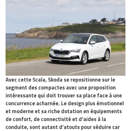
Avec cette Scala, Skoda se repositionne sur le
segment des compactes avec
une proposition
intéressante qui doit trouver sa place face à une
concurrence acharnée. Le design plus émotionnel
et moderne et sa riche dotation en équipements
de confort, de connectivité et d’aides à la
conduite, sont autant d’atouts pour séduire car