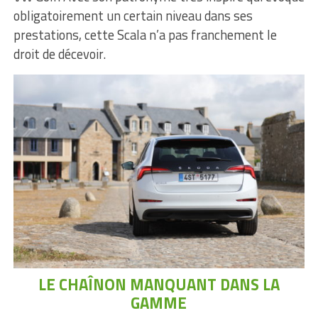
obligatoirement un certain niveau dans ses
prestations, cette Scala n’a pas franchement le
droit de décevoir.
LE CHAÎNON MANQUANT DANS LA
GAMME