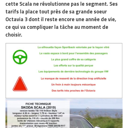
cette Scala ne révolutionne pas le segment. Ses
tarifs la place tout près de sa grande soeur
Octavia 3 dont il reste encore une année de vie,
ce qui va compliquer la tâche au moment de
choisir.