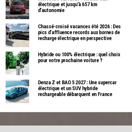
électrique et jusqu’à 657 km
d’autonomie
Chassé-croisé vacances été 2026 : Des
pics d’affluence records aux bornes de
recharge électrique en perspective
Hybride ou 100% électrique : quel choix
pour votre prochaine voiture ?
Denza Z et BAO 5 2027 : Une supercar
électrique et un SUV hybride
rechargeable débarquent en France