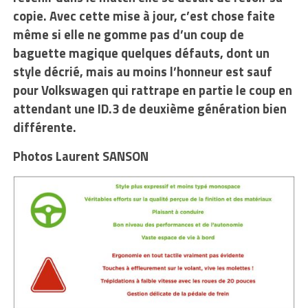
copie. Avec cette mise à jour, c’est chose faite
même si elle ne gomme pas d’un coup de
baguette magique quelques défauts, dont un
style décrié, mais au moins l’honneur est sauf
pour Volkswagen qui rattrape en partie le coup en
attendant une ID.3 de deuxième génération bien
différente.
Photos Laurent SANSON