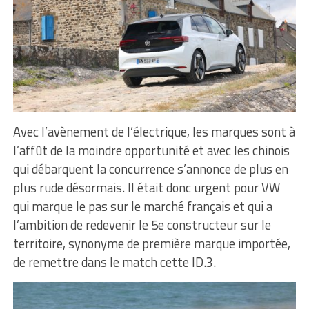
Avec l’avènement de l’électrique, les marques sont à
l’affût de la moindre opportunité et avec les chinois
qui débarquent la concurrence s’annonce de plus en
plus rude désormais. Il était donc urgent pour VW
qui marque le pas sur le marché français et qui a
l’ambition de redevenir le 5e constructeur sur le
territoire, synonyme de première marque importée,
de remettre dans le match cette ID.3.