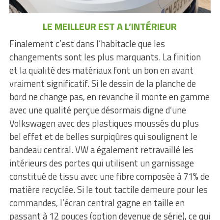
LE MEILLEUR EST A L’INTÉRIEUR
Finalement c’est dans l’habitacle que les
changements sont les plus marquants. La finition
et la qualité des matériaux font un bon en avant
vraiment significatif. Si le dessin de la planche de
bord ne change pas, en revanche il monte en gamme
avec une qualité perçue désormais digne d’une
Volkswagen avec des plastiques moussés du plus
bel effet et de belles surpiqûres qui soulignent le
bandeau central. VW a également retravaillé les
intérieurs des portes qui utilisent un garnissage
constitué de tissu avec une fibre composée à 71% de
matière recyclée. Si le tout tactile demeure pour les
commandes, l’écran central gagne en taille en
passant à 12 pouces (option devenue de série), ce qui