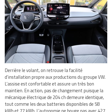
Derrière le volant, on retrouve la facilité
d’installation propre aux productions du groupe VW.
L’assise est confortable et assure un très bon
maintien. En action, pas de changement puisque la
mécanique électrique de 204 ch demeure identique,
tout comme les deux batteries disponibles de 58
kWh et 77 kWh. L’autonomie ne bouge pas avec 427