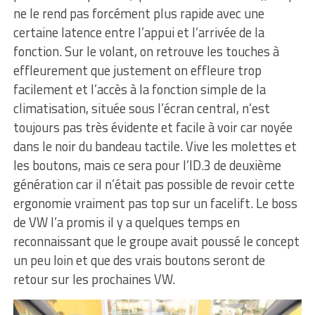
ne le rend pas forcément plus rapide avec une
certaine latence entre l’appui et l’arrivée de la
fonction. Sur le volant, on retrouve les touches à
effleurement que justement on effleure trop
facilement et l’accès à la fonction simple de la
climatisation, située sous l’écran central, n’est
toujours pas très évidente et facile à voir car noyée
dans le noir du bandeau tactile. Vive les molettes et
les boutons, mais ce sera pour l’ID.3 de deuxième
génération car il n’était pas possible de revoir cette
ergonomie vraiment pas top sur un facelift. Le boss
de VW l’a promis il y a quelques temps en
reconnaissant que le groupe avait poussé le concept
un peu loin et que des vrais boutons seront de
retour sur les prochaines VW.