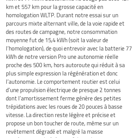
km et 557 km pour la grosse capacité en
homologation WLTP. Durant notre essai sur un
parcours mixte alternant ville, de la voie rapide et
des routes de campagne, notre consommation
moyenne fut de 15,4 kWh (soit la valeur de
l’homologation), de quoi entrevoir avec la batterie 77
kWh de notre version Pro une autonomie réelle
proche des 500 km, hors autoroute qui réduit à sa
plus simple expression la régénération et donc
l’autonomie. Le comportement routier est celui
d’une propulsion électrique de presque 2 tonnes
dont l’amortissement ferme génère des petites
trépidations avec les roues de 20 pouces à basse
vitesse. La direction reste légère et précise et
propose un bon toucher de route, même sur un
revêtement dégradé et malgré la masse