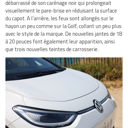
débarrassé de son carénage noir qui prolongeait
visuellement le pare-brise en réduisant la surface
du capot. A l’arrière, les feux sont allongés sur le
hayon un peu comme sur la Golf, collant un peu plus
avec le style de la marque. De nouvelles jantes de 18
à 20 pouces font également leur apparition, ainsi
que trois nouvelles teintes de carrosserie.