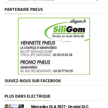
et
marques
PARTENAIRE PNEUS
SUIVEZ-NOUS SUR FACEBOOK
PLUS DANS ELECTRIQUE
Mercedes GLA 2027 : Un mini GLC