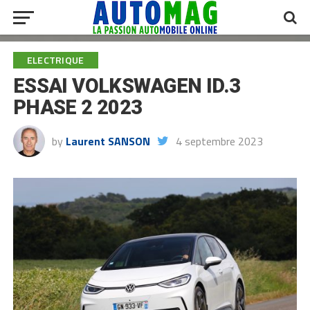
ELECTRIQUE
ESSAI VOLKSWAGEN ID.3
PHASE 2 2023
by
Laurent SANSON
4 septembre 2023