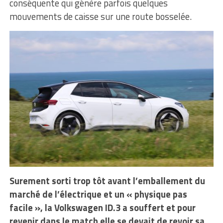
conséquente qui génère parfois quelques
mouvements de caisse sur une route bosselée.
Surement sorti trop tôt avant l’emballement du
marché de l’électrique et un « physique pas
facile », la Volkswagen ID.3 a souffert et pour
revenir dans le match elle se devait de revoir sa