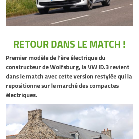
RETOUR DANS LE MATCH !
Premier modèle de l’ère électrique du
constructeur de Wolfsburg, la VW ID.3 revient
dans le match avec cette version restylée qui la
repositionne sur le marché des compactes
électriques.