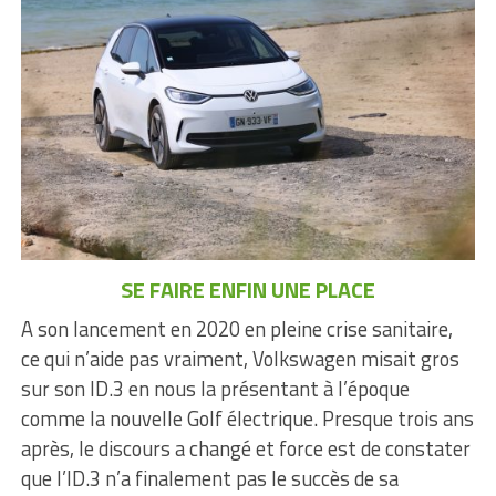
SE FAIRE ENFIN UNE PLACE
A son lancement en 2020 en pleine crise sanitaire,
ce qui n’aide pas vraiment, Volkswagen misait gros
sur son ID.3 en nous la présentant à l’époque
comme la nouvelle Golf électrique. Presque trois ans
après, le discours a changé et force est de constater
que l’ID.3 n’a finalement pas le succès de sa