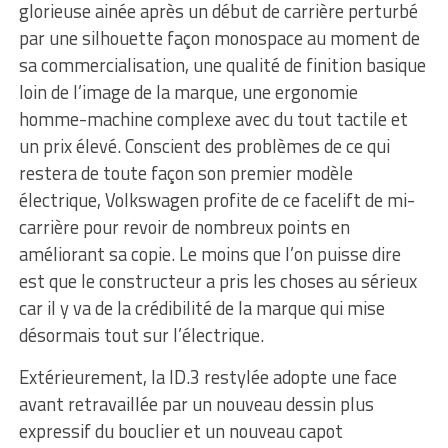
glorieuse ainée après un début de carrière perturbé
par une silhouette façon monospace au moment de
sa commercialisation, une qualité de finition basique
loin de l’image de la marque, une ergonomie
homme-machine complexe avec du tout tactile et
un prix élevé. Conscient des problèmes de ce qui
restera de toute façon son premier modèle
électrique, Volkswagen profite de ce facelift de mi-
carrière pour revoir de nombreux points en
améliorant sa copie. Le moins que l’on puisse dire
est que le constructeur a pris les choses au sérieux
car il y va de la crédibilité de la marque qui mise
désormais tout sur l’électrique.
Extérieurement, la ID.3 restylée adopte une face
avant retravaillée par un nouveau dessin plus
expressif du bouclier et un nouveau capot