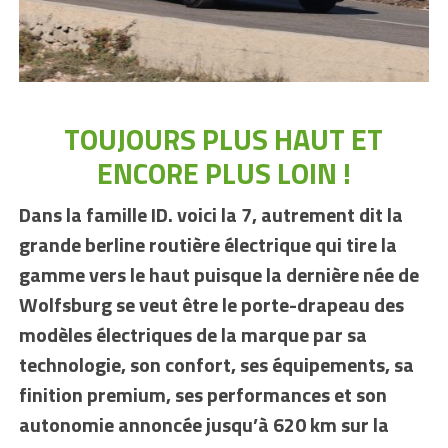
TOUJOURS PLUS HAUT ET
ENCORE PLUS LOIN !
Dans la famille ID. voici la 7, autrement dit la
grande berline routière électrique qui tire la
gamme vers le haut puisque la dernière née de
Wolfsburg se veut être le porte-drapeau des
modèles électriques de la marque par sa
technologie, son confort, ses équipements, sa
finition premium, ses performances et son
autonomie annoncée jusqu’à 620 km sur la