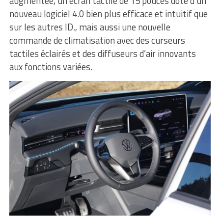
augmentée, un écran tactile de 15 pouces doté d’un
nouveau logiciel 4.0 bien plus efficace et intuitif que
sur les autres ID., mais aussi une nouvelle
commande de climatisation avec des curseurs
tactiles éclairés et des diffuseurs d’air innovants
aux fonctions variées.