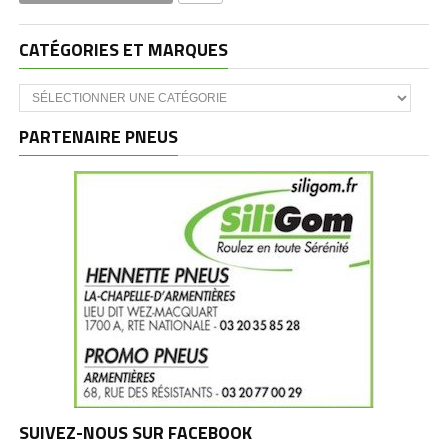
CATÉGORIES ET MARQUES
Catégories
et
marques
PARTENAIRE PNEUS
SUIVEZ-NOUS SUR FACEBOOK