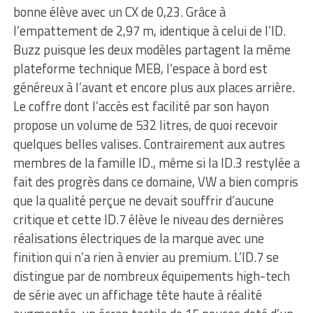
bonne élève avec un CX de 0,23. Grâce à
l’empattement de 2,97 m, identique à celui de l’ID.
Buzz puisque les deux modèles partagent la même
plateforme technique MEB, l’espace à bord est
généreux à l’avant et encore plus aux places arrière.
Le coffre dont l’accès est facilité par son hayon
propose un volume de 532 litres, de quoi recevoir
quelques belles valises. Contrairement aux autres
membres de la famille ID., même si la ID.3 restylée a
fait des progrès dans ce domaine, VW a bien compris
que la qualité perçue ne devait souffrir d’aucune
critique et cette ID.7 élève le niveau des dernières
réalisations électriques de la marque avec une
finition qui n’a rien à envier au premium. L’ID.7 se
distingue par de nombreux équipements high-tech
de série avec un affichage tête haute à réalité