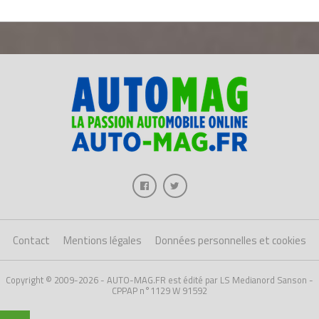
Contact
Mentions légales
Données personnelles et cookies
Copyright © 2009-2026 - AUTO-MAG.FR est édité par LS Medianord Sanson -
CPPAP n°1129 W 91592