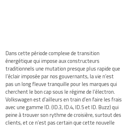
Dans cette période complexe de transition
énergétique qui impose aux constructeurs
traditionnels une mutation presque plus rapide que
l’éclair imposée par nos gouvernants, la vie n’est
pas un long fleuve tranquille pour les marques qui
cherchent le bon cap sous le régime de l’électron.
Volkswagen est d’ailleurs en train d’en faire les frais
avec une gamme ID. (ID.3, ID.4, ID.5 et ID. Buzz) qui
peine à trouver son rythme de croisière, surtout des
clients, et ce n’est pas certain que cette nouvelle