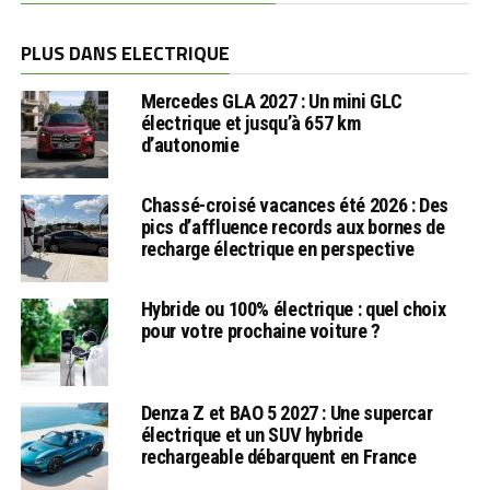
PLUS DANS ELECTRIQUE
Mercedes GLA 2027 : Un mini GLC
électrique et jusqu’à 657 km
d’autonomie
Chassé-croisé vacances été 2026 : Des
pics d’affluence records aux bornes de
recharge électrique en perspective
Hybride ou 100% électrique : quel choix
pour votre prochaine voiture ?
Denza Z et BAO 5 2027 : Une supercar
électrique et un SUV hybride
rechargeable débarquent en France