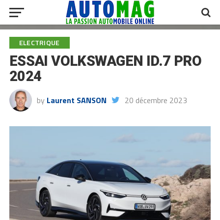
ELECTRIQUE
ESSAI VOLKSWAGEN ID.7 PRO
2024
by
Laurent SANSON
20 décembre 2023