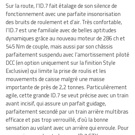
Sur la route, l’ID.7 fait étalage de son silence de
fonctionnement avec une parfaite insonorisation
des bruits de roulement et d’air. Très confortable,
l’ID.7 est une familiale avec de belles aptitudes
dynamiques grâce au nouveau moteur de 286 ch et
545 Nm de couple, mais aussi par son châssis
parfaitement suspendu avec l’amortissement piloté
DCC (en option uniquement sur la finition Style
Exclusive) qui limite la prise de roulis et les
mouvements de caisse malgré une masse
importante de près de 2,2 tonnes. Particulièrement
agile, cette grande ID.7 se veut précise avec un train
avant incisif, qui assure un parfait guidage,
parfaitement secondé par un train arrière multibras
efficace et pas trop verrouillé, d’où la bonne
sensation au volant avec un arrière qui enroule. Pour