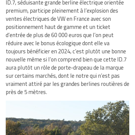
ID.7, séduisante grande berline électrique orientée
premium, participe pleinement à l’explosion des
ventes électriques de VW en France avec son
positionnement haut de gamme et un ticket
d’entrée de plus de 60 000 euros que l’on peut
réduire avec le bonus écologique dont elle va
toujours bénéficier en 2024, c’est plutôt une bonne
nouvelle même si l’on comprend bien que cette ID.7
aura plutôt un rôle de porte-drapeau de la marque
sur certains marchés, dont le notre qui n’est pas
vraiment attiré par les grandes berlines routières de
près de 5 mètres.