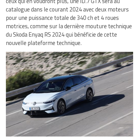
ceux qui en voudront plus, une ID.7 GTX sera au
catalogue dans le courant 2024 avec deux moteurs
pour une puissance totale de 340 ch et 4 roues
motrices, comme sur la dernière mouture technique
du Skoda Enyaq RS 2024 qui bénéficie de cette
nouvelle plateforme technique.