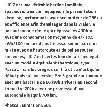
L’ID.7 est une véritable berline familiale,
spacieuse, très bien équipée, à la présentation
sérieuse, performante avec son moteur de 286 ch
et efficiente afin d’envisager dans la vraie vie
une autonomie réelle qui dépasse les 400 km.
Avec une consommation moyenne de +/- 19,5
kWh/100 km lors de notre essai sur un parcours
mixte avec de l’autoroute et de belles routes
sinueuses, l’ID.7 est certes loin de faire jeu égal
avec un modèle équivalent thermique, type
Passat, mais les progrès sont là et ce n’est qu’un
début puisqu’une version Pro S grande autonomie
avec une batterie de 86 kWh arrivera au second
trimestre 2024 avec une promesse d’une
autonomie jusqu’à 700 km.
Photos Laurent SANSON