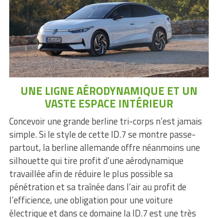
UNE LIGNE AÉRODYNAMIQUE ET UN
VASTE ESPACE INTÉRIEUR
Concevoir une grande berline tri-corps n’est jamais
simple. Si le style de cette ID.7 se montre passe-
partout, la berline allemande offre néanmoins une
silhouette qui tire profit d’une aérodynamique
travaillée afin de réduire le plus possible sa
pénétration et sa traînée dans l’air au profit de
l’efficience, une obligation pour une voiture
électrique et dans ce domaine la ID.7 est une très