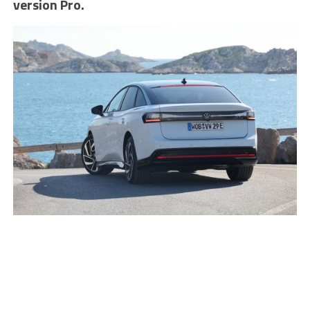
version Pro.