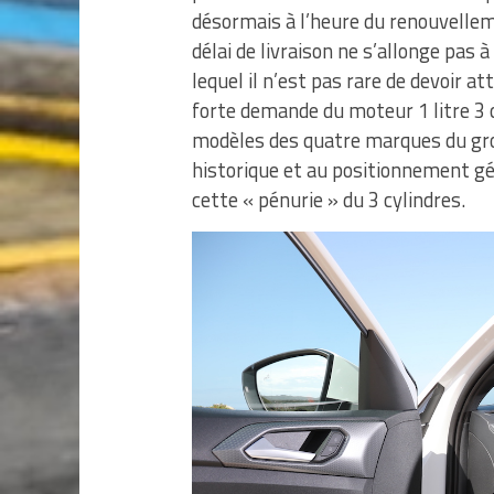
désormais à l’heure du renouvellemen
délai de livraison ne s’allonge pas
lequel il n’est pas rare de devoir a
forte demande du moteur 1 litre 3 c
modèles des quatre marques du gr
historique et au positionnement gé
cette « pénurie » du 3 cylindres.