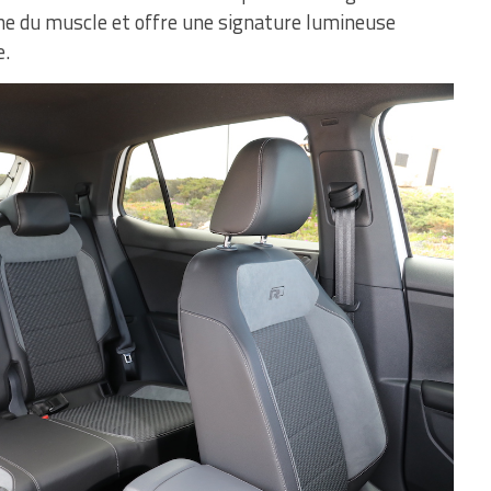
ne du muscle et offre une signature lumineuse
e.