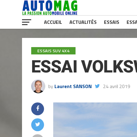
ACCUEIL
ACTUALITÉS
ESSAIS
ESSA
ESSAIS SUV 4X4
ESSAI VOLKS
by
Laurent SANSON
24 avril 2019