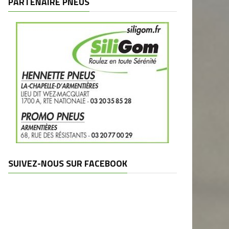
PARTENAIRE PNEUS
SUIVEZ-NOUS SUR FACEBOOK