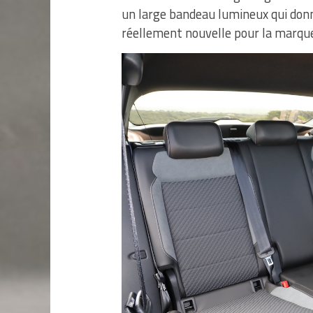
un large bandeau lumineux qui don
réellement nouvelle pour la marqu