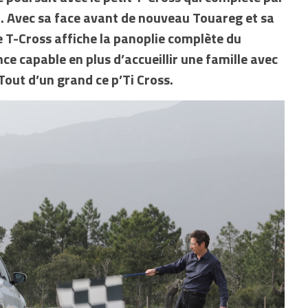
d. Avec sa face avant de nouveau Touareg et sa
e T-Cross affiche la panoplie complète du
ce capable en plus d’accueillir une famille avec
Tout d’un grand ce p’Ti Cross.