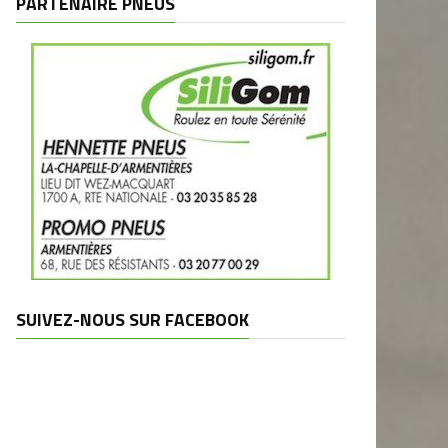
PARTENAIRE PNEUS
SUIVEZ-NOUS SUR FACEBOOK