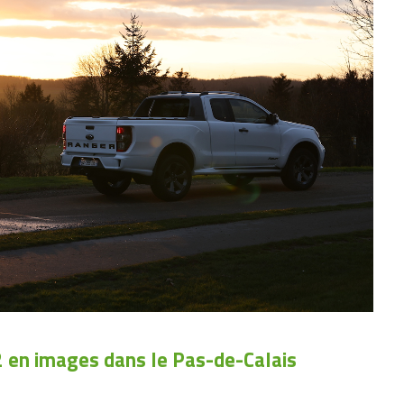
 en images dans le Pas-de-Calais