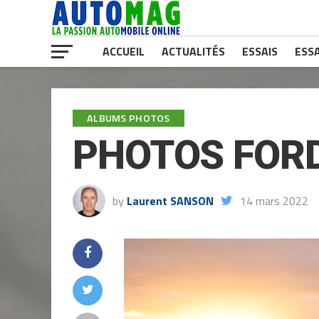
ACCUEIL
ACTUALITÉS
ESSAIS
ESSA
ALBUMS PHOTOS
PHOTOS FORD
by
Laurent SANSON
14 mars 2022