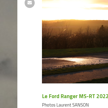
Le Ford Ranger MS-RT 2022
Photos Laurent SANSON