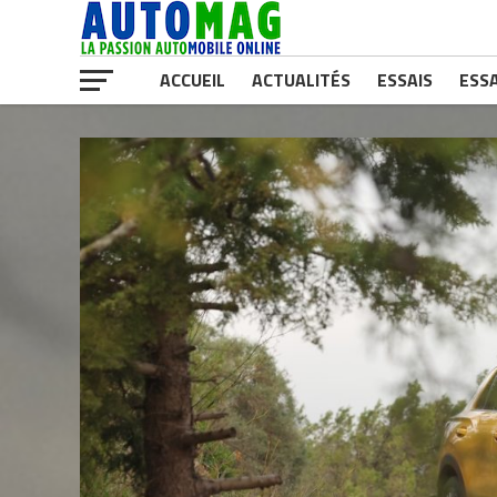
ACCUEIL
ACTUALITÉS
ESSAIS
ESSA