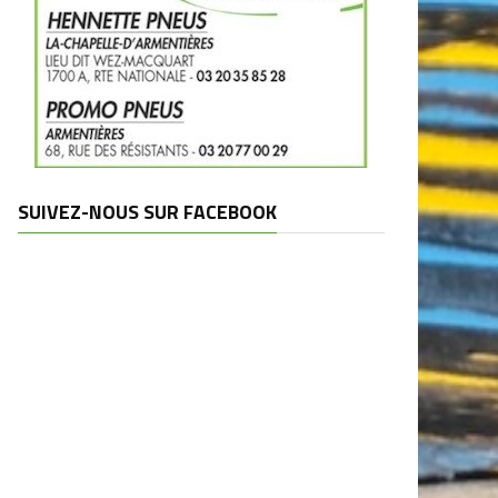
SUIVEZ-NOUS SUR FACEBOOK