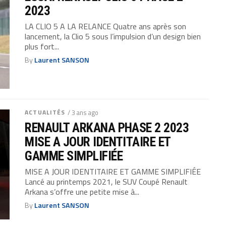
2023
LA CLIO 5 A LA RELANCE Quatre ans après son
lancement, la Clio 5 sous l’impulsion d’un design bien
plus fort...
By
Laurent SANSON
ACTUALITÉS
/ 3 ans ago
RENAULT ARKANA PHASE 2 2023
MISE A JOUR IDENTITAIRE ET
GAMME SIMPLIFIÉE
MISE A JOUR IDENTITAIRE ET GAMME SIMPLIFIÉE
Lancé au printemps 2021, le SUV Coupé Renault
Arkana s’offre une petite mise à...
By
Laurent SANSON