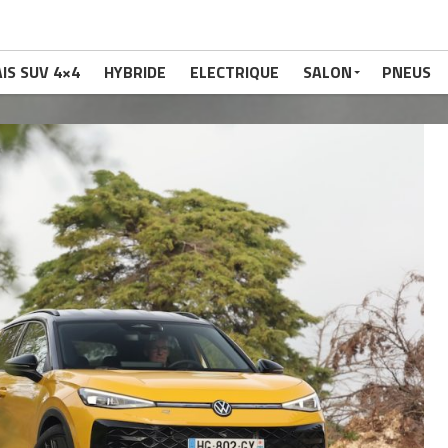
IS SUV 4×4
HYBRIDE
ELECTRIQUE
SALON
PNEUS