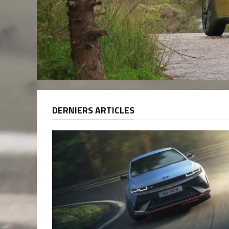
DERNIERS ARTICLES