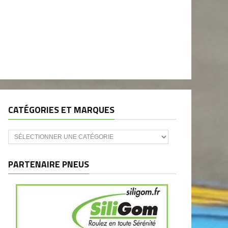
CATÉGORIES ET MARQUES
Catégories
et
marques
PARTENAIRE PNEUS