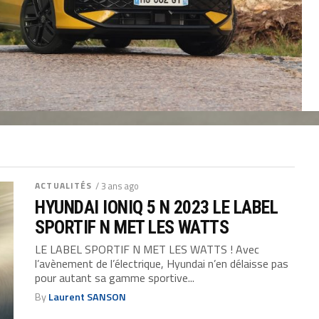
ACTUALITÉS
/ 3 ans ago
HYUNDAI IONIQ 5 N 2023 LE LABEL
SPORTIF N MET LES WATTS
LE LABEL SPORTIF N MET LES WATTS ! Avec
l’avènement de l’électrique, Hyundai n’en délaisse pas
pour autant sa gamme sportive...
By
Laurent SANSON