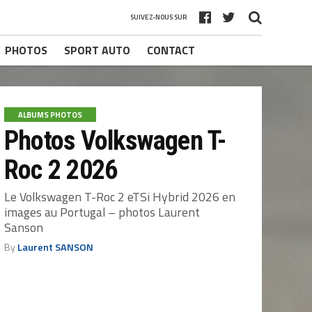
SUIVEZ-NOUS SUR
PHOTOS
SPORT AUTO
CONTACT
ALBUMS PHOTOS
Photos Volkswagen T-
Roc 2 2026
Le Volkswagen T-Roc 2 eTSi Hybrid 2026 en
images au Portugal – photos Laurent
Sanson
By
Laurent SANSON