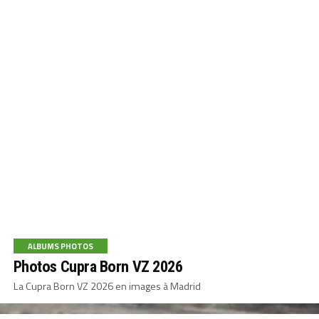
ALBUMS PHOTOS
Photos Cupra Born VZ 2026
La Cupra Born VZ 2026 en images à Madrid