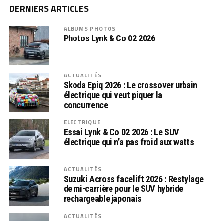
DERNIERS ARTICLES
ALBUMS PHOTOS
Photos Lynk & Co 02 2026
ACTUALITÉS
Skoda Epiq 2026 : Le crossover urbain
électrique qui veut piquer la
concurrence
ELECTRIQUE
Essai Lynk & Co 02 2026 : Le SUV
électrique qui n’a pas froid aux watts
ACTUALITÉS
Suzuki Across facelift 2026 : Restylage
de mi-carrière pour le SUV hybride
rechargeable japonais
ACTUALITÉS