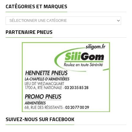
CATÉGORIES ET MARQUES
Catégories
et
marques
PARTENAIRE PNEUS
SUIVEZ-NOUS SUR FACEBOOK