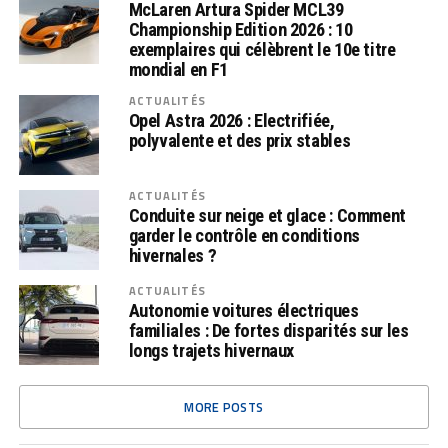
McLaren Artura Spider MCL39
Championship Edition 2026 : 10
exemplaires qui célèbrent le 10e titre
mondial en F1
ACTUALITÉS
Opel Astra 2026 : Electrifiée,
polyvalente et des prix stables
ACTUALITÉS
Conduite sur neige et glace : Comment
garder le contrôle en conditions
hivernales ?
ACTUALITÉS
Autonomie voitures électriques
familiales : De fortes disparités sur les
longs trajets hivernaux
MORE POSTS