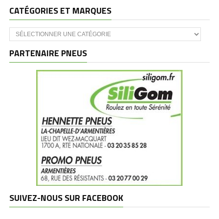
CATÉGORIES ET MARQUES
Catégories
et
marques
PARTENAIRE PNEUS
SUIVEZ-NOUS SUR FACEBOOK