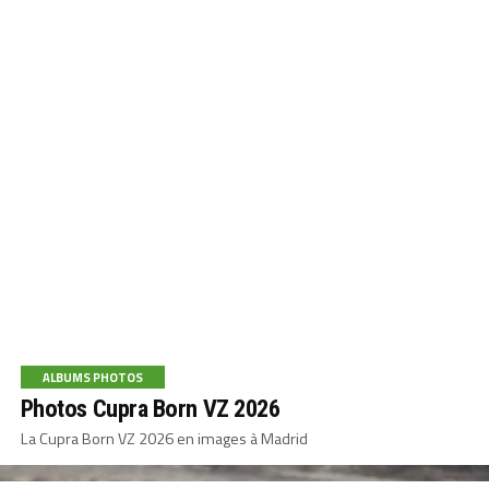
ALBUMS PHOTOS
Photos Cupra Born VZ 2026
La Cupra Born VZ 2026 en images à Madrid