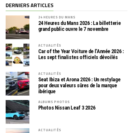
DERNIERS ARTICLES
24 HEURES DU MANS
24 Heures du Mans 2026 : La billetterie
grand public ouvre le 7 novembre
ACTUALITÉS
Car of the Year Voiture de l’Année 2026 :
Les sept finalistes officiels dévoilés
ACTUALITÉS
Seat Ibiza et Arona 2026 : Un restylage
pour deux valeurs sûres de la marque
ibérique
ALBUMS PHOTOS
Photos Nissan Leaf 3 2026
ACTUALITÉS