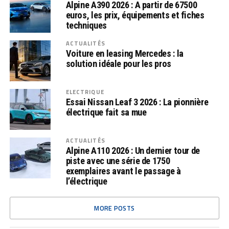
Alpine A390 2026 : A partir de 67500
euros, les prix, équipements et fiches
techniques
ACTUALITÉS
Voiture en leasing Mercedes : la
solution idéale pour les pros
ELECTRIQUE
Essai Nissan Leaf 3 2026 : La pionnière
électrique fait sa mue
ACTUALITÉS
Alpine A110 2026 : Un dernier tour de
piste avec une série de 1750
exemplaires avant le passage à
l’électrique
MORE POSTS