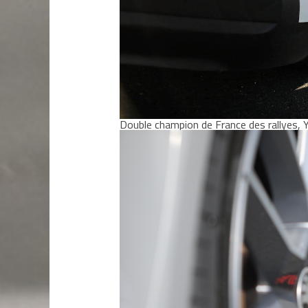
Double champion de France des rallyes, 