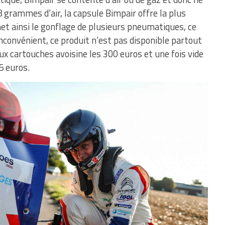
 grammes d’air, la capsule Bimpair offre la plus
t ainsi le gonflage de plusieurs pneumatiques, ce
inconvénient, ce produit n’est pas disponible partout
eux cartouches avoisine les 300 euros et une fois vide
5 euros.