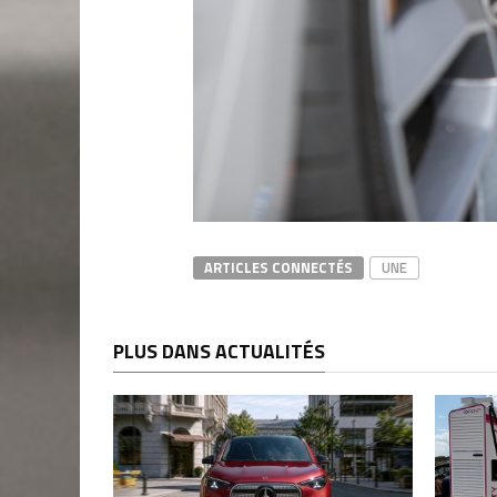
ARTICLES CONNECTÉS
UNE
PLUS DANS ACTUALITÉS