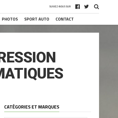
SUIVEZ-NOUS SUR
PHOTOS
SPORT AUTO
CONTACT
RESSION
MATIQUES
CATÉGORIES ET MARQUES