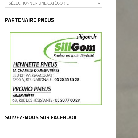
Catégories
et
marques
PARTENAIRE PNEUS
SUIVEZ-NOUS SUR FACEBOOK