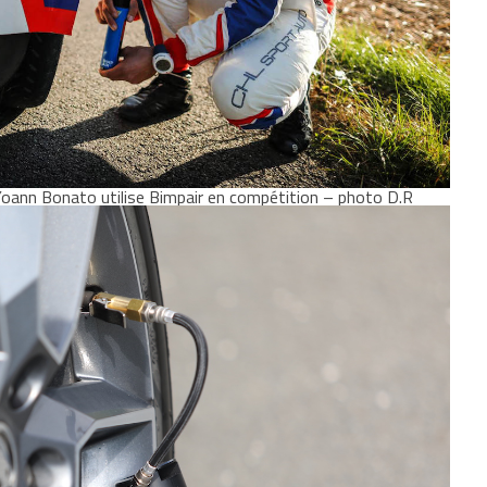
Yoann Bonato utilise Bimpair en compétition – photo D.R