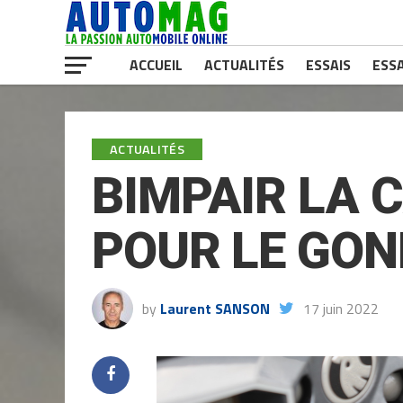
ACCUEIL
ACTUALITÉS
ESSAIS
ESSA
ACTUALITÉS
BIMPAIR LA 
POUR LE GON
by
Laurent SANSON
17 juin 2022