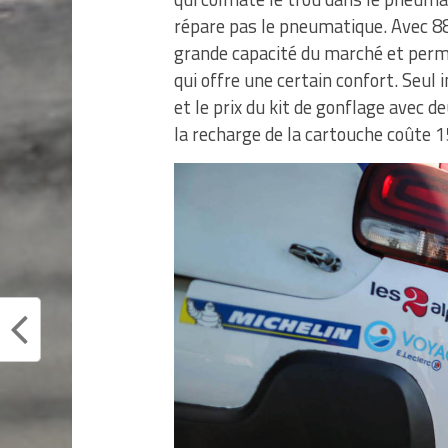
répare pas le pneumatique. Avec 88
grande capacité du marché et perme
qui offre une certain confort. Seul 
et le prix du kit de gonflage avec d
la recharge de la cartouche coûte 1