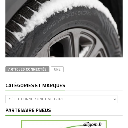
ARTICLES CONNECTÉS
UNE
CATÉGORIES ET MARQUES
Catégories
et
marques
PARTENAIRE PNEUS