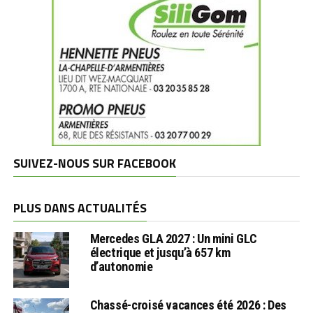
SUIVEZ-NOUS SUR FACEBOOK
PLUS DANS ACTUALITÉS
Mercedes GLA 2027 : Un mini GLC
électrique et jusqu’à 657 km
d’autonomie
Chassé-croisé vacances été 2026 : Des