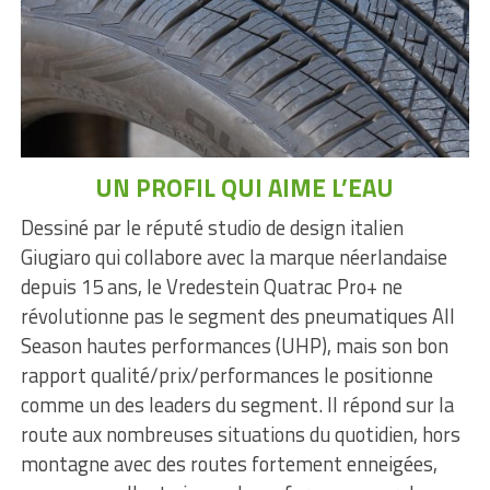
UN PROFIL QUI AIME L’EAU
Dessiné par le réputé studio de design italien
Giugiaro qui collabore avec la marque néerlandaise
depuis 15 ans, le Vredestein Quatrac Pro+ ne
révolutionne pas le segment des pneumatiques All
Season hautes performances (UHP), mais son bon
rapport qualité/prix/performances le positionne
comme un des leaders du segment. Il répond sur la
route aux nombreuses situations du quotidien, hors
montagne avec des routes fortement enneigées,