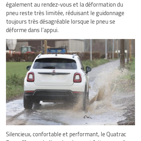
également au rendez-vous et la déformation du
pneu reste très limitée, réduisant le guidonnage
toujours très désagréable lorsque le pneu se
déforme dans l’appui.
Silencieux, confortable et performant, le Quatrac