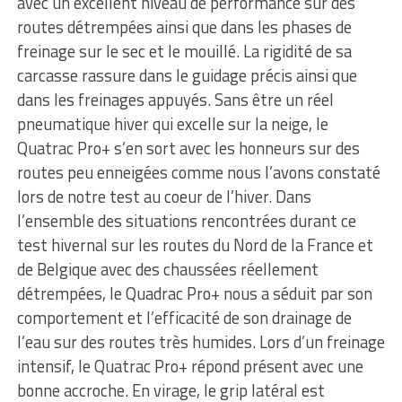
avec un excellent niveau de performance sur des
routes détrempées ainsi que dans les phases de
freinage sur le sec et le mouillé. La rigidité de sa
carcasse rassure dans le guidage précis ainsi que
dans les freinages appuyés. Sans être un réel
pneumatique hiver qui excelle sur la neige, le
Quatrac Pro+ s’en sort avec les honneurs sur des
routes peu enneigées comme nous l’avons constaté
lors de notre test au coeur de l’hiver. Dans
l’ensemble des situations rencontrées durant ce
test hivernal sur les routes du Nord de la France et
de Belgique avec des chaussées réellement
détrempées, le Quadrac Pro+ nous a séduit par son
comportement et l’efficacité de son drainage de
l’eau sur des routes très humides. Lors d’un freinage
intensif, le Quatrac Pro+ répond présent avec une
bonne accroche. En virage, le grip latéral est