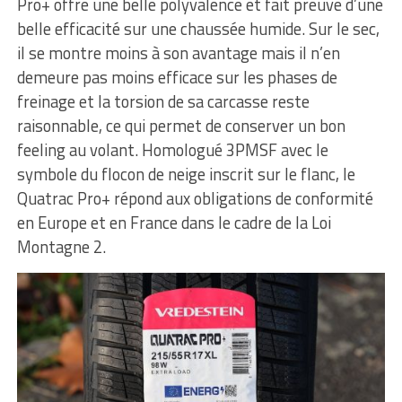
Pro+ offre une belle polyvalence et fait preuve d’une
belle efficacité sur une chaussée humide. Sur le sec,
il se montre moins à son avantage mais il n’en
demeure pas moins efficace sur les phases de
freinage et la torsion de sa carcasse reste
raisonnable, ce qui permet de conserver un bon
feeling au volant. Homologué 3PMSF avec le
symbole du flocon de neige inscrit sur le flanc, le
Quatrac Pro+ répond aux obligations de conformité
en Europe et en France dans le cadre de la Loi
Montagne 2.