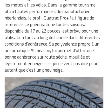
les motos et les vélos. Dans la gamme tourisme
ultra hautes performances du manufacturier
néerlandais, le profil Quatrac Pro+ fait figure de
référence. Ce pneumatique toutes saisons,
disponible du 17 au 22 pouces, est prévu pour une
utilisation tout au long de l’année dans différentes
conditions d’adhérence. Sa polyvalence propre à un
pneumatique All Season, lui permet d’offrir une
bonne adhérence sur route sèche, mouillée et
légèrement enneigée, ce qui ne veut pas dire pour
autant que c’est un pneu neige.