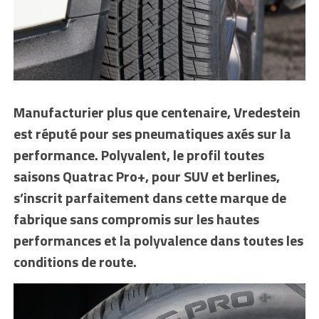
Manufacturier plus que centenaire, Vredestein
est réputé pour ses pneumatiques axés sur la
performance. Polyvalent, le profil toutes
saisons Quatrac Pro+, pour SUV et berlines,
s’inscrit parfaitement dans cette marque de
fabrique sans compromis sur les hautes
performances et la polyvalence dans toutes les
conditions de route.