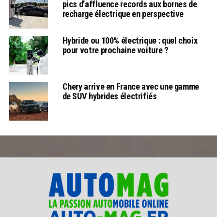
pics d’affluence records aux bornes de
recharge électrique en perspective
Hybride ou 100% électrique : quel choix
pour votre prochaine voiture ?
Chery arrive en France avec une gamme
de SUV hybrides électrifiés