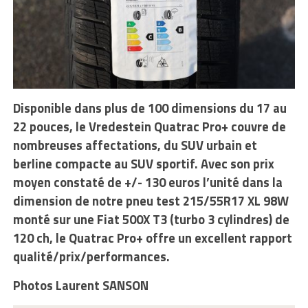
Disponible dans plus de 100 dimensions du 17 au
22 pouces, le Vredestein Quatrac Pro+ couvre de
nombreuses affectations, du SUV urbain et
berline compacte au SUV sportif. Avec son prix
moyen constaté de +/- 130 euros l’unité dans la
dimension de notre pneu test 215/55R17 XL 98W
monté sur une Fiat 500X T3 (turbo 3 cylindres) de
120 ch, le Quatrac Pro+ offre un excellent rapport
qualité/prix/performances.
Photos Laurent SANSON