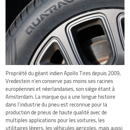
Propriété du géant indien Apollo Tires depuis 2009,
Vredestein n’en conserve pas moins ses racines
européennes et néerlandaises, son siège étant à
Amsterdam. La marque qui a une longue histoire
dans l’industrie du pneu est reconnue pour la
production de pneus de haute qualité avec de
multiples applications pour les voitures, les
utilitaires légers, les véhicules agricoles, mais aussi