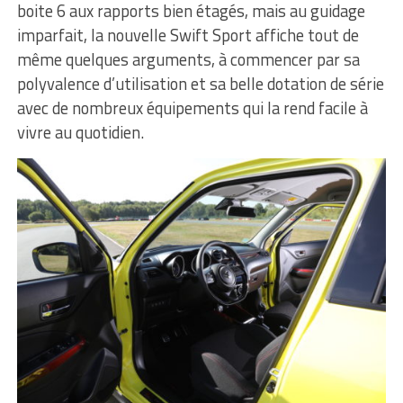
boite 6 aux rapports bien étagés, mais au guidage
imparfait, la nouvelle Swift Sport affiche tout de
même quelques arguments, à commencer par sa
polyvalence d’utilisation et sa belle dotation de série
avec de nombreux équipements qui la rend facile à
vivre au quotidien.