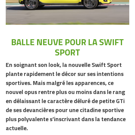
BALLE NEUVE POUR LA SWIFT
SPORT
En soignant son look, la nouvelle Swift Sport
plante rapidement le décor sur
ses intentions
sportives. Mais malgré les apparences, ce
nouvel opus rentre plus ou moins dans le rang
en délaissant le caractère déluré de petite GTi
de ses devancières pour une citadine sportive
plus polyvalente s’inscrivant dans la tendance
actuelle.