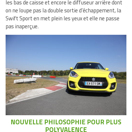
les bas de caisse et encore le diffuseur arrière dont
on ne loupe pas la double sortie d’échappement, la
Swift Sport en met plein les yeux et elle ne passe
pas inaperçue.
NOUVELLE PHILOSOPHIE POUR PLUS
POLYVALENCE