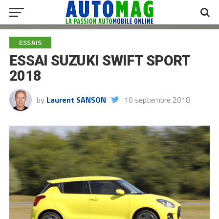
ESSAIS
ESSAI SUZUKI SWIFT SPORT
2018
by
Laurent SANSON
10 septembre 2018