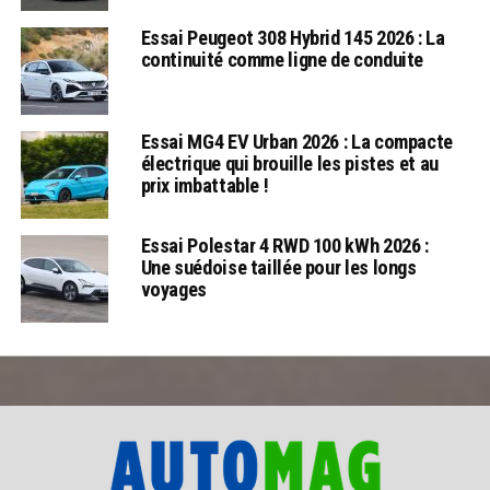
Essai Peugeot 308 Hybrid 145 2026 : La
continuité comme ligne de conduite
Essai MG4 EV Urban 2026 : La compacte
électrique qui brouille les pistes et au
prix imbattable !
Essai Polestar 4 RWD 100 kWh 2026 :
Une suédoise taillée pour les longs
voyages