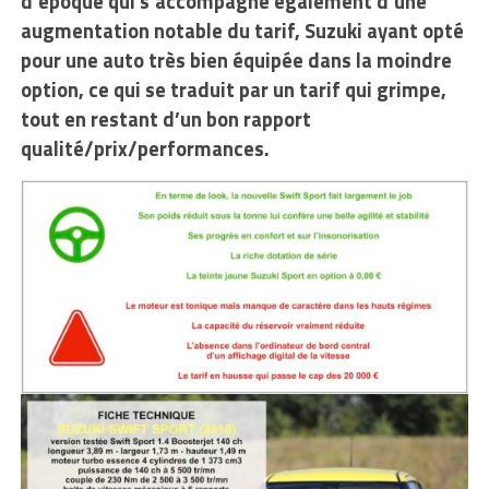
d’époque qui s’accompagne également d’une
augmentation notable du tarif, Suzuki ayant opté
pour une auto très bien équipée dans la moindre
option, ce qui se traduit par un tarif qui grimpe,
tout en restant d’un bon rapport
qualité/prix/performances.