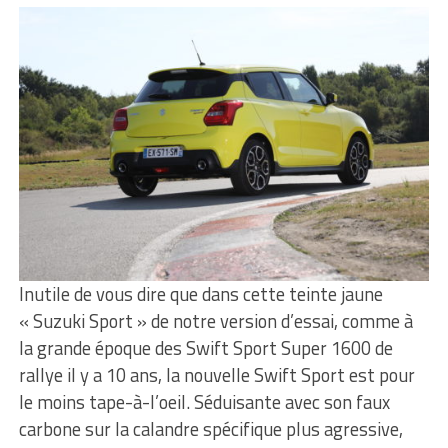
Inutile de vous dire que dans cette teinte jaune
« Suzuki Sport » de notre version d’essai, comme à
la grande époque des Swift Sport Super 1600 de
rallye il y a 10 ans, la nouvelle Swift Sport est pour
le moins tape-à-l’oeil. Séduisante avec son faux
carbone sur la calandre spécifique plus agressive,