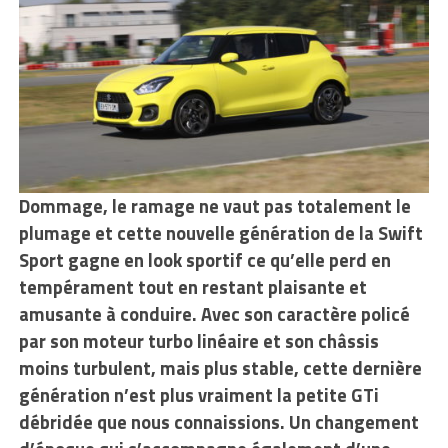
Dommage, le ramage ne vaut pas totalement le
plumage et cette nouvelle
génération de la Swift
Sport gagne en look sportif ce qu’elle perd en
tempérament tout en restant plaisante et
amusante à conduire. Avec son caractère policé
par son moteur turbo linéaire et son châssis
moins turbulent, mais plus stable, cette dernière
génération n’est plus vraiment la petite GTi
débridée que nous connaissions. Un changement