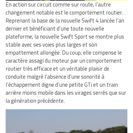
En action sur circuit comme sur route, l’autre
changement notable est le comportement routier.
Reprenant la base de la nouvelle Swift 4 lancée l’an
dernier et bénéficiant d’une toute nouvelle
plateforme, la nouvelle Swift Sport se montre plus
stable avec ses voies plus larges et son
empattement allongée. Du coup, elle compense le
caractère assagi du moteur par un comportement
routier très efficace et un véritable plaisir de
conduite malgré l’absence d’une sonorité à
l’échappement digne d’une petite GTi et un train
arrière moins mobile dans les virages serrés que sur
la génération précédente.