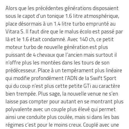
Alors que les précédentes générations disposaient
sous le capot d’un tonique 1.6 litre atmosphérique,
place désormais à un 1.4 litre turbo emprunté au
Vitara S. Il faut dire que le malus écolo est passé par
là et le 1.6 était condamné. Avec 140 ch, ce petit
moteur turbo de nouvelle génération est plus
puissant de 4 chevaux que l’ancien mais surtout il
n’offre plus les montées dans les tours de son
prédécesseur. Place à un tempérament plus linéaire
qui modifie profondément l’ADN de la Swift Sport
qui du coup n’est plus cette petite GTi au caractère
bien trempée. Plus sage, la nouvelle venue ne s’en
laisse pas compter pour autant en se montrant plus
polyvalente avec un couple plus élevé qui permet
ainsi une conduite plus coulée, mais si dans les bas
régimes c’est pour le moins creux. Couplé avec une