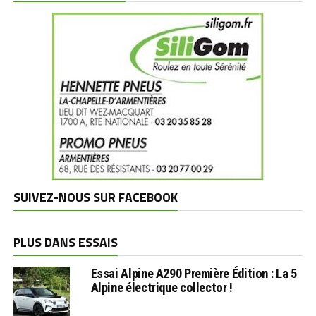
SUIVEZ-NOUS SUR FACEBOOK
PLUS DANS ESSAIS
Essai Alpine A290 Première Édition : La 5
Alpine électrique collector !