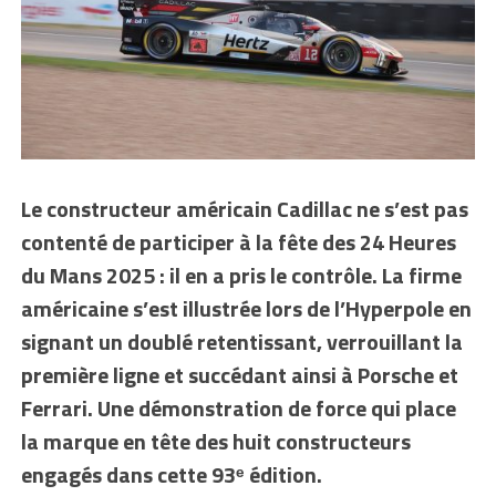
Le constructeur américain Cadillac ne s’est pas
contenté de participer à la fête des 24 Heures
du Mans 2025 : il en a pris le contrôle. La firme
américaine s’est illustrée lors de l’Hyperpole en
signant un doublé retentissant, verrouillant la
première ligne et succédant ainsi à Porsche et
Ferrari. Une démonstration de force qui place
la marque en tête des huit constructeurs
engagés dans cette 93ᵉ édition.