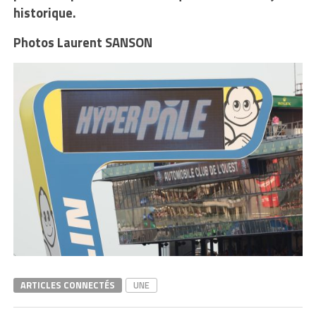
historique.
Photos Laurent SANSON
ARTICLES CONNECTÉS
UNE