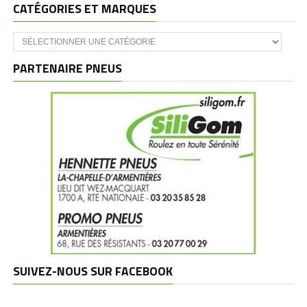
CATÉGORIES ET MARQUES
Catégories
et
marques
PARTENAIRE PNEUS
SUIVEZ-NOUS SUR FACEBOOK