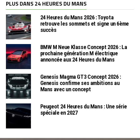
PLUS DANS 24 HEURES DU MANS
24 Heures du Mans 2026 : Toyota
retrouve les sommets et signe un 6ème
succès
BMW M Neue Klasse Concept 2026 : La
prochaine génération M électrique
annoncée aux 24 Heures du Mans
Genesis Magma GT3 Concept 2026 :
Genesis confirme ses ambitions au
Mans avec un concept
Peugeot 24 Heures du Mans : Une série
spéciale en 2027