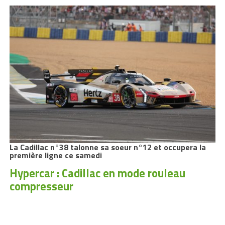
La Cadillac n°38 talonne sa soeur n°12 et occupera la
première ligne ce samedi
Hypercar : Cadillac en mode rouleau
compresseur