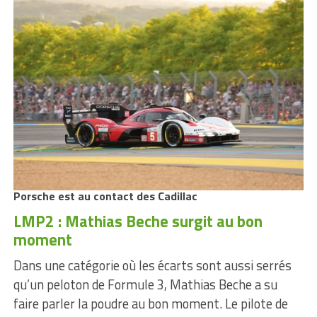
Porsche est au contact des Cadillac
LMP2 : Mathias Beche surgit au bon
moment
Dans une catégorie où les écarts sont aussi serrés
qu’un peloton de Formule 3, Mathias Beche a su
faire parler la poudre au bon moment. Le pilote de