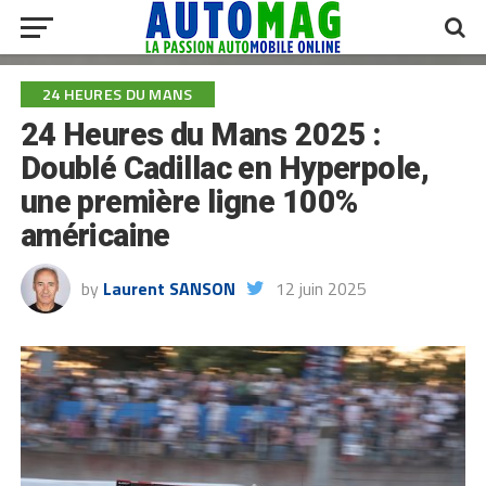
24 HEURES DU MANS
24 Heures du Mans 2025 :
Doublé Cadillac en Hyperpole,
une première ligne 100%
américaine
by
Laurent SANSON
12 juin 2025