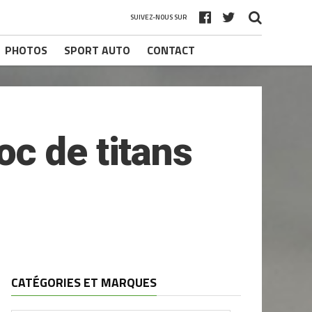
SUIVEZ-NOUS SUR
PHOTOS
SPORT AUTO
CONTACT
c de titans
CATÉGORIES ET MARQUES