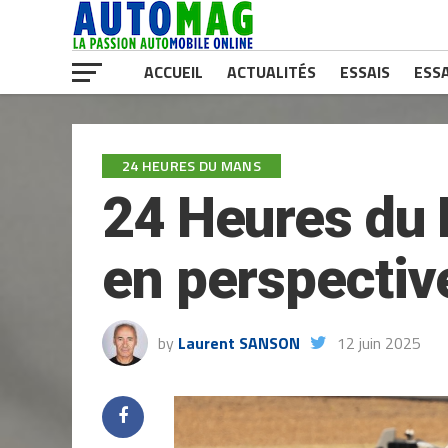
ACCUEIL
ACTUALITÉS
ESSAIS
ESSA
24 HEURES DU MANS
24 Heures du 
en perspectiv
by
Laurent SANSON
12 juin 2025