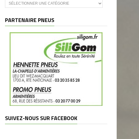
Catégories
et
marques
PARTENAIRE PNEUS
SUIVEZ-NOUS SUR FACEBOOK