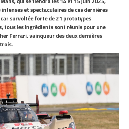
Mans, qui se tiendra les 14 et 15 juin 2025,
intenses et spectaculaires de ces dernières
rcar survoltée forte de 21 prototypes
, tous les ingrédients sont réunis pour une
her Ferrari, vainqueur des deux dernières
trois.