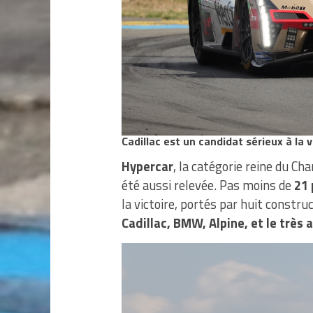
Cadillac est un candidat sérieux à la v
Hypercar
, la catégorie reine du C
été aussi relevée. Pas moins de
21 
la victoire, portés par huit constr
Cadillac, BMW, Alpine, et le très