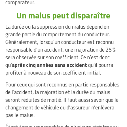
comparateur.
Un malus peut disparaître
La durée ou la suppression du malus dépend en
grande partie du comportement du conducteur.
Généralement, lorsqu’un conducteur est reconnu
responsable d’un accident, une majoration de 25 %
sera observée sur son coefficient. Ce n’est donc
qu’
après cinq années sans accident
qu’il pourra
profiter à nouveau de son coefficient initial.
Pour ceux qui sont reconnus en partie responsables
de l’accident, la majoration et la durée du malus
seront réduites de moitié. Il faut aussi savoir que le
changement de véhicule ou d’assureur n’enlèvera
pas le malus.