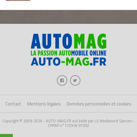
Contact
Mentions légales
Données personnelles et cookies
Copyright © 2009-2026 - AUTO-MAG.FR est édité par LS Medianord Sanson -
CPPAP n°1129 W 91592