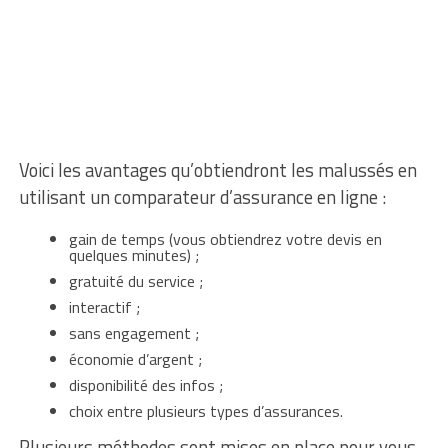
Voici les avantages qu’obtiendront les malussés en
utilisant un comparateur d’assurance en ligne :
gain de temps (vous obtiendrez votre devis en
quelques minutes) ;
gratuité du service ;
interactif ;
sans engagement ;
économie d’argent ;
disponibilité des infos ;
choix entre plusieurs types d’assurances.
Plusieurs méthodes sont mises en place pour vous