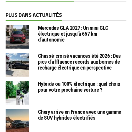
PLUS DANS ACTUALITÉS
Mercedes GLA 2027 : Un mini GLC
électrique et jusqu’à 657 km
d’autonomie
Chassé-croisé vacances été 2026 : Des
pics d’affluence records aux bornes de
recharge électrique en perspective
Hybride ou 100% électrique : quel choix
pour votre prochaine voiture ?
Chery arrive en France avec une gamme
de SUV hybrides électrifiés