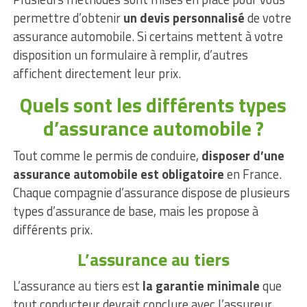
permettre d’obtenir
un devis personnalisé
de votre
assurance automobile. Si certains mettent à votre
disposition un formulaire à remplir, d’autres
affichent directement leur prix.
Quels sont les différents types
d’assurance automobile ?
Tout comme le permis de conduire,
disposer d’une
assurance automobile est
obligatoire
en France.
Chaque compagnie d’assurance dispose de plusieurs
types d’assurance de base, mais les propose à
différents prix.
L’assurance au tiers
L’assurance au tiers est
la garantie minimale
que
tout conducteur devrait conclure avec l’assureur.