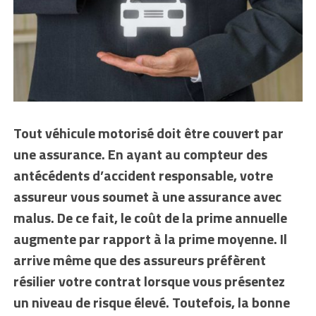
Tout véhicule motorisé doit être couvert par
une assurance. En ayant au compteur des
antécédents d’accident responsable, votre
assureur vous soumet à une assurance avec
malus. De ce fait, le coût de la prime annuelle
augmente par rapport à la prime moyenne. Il
arrive même que des assureurs préfèrent
résilier votre contrat lorsque vous présentez
un niveau de risque élevé. Toutefois, la bonne