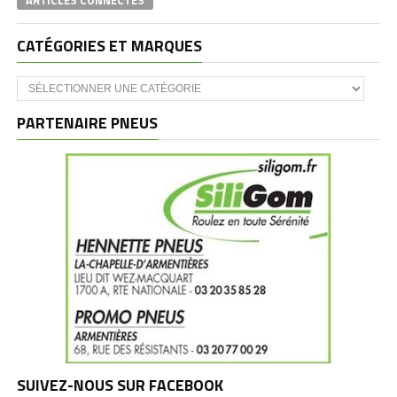
ARTICLES CONNECTÉS
CATÉGORIES ET MARQUES
Catégories
et
marques
PARTENAIRE PNEUS
SUIVEZ-NOUS SUR FACEBOOK