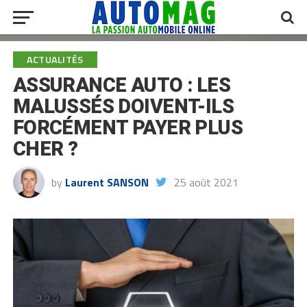
ACTUALITÉS
ASSURANCE AUTO : LES
MALUSSÉS DOIVENT-ILS
FORCÉMENT PAYER PLUS
CHER ?
by
Laurent SANSON
25 août 2021