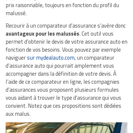
prix raisonnable, toujours en fonction du profil du
malussé.
Recourir à un comparateur d’assurance s’avère donc
avantageux pour les malussés
. Cet outil vous
permet d’obtenir le devis de votre assurance auto en
fonction de vos besoins. Vous pouvez par exemple
naviguer
sur mydealauto.com
, un comparateur
d’assurance auto qui pourrait amplement vous
accompagner dans la définition de votre devis. À
l’aide de ce comparateur en ligne, les compagnies
d’assurances vous proposent plusieurs formules
vous aidant à trouver le type d’assurance qui vous
convient. Notez que ces propositions sont dédiées
aux malus.