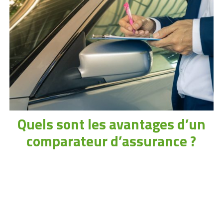
Quels sont les avantages d’un
comparateur d’assurance ?