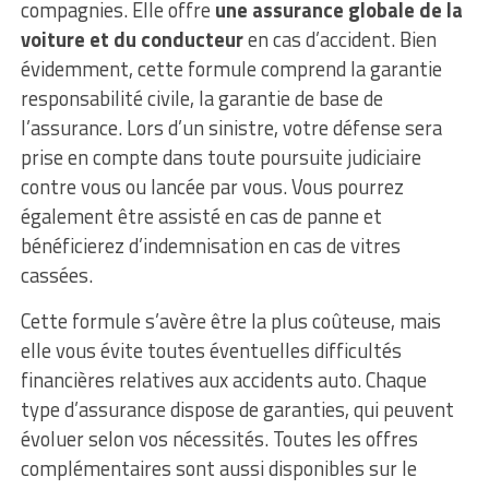
compagnies. Elle offre
une assurance globale de la
voiture et du conducteur
en cas d’accident. Bien
évidemment, cette formule comprend la garantie
responsabilité civile, la garantie de base de
l’assurance. Lors d’un sinistre, votre défense sera
prise en compte dans toute poursuite judiciaire
contre vous ou lancée par vous. Vous pourrez
également être assisté en cas de panne et
bénéficierez d’indemnisation en cas de vitres
cassées.
Cette formule s’avère être la plus coûteuse, mais
elle vous évite toutes éventuelles difficultés
financières relatives aux accidents auto. Chaque
type d’assurance dispose de garanties, qui peuvent
évoluer selon vos nécessités. Toutes les offres
complémentaires sont aussi disponibles sur le