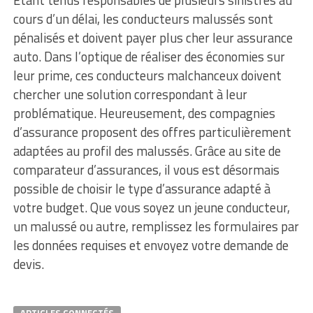
Étant tenus responsables de plusieurs sinistres au
cours d’un délai, les conducteurs malussés sont
pénalisés et doivent payer plus cher leur assurance
auto. Dans l’optique de réaliser des économies sur
leur prime, ces conducteurs malchanceux doivent
chercher une solution correspondant à leur
problématique. Heureusement, des compagnies
d’assurance proposent des offres particulièrement
adaptées au profil des malussés. Grâce au site de
comparateur d’assurances, il vous est désormais
possible de choisir le type d’assurance adapté à
votre budget. Que vous soyez un jeune conducteur,
un malussé ou autre, remplissez les formulaires par
les données requises et envoyez votre demande de
devis.