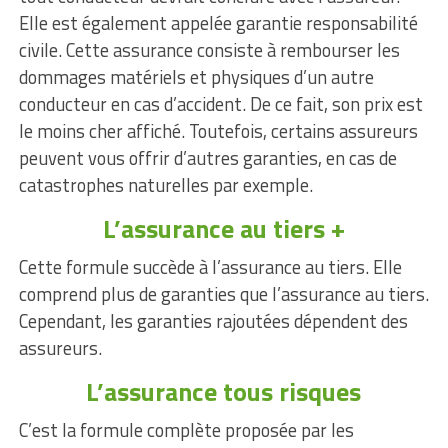
Elle est également appelée garantie responsabilité
civile. Cette assurance consiste à rembourser les
dommages matériels et physiques d’un autre
conducteur en cas d’accident. De ce fait, son prix est
le moins cher affiché. Toutefois, certains assureurs
peuvent vous offrir d’autres garanties, en cas de
catastrophes naturelles par exemple.
L’assurance au tiers +
Cette formule succède à l’assurance au tiers. Elle
comprend plus de garanties que l’assurance au tiers.
Cependant, les garanties rajoutées dépendent des
assureurs.
L’assurance tous risques
C’est la formule complète proposée par les