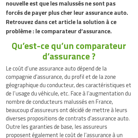
nouvelle est que les malussés ne sont pas
forcés de payer plus cher leur assurance auto.
Retrouvez dans cet article la solution à ce
problème : le comparateur d’assurance.
Qu’est-ce qu’un comparateur
d’assurance ?
Le coût d’une assurance auto dépend de la
compagnie d’assurance, du profil et de la zone
géographique du conducteur, des caractéristiques et
de l’usage du véhicule, etc. Face à l’augmentation du
nombre de conducteurs malussés en France,
beaucoup d’assureurs ont décidé de mettre à leurs
diverses propositions de contrats d’assurance auto.
Outre les garanties de base, les assureurs
proposent également le coût de l’assurance à un