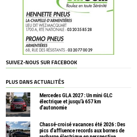
SUIVEZ-NOUS SUR FACEBOOK
PLUS DANS ACTUALITÉS
Mercedes GLA 2027 : Un mini GLC
électrique et jusqu’à 657 km
d’autonomie
Chassé-croisé vacances été 2026 : Des
pics d’affluence records aux bornes de
recharge électrique en perspective