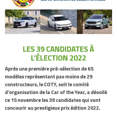
LES 39 CANDIDATES À
L’ÉLECTION 2022
Après une première pré-sélection de 65
modèles représentant pas moins de 29
constructeurs, le COTY, soit le comité
d’organisation de la Car of the Year, a dévoilé
ce 15 novembre les 39 candidates qui vont
concourir au prestigieux prix édition 2022.