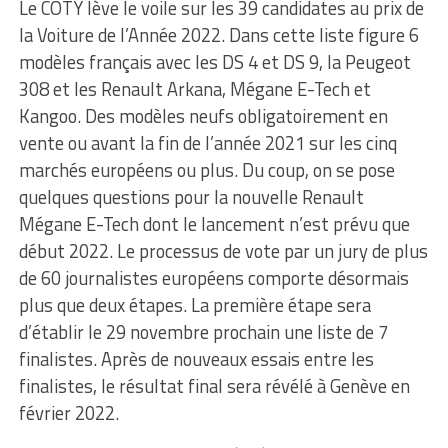
Le COTY lève le voile sur les 39 candidates au prix de
la Voiture de l’Année 2022. Dans cette liste figure 6
modèles français avec les DS 4 et DS 9, la Peugeot
308 et les Renault Arkana, Mégane E-Tech et
Kangoo. Des modèles neufs obligatoirement en
vente ou avant la fin de l’année 2021 sur les cinq
marchés européens ou plus. Du coup, on se pose
quelques questions pour la nouvelle Renault
Mégane E-Tech dont le lancement n’est prévu que
début 2022. Le processus de vote par un jury de plus
de 60 journalistes européens comporte désormais
plus que deux étapes. La première étape sera
d’établir le 29 novembre prochain une liste de 7
finalistes. Après de nouveaux essais entre les
finalistes, le résultat final sera révélé à Genève en
février 2022.