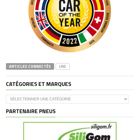
ARTICLES CONNECTÉS
UNE
CATÉGORIES ET MARQUES
Catégories
et
marques
PARTENAIRE PNEUS