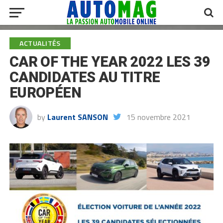
ACTUALITÉS
CAR OF THE YEAR 2022 LES 39
CANDIDATES AU TITRE
EUROPÉEN
by
Laurent SANSON
15 novembre 2021