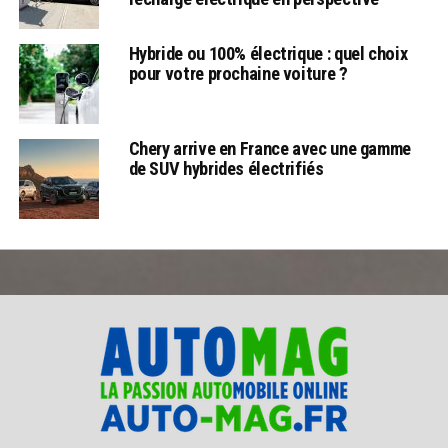
Hybride ou 100% électrique : quel choix
pour votre prochaine voiture ?
Chery arrive en France avec une gamme
de SUV hybrides électrifiés