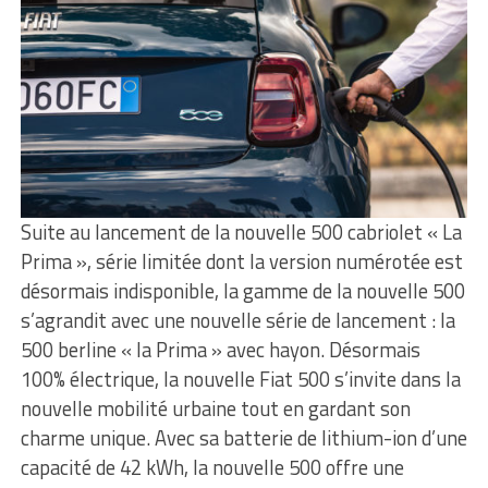
Suite au lancement de la nouvelle 500 cabriolet « La
Prima », série limitée dont la version numérotée est
désormais indisponible, la gamme de la nouvelle 500
s’agrandit avec une nouvelle série de lancement : la
500 berline « la Prima » avec hayon. Désormais
100% électrique, la nouvelle Fiat 500 s’invite dans la
nouvelle mobilité urbaine tout en gardant son
charme unique. Avec sa batterie de lithium-ion d’une
capacité de 42 kWh, la nouvelle 500 offre une