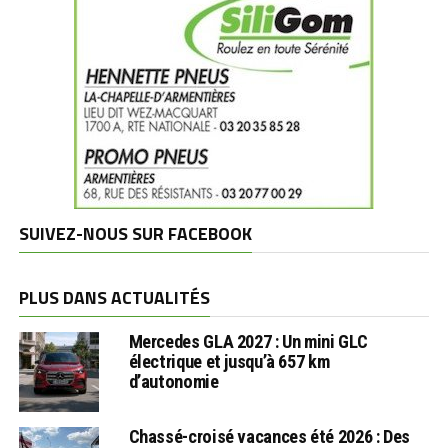
SUIVEZ-NOUS SUR FACEBOOK
PLUS DANS ACTUALITÉS
Mercedes GLA 2027 : Un mini GLC
électrique et jusqu’à 657 km
d’autonomie
Chassé-croisé vacances été 2026 : Des