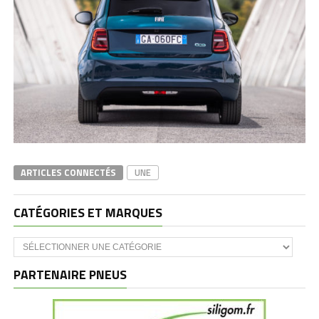
ARTICLES CONNECTÉS
UNE
CATÉGORIES ET MARQUES
Catégories
et
marques
PARTENAIRE PNEUS