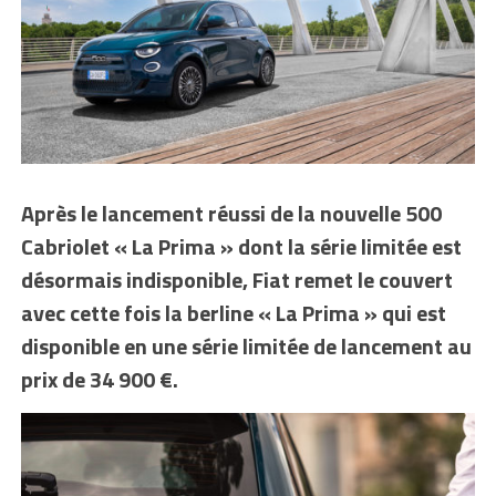
Après le lancement réussi de la nouvelle 500
Cabriolet « La Prima » dont la série limitée est
désormais indisponible, Fiat remet le couvert
avec cette fois la berline « La Prima » qui est
disponible en une série limitée de lancement au
prix de 34 900 €.