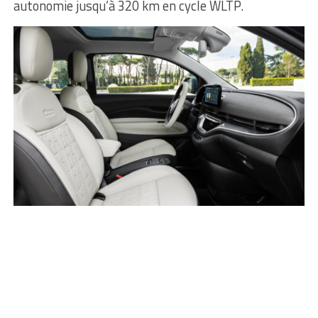
autonomie jusqu’à 320 km en cycle WLTP.