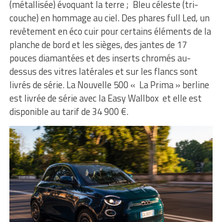
(métallisée) évoquant la terre ; Bleu céleste (tri-
couche) en hommage au ciel. Des phares full Led, un
revêtement en éco cuir pour certains éléments de la
planche de bord et les sièges, des jantes de 17
pouces diamantées et des inserts chromés au-
dessus des vitres latérales et sur les flancs sont
livrés de série. La Nouvelle 500 « La Prima » berline
est livrée de série avec la Easy Wallbox et elle est
disponible au tarif de 34 900 €.