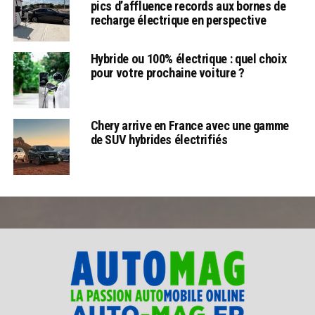
pics d’affluence records aux bornes de
recharge électrique en perspective
Hybride ou 100% électrique : quel choix
pour votre prochaine voiture ?
Chery arrive en France avec une gamme
de SUV hybrides électrifiés