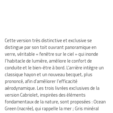
Cette version très distinctive et exclusive se
distingue par son toit ouvrant panoramique en
verre, véritable « fenêtre sur le ciel » qui inonde
l’habitacle de lumière, améliore le confort de
conduite et le bien-être à bord. L’arrière intègre un
classique hayon et un nouveau becquet, plus
prononcé, afin d’améliorer l’efficacité
aérodynamique. Les trois livrées exclusives de la
version Cabriolet, inspirées des éléments
fondamentaux de la nature, sont proposées : Ocean
Green (nacrée), qui rappelle la mer ; Gris minéral