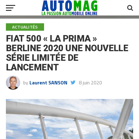
ACTUALITÉS
FIAT 500 « LA PRIMA »
BERLINE 2020 UNE NOUVELLE
SÉRIE LIMITÉE DE
LANCEMENT
by
Laurent SANSON
8 juin 2020