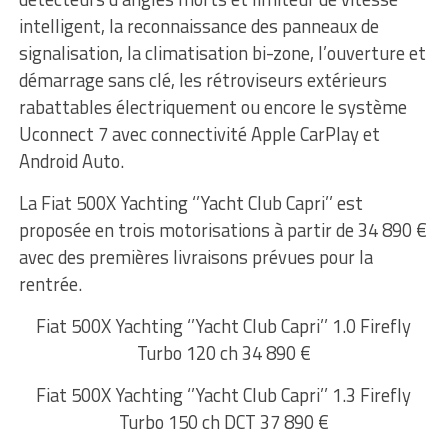
intelligent, la reconnaissance des panneaux de
signalisation, la climatisation bi-zone, l’ouverture et
démarrage sans clé, les rétroviseurs extérieurs
rabattables électriquement ou encore le système
Uconnect 7 avec connectivité Apple CarPlay et
Android Auto.
La Fiat 500X Yachting ‘’Yacht Club Capri’’ est
proposée en trois motorisations à partir de 34 890 €
avec des premières livraisons prévues pour la
rentrée.
Fiat 500X Yachting ‘’Yacht Club Capri’’ 1.0 Firefly
Turbo 120 ch 34 890 €
Fiat 500X Yachting ‘’Yacht Club Capri’’ 1.3 Firefly
Turbo 150 ch DCT 37 890 €