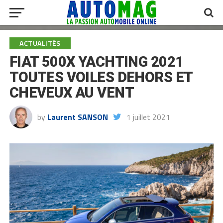
ACTUALITÉS
FIAT 500X YACHTING 2021
TOUTES VOILES DEHORS ET
CHEVEUX AU VENT
by
Laurent SANSON
1 juillet 2021