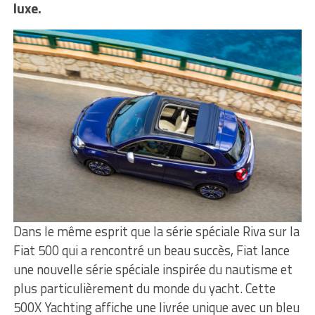
luxe.
Dans le même esprit que la série spéciale Riva sur la
Fiat 500 qui a rencontré un beau succès, Fiat lance
une nouvelle série spéciale inspirée du nautisme et
plus particulièrement du monde du yacht. Cette
500X Yachting affiche une livrée unique avec un bleu