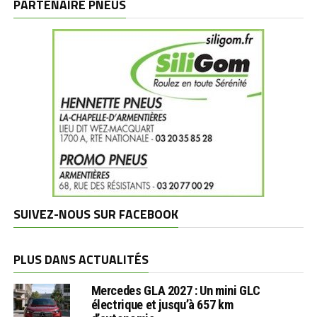
PARTENAIRE PNEUS
SUIVEZ-NOUS SUR FACEBOOK
PLUS DANS ACTUALITÉS
Mercedes GLA 2027 : Un mini GLC
électrique et jusqu’à 657 km