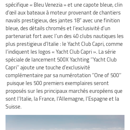
spécifique « Bleu Venezia » et une capote bleue, clin
d’œil aux bateaux à moteur provenant de chantiers
navals prestigieux, des jantes 18“ avec une finition
bleue, des détails chromés et l’exclusivité d’un
partenariat fort avec l’un des 40 clubs nautiques les
plus prestigieux d’Italie : le Yacht Club Capri, comme
l’indiquent les logos « Yacht Club Capri ». La série
spéciale de lancement 500X Yachting ‘’Yacht Club
Capri’’ ajoute une touche d’exclusivité
complémentaire par sa numérotation ‘’One of 500’’
puisque les 500 premiers exemplaires seront
proposés sur les principaux marchés européens que
sont l’Italie, la France, l’Allemagne, l’Espagne et la
Suisse.