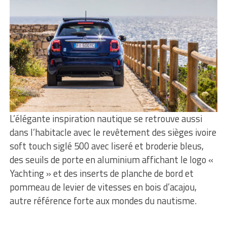
L’élégante inspiration nautique se retrouve aussi
dans l’habitacle avec le revêtement des sièges ivoire
soft touch siglé 500 avec liseré et broderie bleus,
des seuils de porte en aluminium affichant le logo «
Yachting » et des inserts de planche de bord et
pommeau de levier de vitesses en bois d’acajou,
autre référence forte aux mondes du nautisme.