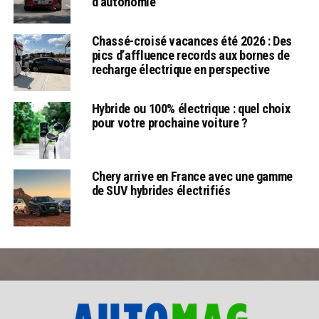
d’autonomie
Chassé-croisé vacances été 2026 : Des
pics d’affluence records aux bornes de
recharge électrique en perspective
Hybride ou 100% électrique : quel choix
pour votre prochaine voiture ?
Chery arrive en France avec une gamme
de SUV hybrides électrifiés