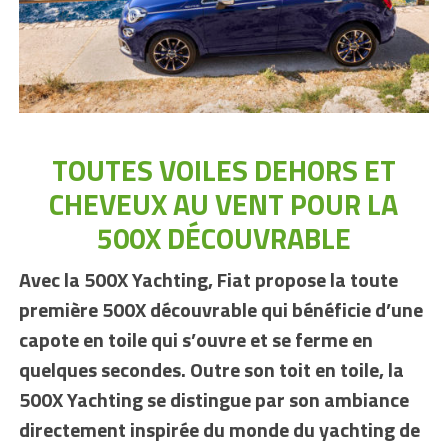
TOUTES VOILES DEHORS ET
CHEVEUX AU VENT POUR LA
500X DÉCOUVRABLE
Avec la 500X Yachting, Fiat propose la toute
première 500X découvrable qui bénéficie d’une
capote en toile qui s’ouvre et se ferme en
quelques secondes. Outre son toit en toile, la
500X Yachting se distingue par son ambiance
directement inspirée du monde du yachting de