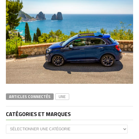
ARTICLES CONNECTÉS
UNE
CATÉGORIES ET MARQUES
Catégories
et
marques