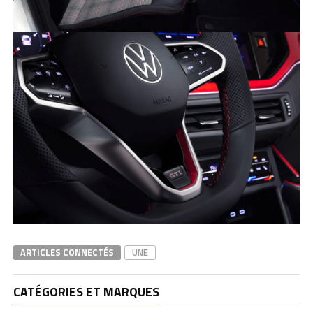
ARTICLES CONNECTÉS
UNE
CATÉGORIES ET MARQUES