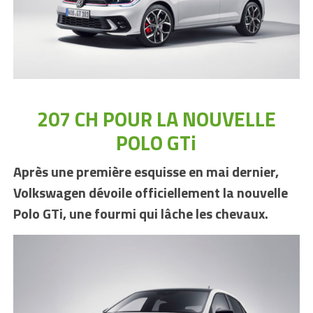
207 CH POUR LA NOUVELLE
POLO GTi
Après une première esquisse en mai dernier,
Volkswagen dévoile officiellement la nouvelle
Polo GTi, une fourmi qui lâche les chevaux.