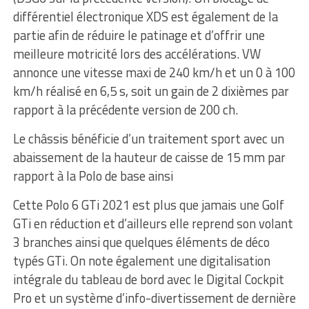
différentiel électronique XDS est également de la
partie afin de réduire le patinage et d’offrir une
meilleure motricité lors des accélérations. VW
annonce une vitesse maxi de 240 km/h et un 0 à 100
km/h réalisé en 6,5 s, soit un gain de 2 dixièmes par
rapport à la précédente version de 200 ch.
Le châssis bénéficie d’un traitement sport avec un
abaissement de la hauteur de caisse de 15 mm par
rapport à la Polo de base ainsi
Cette Polo 6 GTi 2021 est plus que jamais une Golf
GTi en réduction et d’ailleurs elle reprend son volant
3 branches ainsi que quelques éléments de déco
typés GTi. On note également une digitalisation
intégrale du tableau de bord avec le Digital Cockpit
Pro et un système d’info-divertissement de dernière