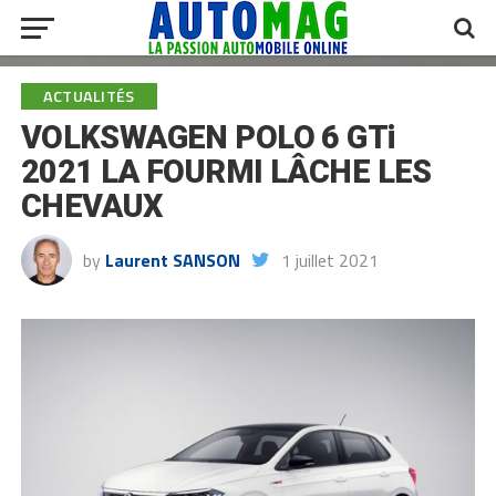
ACTUALITÉS
VOLKSWAGEN POLO 6 GTi
2021 LA FOURMI LÂCHE LES
CHEVAUX
by
Laurent SANSON
1 juillet 2021