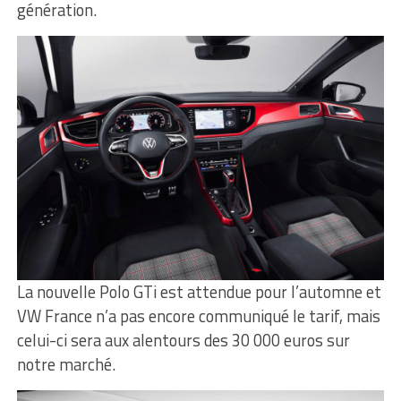
génération.
La nouvelle Polo GTi est attendue pour l’automne et
VW France n’a pas encore communiqué le tarif, mais
celui-ci sera aux alentours des 30 000 euros sur
notre marché.