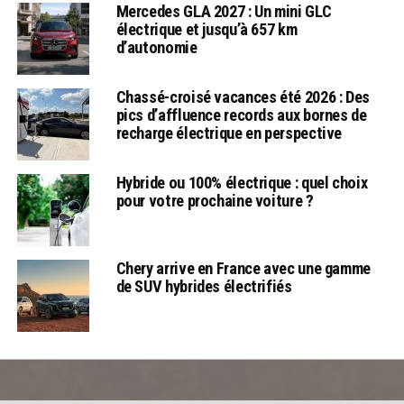
Mercedes GLA 2027 : Un mini GLC
électrique et jusqu’à 657 km
d’autonomie
Chassé-croisé vacances été 2026 : Des
pics d’affluence records aux bornes de
recharge électrique en perspective
Hybride ou 100% électrique : quel choix
pour votre prochaine voiture ?
Chery arrive en France avec une gamme
de SUV hybrides électrifiés