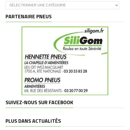
Catégories
et
marques
PARTENAIRE PNEUS
SUIVEZ-NOUS SUR FACEBOOK
PLUS DANS ACTUALITÉS