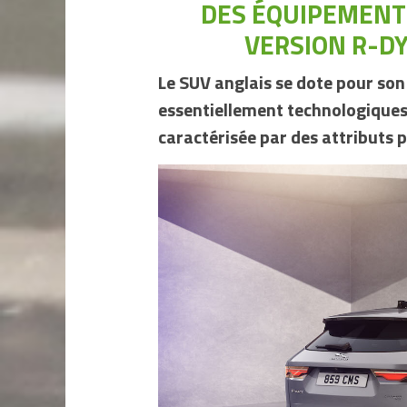
DES ÉQUIPEMENT
VERSION R-D
Le SUV anglais se dote pour son
essentiellement technologiques
caractérisée par des attributs p