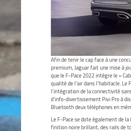
Afin de tenir le cap face à une co
premium, Jaguar fait une mise à jou
que le F-Pace 2022 intègre le « Cabi
qualité de l’air dans l’habitacle. 
l’intégration de la connectivité sa
d’info-divertissement Pivi Pro à dis
Bluetooth deux téléphones en même
Le F-Pace se dote également de la 
finition noire brillant, des rails de 