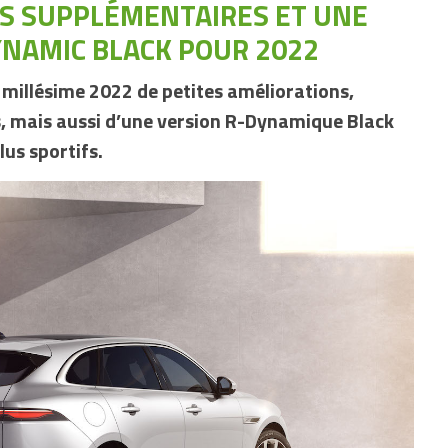
S SUPPLÉMENTAIRES ET UNE
YNAMIC BLACK POUR 2022
 millésime 2022 de petites améliorations,
, mais aussi d’une version R-Dynamique Black
lus sportifs.