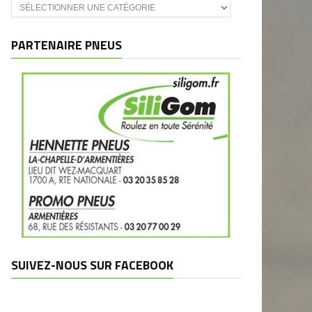
Catégories
et
marques
PARTENAIRE PNEUS
SUIVEZ-NOUS SUR FACEBOOK