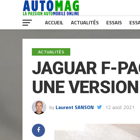
ACCUEIL
ACTUALITÉS
ESSAIS
ESSA
ACTUALITÉS
JAGUAR F-PA
UNE VERSION
by
Laurent SANSON
12 août 2021