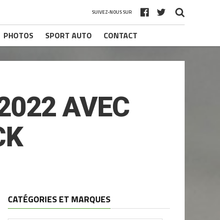
SUIVEZ-NOUS SUR
PHOTOS
SPORT AUTO
CONTACT
2022 AVEC
CK
CATÉGORIES ET MARQUES