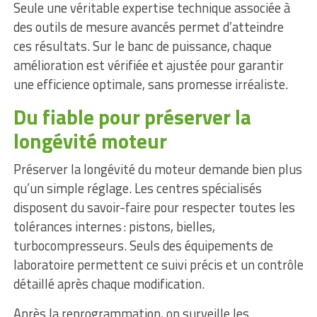
Seule une véritable expertise technique associée à
des outils de mesure avancés permet d’atteindre
ces résultats. Sur le banc de puissance, chaque
amélioration est vérifiée et ajustée pour garantir
une efficience optimale, sans promesse irréaliste.
Du fiable pour préserver la
longévité moteur
Préserver la longévité du moteur demande bien plus
qu’un simple réglage. Les centres spécialisés
disposent du savoir-faire pour respecter toutes les
tolérances internes : pistons, bielles,
turbocompresseurs. Seuls des équipements de
laboratoire permettent ce suivi précis et un contrôle
détaillé après chaque modification.
Après la reprogrammation, on surveille les