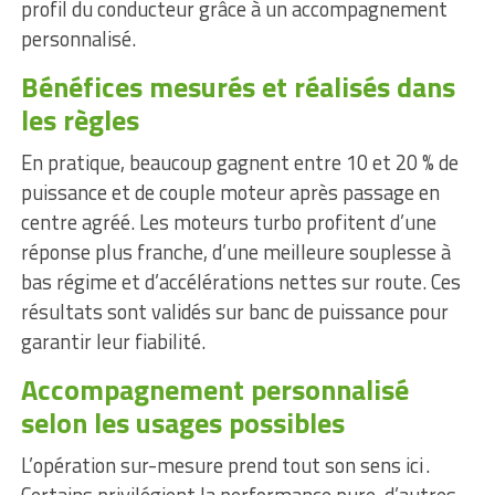
profil du conducteur grâce à un accompagnement
personnalisé.
Bénéfices mesurés et réalisés dans
les règles
En pratique, beaucoup gagnent entre 10 et 20 % de
puissance et de couple moteur après passage en
centre agréé. Les moteurs turbo profitent d’une
réponse plus franche, d’une meilleure souplesse à
bas régime et d’accélérations nettes sur route. Ces
résultats sont validés sur banc de puissance pour
garantir leur fiabilité.
Accompagnement personnalisé
selon les usages possibles
L’opération sur-mesure prend tout son sens ici .