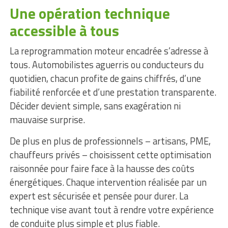
Une opération technique
accessible à tous
La reprogrammation moteur encadrée s’adresse à
tous. Automobilistes aguerris ou conducteurs du
quotidien, chacun profite de gains chiffrés, d’une
fiabilité renforcée et d’une prestation transparente.
Décider devient simple, sans exagération ni
mauvaise surprise.
De plus en plus de professionnels – artisans, PME,
chauffeurs privés – choisissent cette optimisation
raisonnée pour faire face à la hausse des coûts
énergétiques. Chaque intervention réalisée par un
expert est sécurisée et pensée pour durer. La
technique vise avant tout à rendre votre expérience
de conduite plus simple et plus fiable.