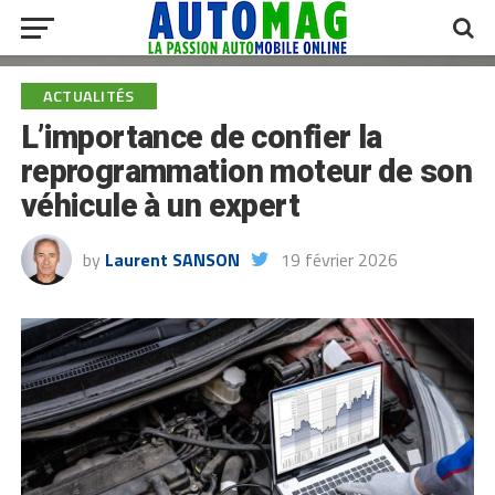
ACTUALITÉS
L’importance de confier la
reprogrammation moteur de son
véhicule à un expert
by
Laurent SANSON
19 février 2026