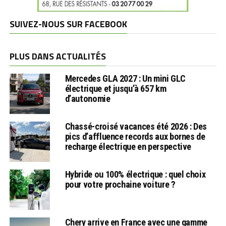
SUIVEZ-NOUS SUR FACEBOOK
PLUS DANS ACTUALITÉS
Mercedes GLA 2027 : Un mini GLC
électrique et jusqu’à 657 km
d’autonomie
Chassé-croisé vacances été 2026 : Des
pics d’affluence records aux bornes de
recharge électrique en perspective
Hybride ou 100% électrique : quel choix
pour votre prochaine voiture ?
Chery arrive en France avec une gamme