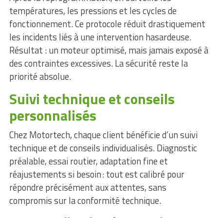
températures, les pressions et les cycles de
fonctionnement. Ce protocole réduit drastiquement
les incidents liés à une intervention hasardeuse.
Résultat : un moteur optimisé, mais jamais exposé à
des contraintes excessives. La sécurité reste la
priorité absolue.
Suivi technique et conseils
personnalisés
Chez Motortech, chaque client bénéficie d’un suivi
technique et de conseils individualisés. Diagnostic
préalable, essai routier, adaptation fine et
réajustements si besoin : tout est calibré pour
répondre précisément aux attentes, sans
compromis sur la conformité technique.