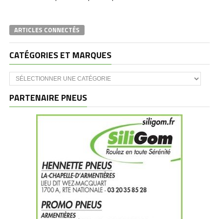
ARTICLES CONNECTÉS
CATÉGORIES ET MARQUES
Catégories
et
marques
PARTENAIRE PNEUS