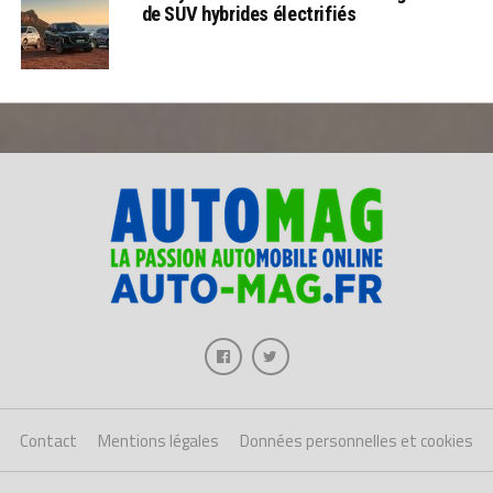
de SUV hybrides électrifiés
Contact
Mentions légales
Données personnelles et cookies