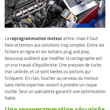
La
reprogrammation moteur
attire, mais il faut
faire attention aux solutions trop simples. Entre les
fichiers en ligne et les boîtiers plug and play,
beaucoup oublient que modifier la cartographie est
un vrai travail d’équilibriste. Une pression de turbo
mal calibrée, et ce sont bielles ou pistons qui
trinquent. En clair, toucher au cerveau du moteur
sans réelle expertise revient à prendre un risque
inutile. Seul un spécialiste garantit une optimisation
fiable.
Une reprogrammation sécurisée