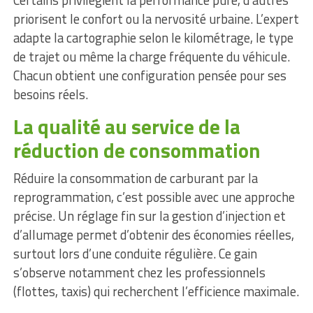
Certains privilégient la performance pure, d’autres
priorisent le confort ou la nervosité urbaine. L’expert
adapte la cartographie selon le kilométrage, le type
de trajet ou même la charge fréquente du véhicule.
Chacun obtient une configuration pensée pour ses
besoins réels.
La qualité au service de la
réduction de consommation
Réduire la consommation de carburant par la
reprogrammation, c’est possible avec une approche
précise. Un réglage fin sur la gestion d’injection et
d’allumage permet d’obtenir des économies réelles,
surtout lors d’une conduite régulière. Ce gain
s’observe notamment chez les professionnels
(flottes, taxis) qui recherchent l’efficience maximale.