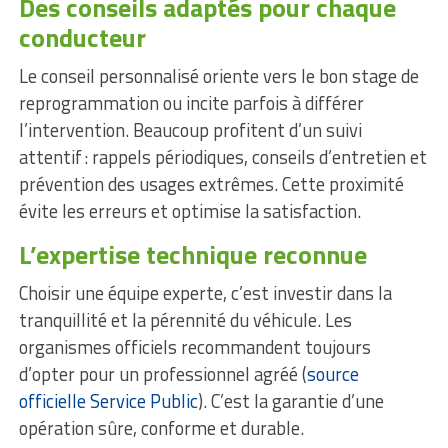
Des conseils adaptés pour chaque
conducteur
Le conseil personnalisé oriente vers le bon stage de
reprogrammation ou incite parfois à différer
l’intervention. Beaucoup profitent d’un suivi
attentif : rappels périodiques, conseils d’entretien et
prévention des usages extrêmes. Cette proximité
évite les erreurs et optimise la satisfaction.
L’expertise technique reconnue
Choisir une équipe experte, c’est investir dans la
tranquillité et la pérennité du véhicule. Les
organismes officiels recommandent toujours
d’opter pour un professionnel agréé (
source
officielle Service Public
). C’est la garantie d’une
opération sûre, conforme et durable.