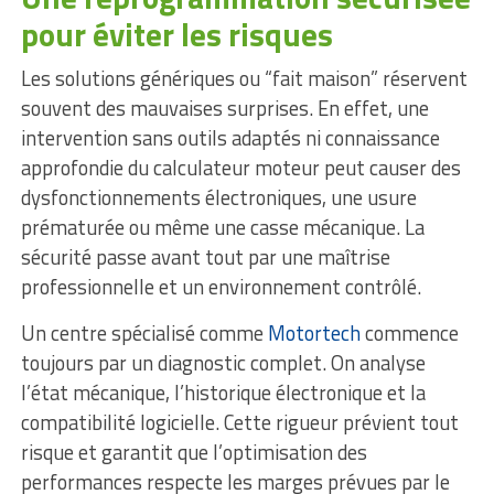
pour éviter les risques
Les solutions génériques ou “fait maison” réservent
souvent des mauvaises surprises. En effet, une
intervention sans outils adaptés ni connaissance
approfondie du calculateur moteur peut causer des
dysfonctionnements électroniques, une usure
prématurée ou même une casse mécanique. La
sécurité passe avant tout par une maîtrise
professionnelle et un environnement contrôlé.
Un centre spécialisé comme
Motortech
commence
toujours par un diagnostic complet. On analyse
l’état mécanique, l’historique électronique et la
compatibilité logicielle. Cette rigueur prévient tout
risque et garantit que l’optimisation des
performances respecte les marges prévues par le