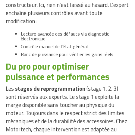
constructeur. Ici, rien n’est laissé au hasard. L’expert
enchaîne plusieurs contrôles avant toute
modification :
Lecture avancée des défauts via diagnostic
électronique
Contrôle manuel de l’état général
Banc de puissance pour vérifier les gains réels
Du pro pour optimiser
puissance et performances
Les
stages de reprogrammation
(stage 1, 2, 3)
sont réservés aux experts. Le stage 1 exploite la
marge disponible sans toucher au physique du
moteur. Toujours dans le respect strict des limites
mécaniques et de la durabilité des accessoires. Chez
Motortech, chaque intervention est adaptée au